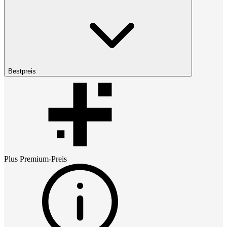
Bestpreis
Plus Premium
-Preis