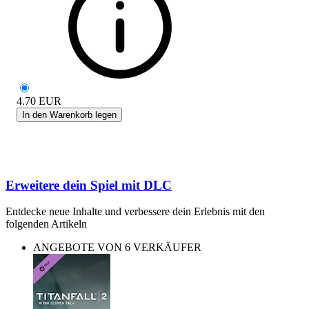
4.70
EUR
In den Warenkorb legen
Erweitere dein Spiel mit DLC
Entdecke neue Inhalte und verbessere dein Erlebnis mit den
folgenden Artikeln
ANGEBOTE VON 6 VERKÄUFER