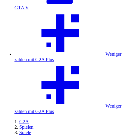
GTA V
Weniger
zahlen mit G2A Plus
Weniger
zahlen mit G2A Plus
G2A
Spielen
Spiele