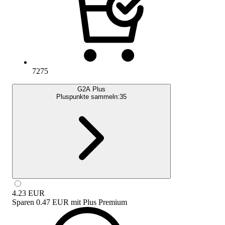
7275
G2A Plus
Pluspunkte sammeln:
35
4.23
EUR
Sparen
0.47 EUR
mit
Plus Premium