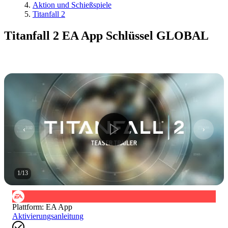
Aktion und Schießspiele
Titanfall 2
Titanfall 2 EA App Schlüssel GLOBAL
1
/
13
Plattform
:
EA App
Aktivierungsanleitung