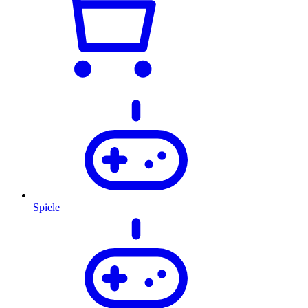
Spiele