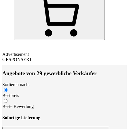
Advertisement
GESPONSERT
Angebote von 29 gewerbliche Verkäufer
Sortieren nach:
Bestpreis
Beste Bewertung
Sofortige Lieferung