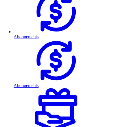
Abonnements
Abonnements