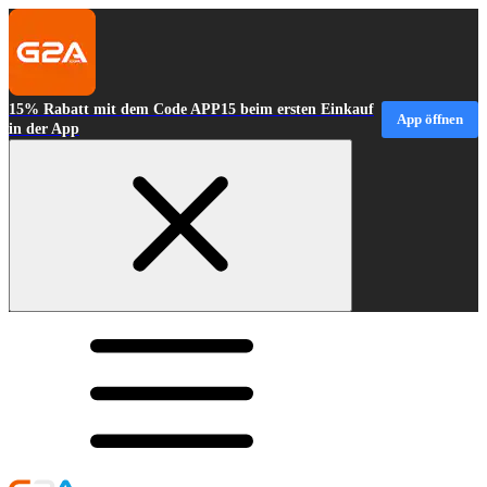
15% Rabatt mit dem Code APP15 beim ersten Einkauf
App öffnen
in der App