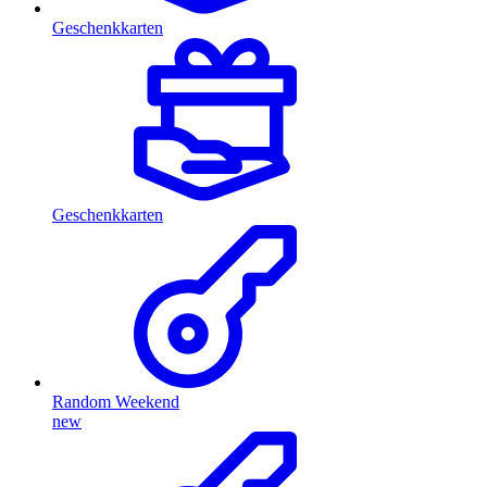
Geschenkkarten
Geschenkkarten
Random Weekend
new