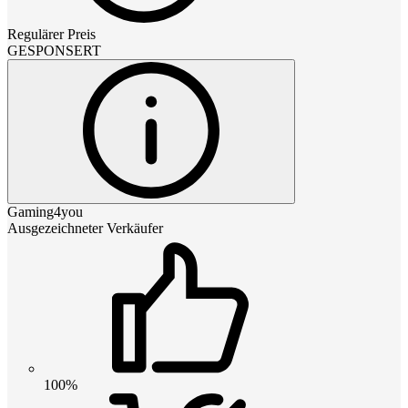
Regulärer Preis
GESPONSERT
Gaming4you
Ausgezeichneter Verkäufer
100%