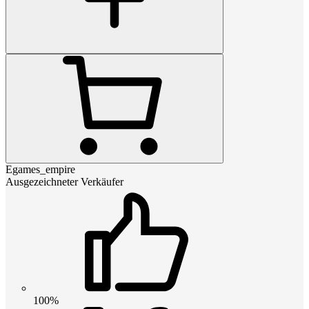
Egames_empire
Ausgezeichneter Verkäufer
100%