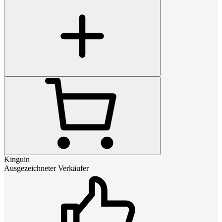
Kinguin
Ausgezeichneter Verkäufer