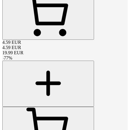
4.59
EUR
4.59
EUR
19.99
EUR
-
77
%