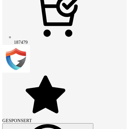
187479
GESPONSERT