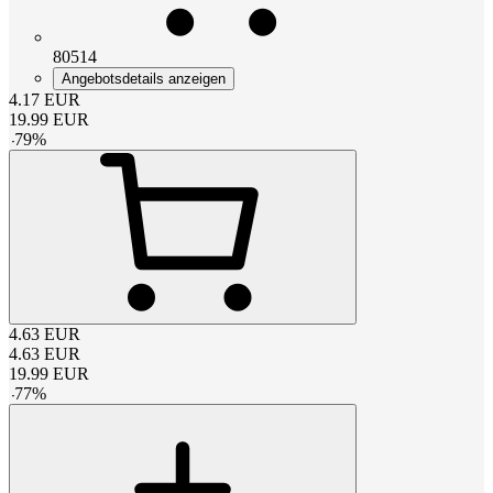
80514
Angebotsdetails anzeigen
4.17
EUR
19.99
EUR
-
79
%
4.63
EUR
4.63
EUR
19.99
EUR
-
77
%