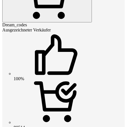
Dream_codes
Ausgezeichneter Verkäufer
100%