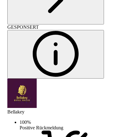
GESPONSERT
Bellakey
100
%
Positive Rückmeldung