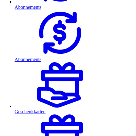
Abonnements
Abonnements
Geschenkkarten