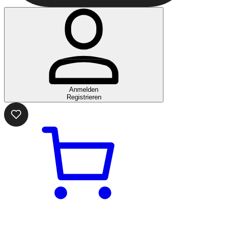
Anmelden
Registrieren