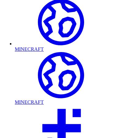
MINECRAFT
MINECRAFT