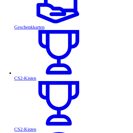
Geschenkkarten
CS2-Kisten
CS2-Kisten