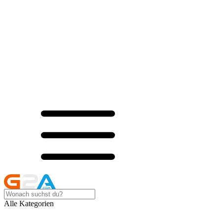
Alle Kategorien