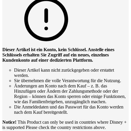
Dieser Artikel ist ein Konto, kein Schlüssel. Anstelle eines
Schlüssels erhalten Sie Zugriff auf ein neues, einzelnes
Kundenkonto auf einer dedizierten Plattform.
Dieser Artikel kann nicht zurückgegeben oder erstattet
werden.
Sie übernehmen die volle Verantwortung für die Nutzung.
Änderungen am Konto nach dem Kauf – z. B. das
Hinzufügen oder Ändern der Zahlungsmethode oder der
Region – können das Konto sperren oder einige Funktionen,
wie das Familienfreigeben, unzugänglich machen.
Die Anmeldedaten und das Passwort für das Konto werden
nach dem Kauf bereitgestellt.
Notice!
This Product can only be used in countries where Disney +
is supported Please check the country restrictions above.