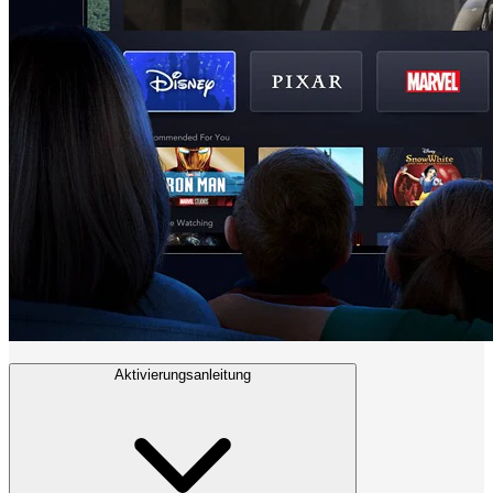
Aktivierungsanleitung