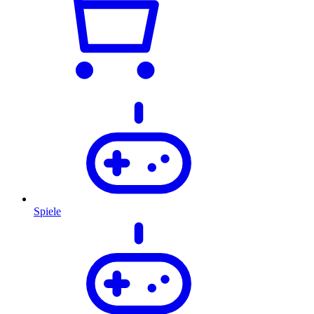
Spiele