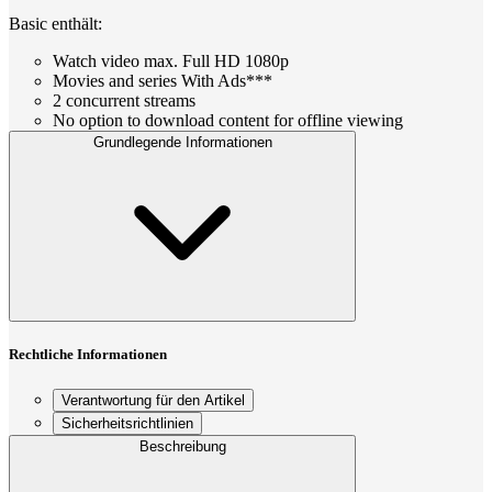
Basic enthält:
Watch video max. Full HD 1080p
Movies and series With Ads***
2 concurrent streams
No option to download content for offline viewing
Grundlegende Informationen
Rechtliche Informationen
Verantwortung für den Artikel
Sicherheitsrichtlinien
Beschreibung