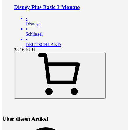
Disney Plus Basic 3 Monate
•
Disney+
•
Schlüssel
•
DEUTSCHLAND
38.16
EUR
Über diesen Artikel