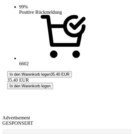
99
%
Positive Rückmeldung
6602
In den Warenkorb legen
35.40 EUR
35.40
EUR
In den Warenkorb legen
Advertisement
GESPONSERT