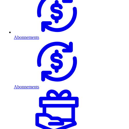
Abonnements
Abonnements