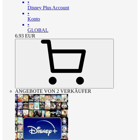
•
Disney Plus Account
•
Konto
•
GLOBAL
6.93
EUR
ANGEBOTE VON 2 VERKÄUFER