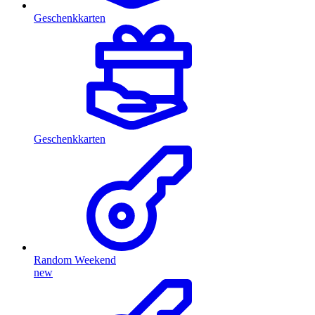
Geschenkkarten
Geschenkkarten
Random Weekend
new