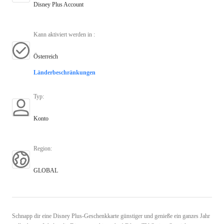
Disney Plus Account
Kann aktiviert werden in
:
Österreich
Länderbeschränkungen
Typ
:
Konto
Region
:
GLOBAL
Schnapp dir eine Disney Plus-Geschenkkarte günstiger und genieße ein ganzes Jahr