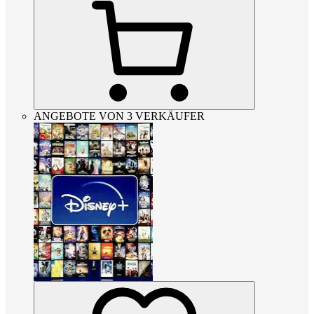
ANGEBOTE VON 3 VERKÄUFER