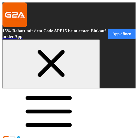
15% Rabatt mit dem Code APP15 beim ersten Einkauf
App öffnen
in der App