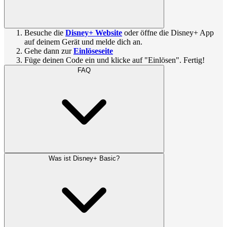
Besuche die
Disney+ Website
oder öffne die Disney+ App
auf deinem Gerät und melde dich an.
Gehe dann zur
Einlöseseite
Füge deinen Code ein und klicke auf "Einlösen". Fertig!
FAQ
Was ist Disney+ Basic?