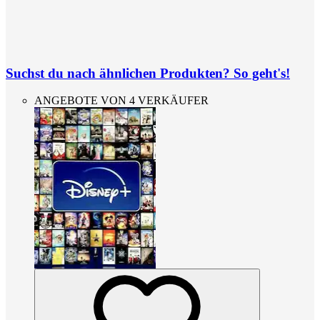
Suchst du nach ähnlichen Produkten? So geht's!
ANGEBOTE VON 4 VERKÄUFER