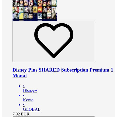
Disney Plus SHARED Subscription Premium 1
Monat
•
Disney+
•
Konto
•
GLOBAL
7.92
EUR