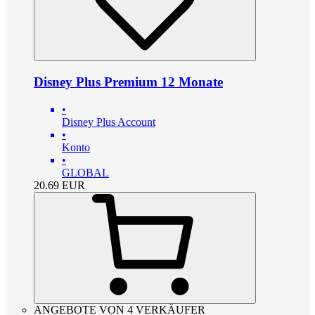
Disney Plus Premium 12 Monate
•
Disney Plus Account
•
Konto
•
GLOBAL
20.69
EUR
ANGEBOTE VON 4 VERKÄUFER