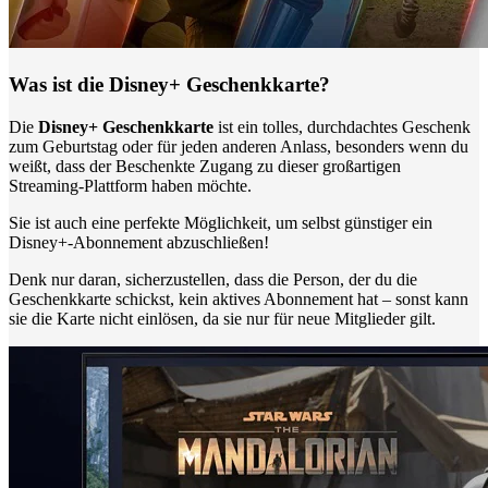
Was ist die Disney+ Geschenkkarte?
Die
Disney+ Geschenkkarte
ist ein tolles, durchdachtes Geschenk
zum Geburtstag oder für jeden anderen Anlass, besonders wenn du
weißt, dass der Beschenkte Zugang zu dieser großartigen
Streaming-Plattform haben möchte.
Sie ist auch eine perfekte Möglichkeit, um selbst günstiger ein
Disney+-Abonnement abzuschließen!
Denk nur daran, sicherzustellen, dass die Person, der du die
Geschenkkarte schickst, kein aktives Abonnement hat – sonst kann
sie die Karte nicht einlösen, da sie nur für neue Mitglieder gilt.