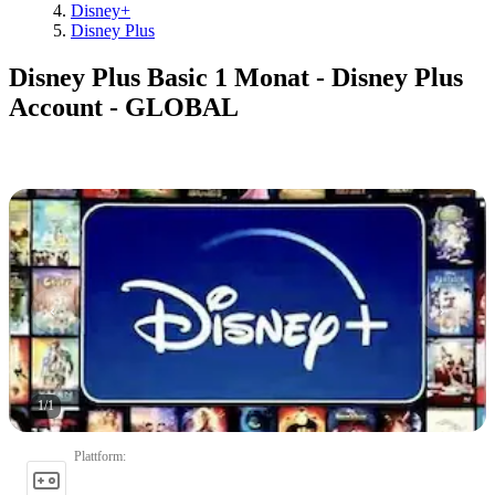
Disney+
Disney Plus
Disney Plus Basic 1 Monat - Disney Plus
Account - GLOBAL
1
/
1
Plattform
: