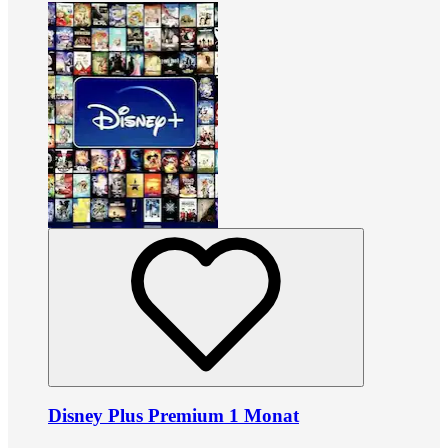
Disney Plus Premium 1 Monat