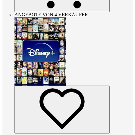
ANGEBOTE VON 4 VERKÄUFER