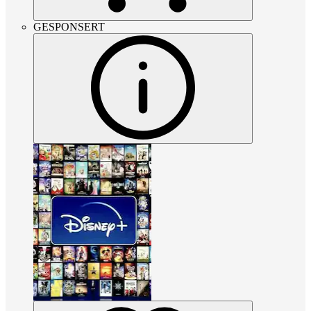
GESPONSERT