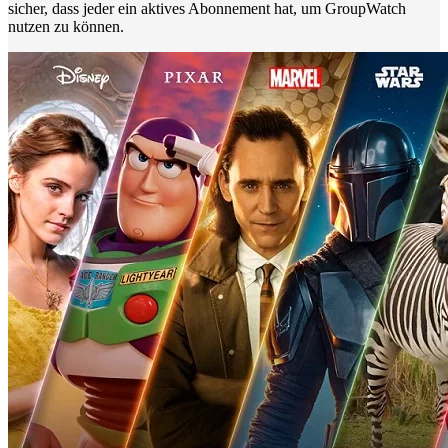
sicher, dass jeder ein aktives Abonnement hat, um GroupWatch
nutzen zu können.