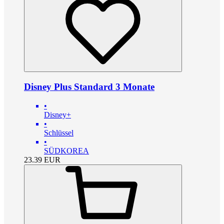
Disney Plus Standard 3 Monate
•
Disney+
•
Schlüssel
•
SÜDKOREA
23.39
EUR