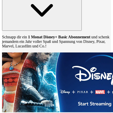
Schnapp dir ein
1 Monat Disney+ Basic Abonnement
und schenk
jemandem ein Jahr voller Spaß und Spannung von Disney, Pixar,
Marvel, Lucasfilm und Co.!