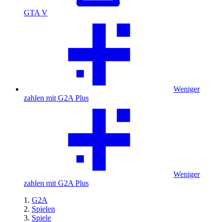
GTA V
Weniger
zahlen mit G2A Plus
Weniger
zahlen mit G2A Plus
G2A
Spielen
Spiele