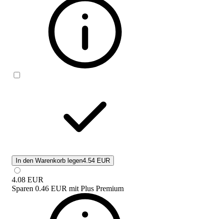
In den Warenkorb legen
4.54 EUR
4.08
EUR
Sparen
0.46 EUR
mit
Plus Premium