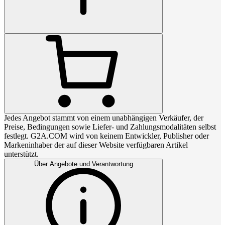
Jedes Angebot stammt von einem unabhängigen Verkäufer, der
Preise, Bedingungen sowie Liefer- und Zahlungsmodalitäten selbst
festlegt. G2A.COM wird von keinem Entwickler, Publisher oder
Markeninhaber der auf dieser Website verfügbaren Artikel
unterstützt.
Über Angebote und Verantwortung