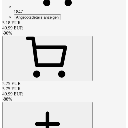
1847
Angebotsdetails anzeigen
5.18
EUR
49.99
EUR
-
90
%
5.75
EUR
5.75
EUR
49.99
EUR
-
88
%