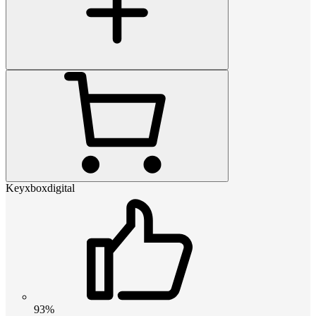
Keyxboxdigital
93%