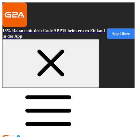
15% Rabatt mit dem Code APP15 beim ersten Einkauf
App öffnen
in der App