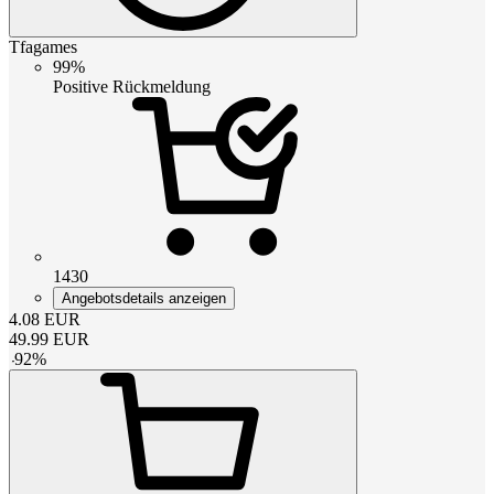
Tfagames
99%
Positive Rückmeldung
1430
Angebotsdetails anzeigen
4.08
EUR
49.99
EUR
-
92
%