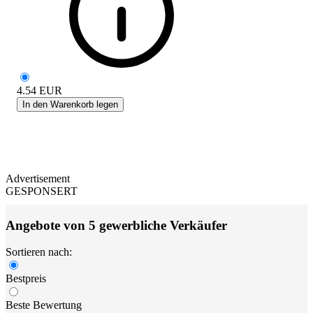
4.54
EUR
In den Warenkorb legen
Advertisement
GESPONSERT
Angebote von 5 gewerbliche Verkäufer
Sortieren nach:
Bestpreis
Beste Bewertung