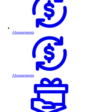
Abonnements
Abonnements