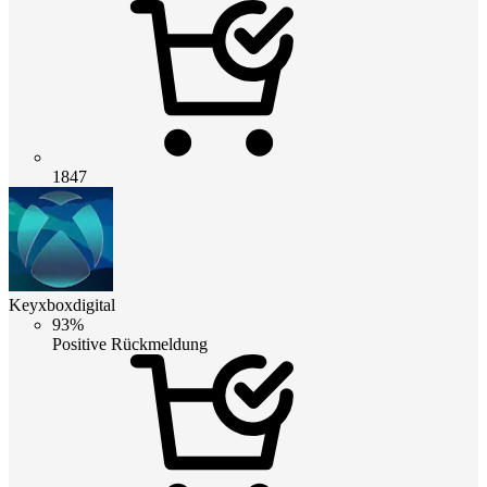
1847
Keyxboxdigital
93%
Positive Rückmeldung