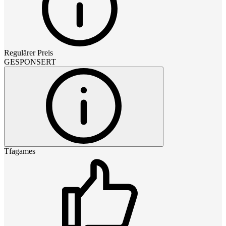
Regulärer Preis
GESPONSERT
Tfagames