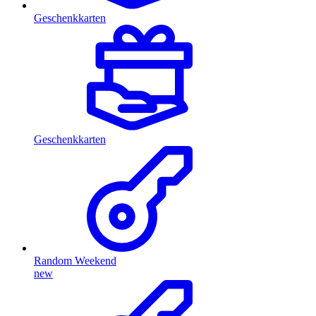
Geschenkkarten
Geschenkkarten
Random Weekend
new