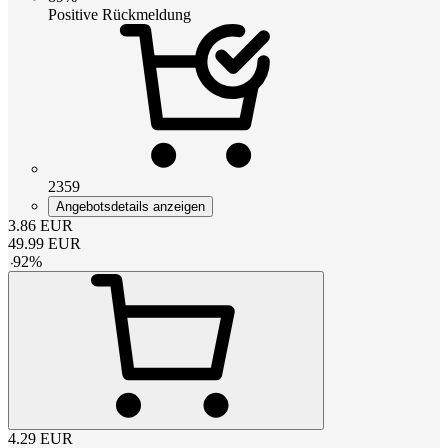
Positive Rückmeldung
2359
Angebotsdetails anzeigen
3.86
EUR
49.99
EUR
-
92
%
4.29
EUR