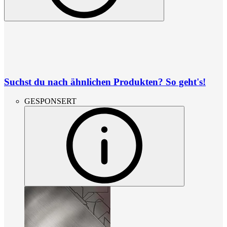
Suchst du nach ähnlichen Produkten? So geht's!
GESPONSERT