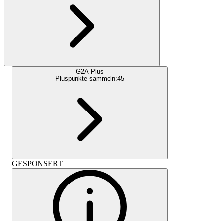
G2A Plus
Pluspunkte sammeln:
45
GESPONSERT