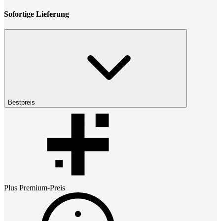
Sofortige Lieferung
Bestpreis
Plus Premium
-Preis