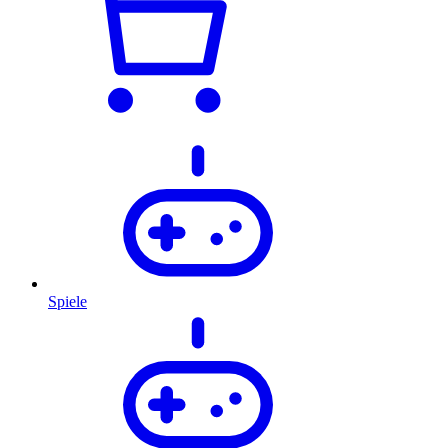
Spiele