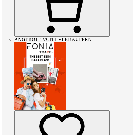
ANGEBOTE VON 1 VERKÄUFERN