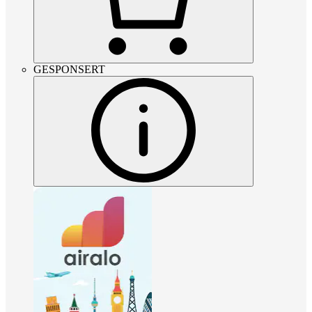
GESPONSERT