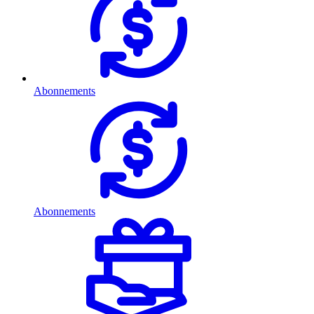
Abonnements
Abonnements