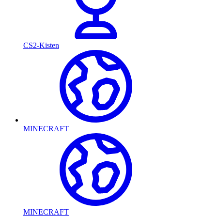
CS2-Kisten
MINECRAFT
MINECRAFT