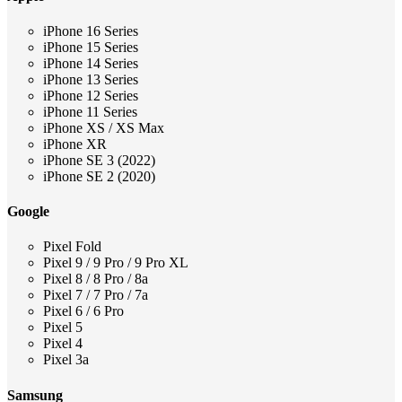
iPhone 16 Series
iPhone 15 Series
iPhone 14 Series
iPhone 13 Series
iPhone 12 Series
iPhone 11 Series
iPhone XS / XS Max
iPhone XR
iPhone SE 3 (2022)
iPhone SE 2 (2020)
Google
Pixel Fold
Pixel 9 / 9 Pro / 9 Pro XL
Pixel 8 / 8 Pro / 8a
Pixel 7 / 7 Pro / 7a
Pixel 6 / 6 Pro
Pixel 5
Pixel 4
Pixel 3a
Samsung