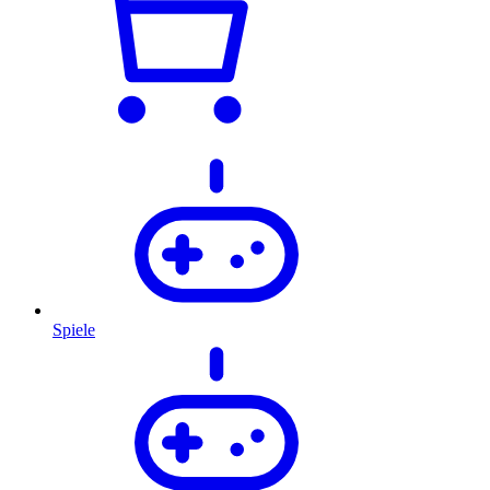
Spiele