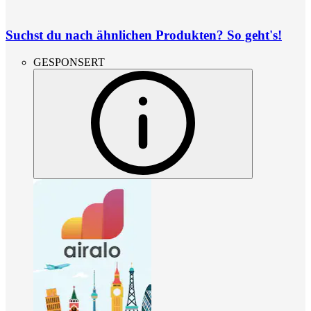
Suchst du nach ähnlichen Produkten? So geht's!
GESPONSERT