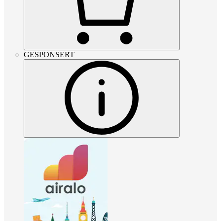
GESPONSERT