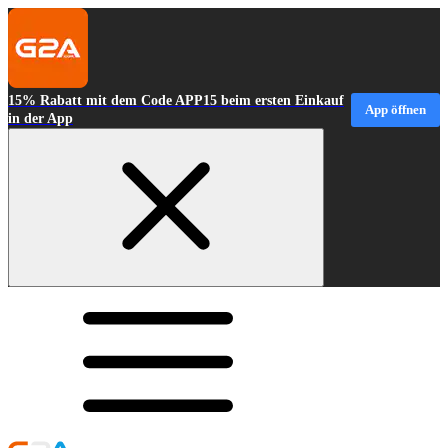
15% Rabatt mit dem Code APP15 beim ersten Einkauf
App öffnen
in der App