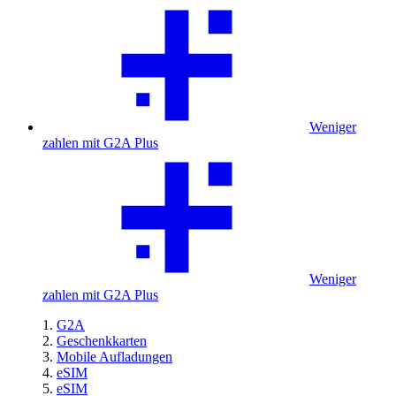
Weniger
zahlen mit G2A Plus
Weniger
zahlen mit G2A Plus
G2A
Geschenkkarten
Mobile Aufladungen
eSIM
eSIM