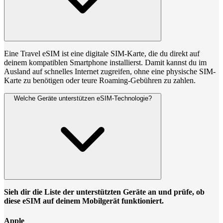
Eine Travel eSIM ist eine digitale SIM-Karte, die du direkt auf
deinem kompatiblen Smartphone installierst. Damit kannst du im
Ausland auf schnelles Internet zugreifen, ohne eine physische SIM-
Karte zu benötigen oder teure Roaming-Gebühren zu zahlen.
Welche Geräte unterstützen eSIM-Technologie?
Sieh dir die Liste der unterstützten Geräte an und prüfe, ob
diese eSIM auf deinem Mobilgerät funktioniert.
Apple