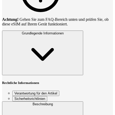
Achtung!
Gehen Sie zum FAQ‑Bereich unten und prüfen Sie, ob
diese eSIM auf Ihrem Gerät funktioniert.
Grundlegende Informationen
Rechtliche Informationen
Verantwortung für den Artikel
Sicherheitsrichtlinien
Beschreibung