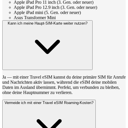
Apple iPad Pro 11 inch (3. Gen. oder neuer)
Apple iPad Pro 12.9 inch (3. Gen. oder neuer)
Apple iPad mini (5. Gen. oder neuer)
Asus Transformer Mini
Kann ich meine Haupt-SIM-Karte weiter nutzen?
Ja — mit einer Travel eSIM kannst du deine primäre SIM für Anrufe
und Nachrichten aktiv lassen, während die eSIM deine mobilen
Daten im Ausland übernimmt. Perfekt, um verbunden zu bleiben,
ohne deine Hauptnummer zu verlieren.
Vermeide ich mit einer Travel eSIM Roaming-Kosten?