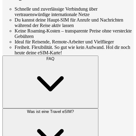
Schnelle und zuverlässige Verbindung über
vertrauenswürdige internationale Netze
Du kannst deine Haupt-SIM für Anrufe und Nachrichten
während der Reise aktiv lassen
Keine Roaming-Kosten – transparente Preise ohne versteckte
Gebühren
Ideal für Reisende, Remote-Arbeiter und Vielflieger
Freiheit. Flexibilität. So gut wie kein Aufwand. Hol dir noch
heute deine eSIM-Karte!
FAQ
Was ist eine Travel eSIM?