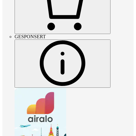
GESPONSERT