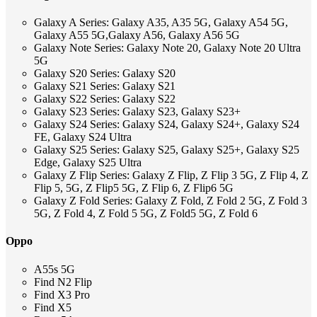
Galaxy A Series: Galaxy A35, A35 5G, Galaxy A54 5G,
Galaxy A55 5G,Galaxy A56, Galaxy A56 5G
Galaxy Note Series: Galaxy Note 20, Galaxy Note 20 Ultra
5G
Galaxy S20 Series: Galaxy S20
Galaxy S21 Series: Galaxy S21
Galaxy S22 Series: Galaxy S22
Galaxy S23 Series: Galaxy S23, Galaxy S23+
Galaxy S24 Series: Galaxy S24, Galaxy S24+, Galaxy S24
FE, Galaxy S24 Ultra
Galaxy S25 Series: Galaxy S25, Galaxy S25+, Galaxy S25
Edge, Galaxy S25 Ultra
Galaxy Z Flip Series: Galaxy Z Flip, Z Flip 3 5G, Z Flip 4, Z
Flip 5, 5G, Z Flip5 5G, Z Flip 6, Z Flip6 5G
Galaxy Z Fold Series: Galaxy Z Fold, Z Fold 2 5G, Z Fold 3
5G, Z Fold 4, Z Fold 5 5G, Z Fold5 5G, Z Fold 6
Oppo
A55s 5G
Find N2 Flip
Find X3 Pro
Find X5