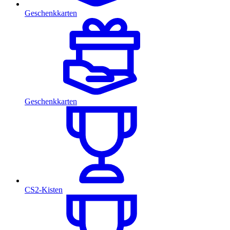
Geschenkkarten
Geschenkkarten
CS2-Kisten