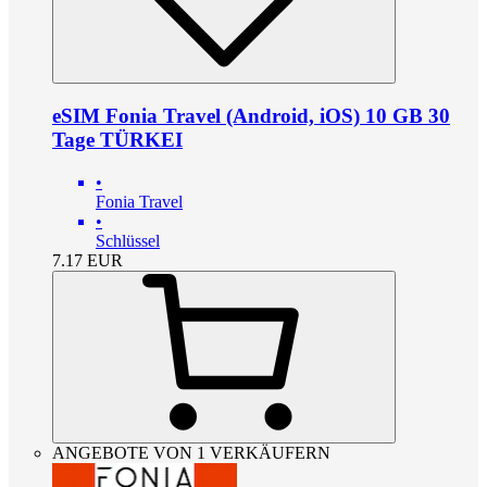
eSIM Fonia Travel (Android, iOS) 10 GB 30
Tage TÜRKEI
•
Fonia Travel
•
Schlüssel
7.17
EUR
ANGEBOTE VON 1 VERKÄUFERN