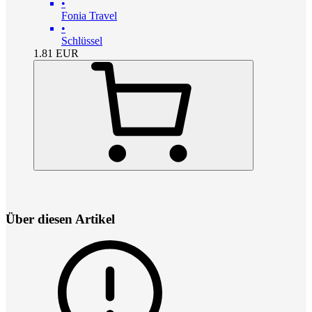
•
Fonia Travel
•
Schlüssel
1.81
EUR
Über diesen Artikel