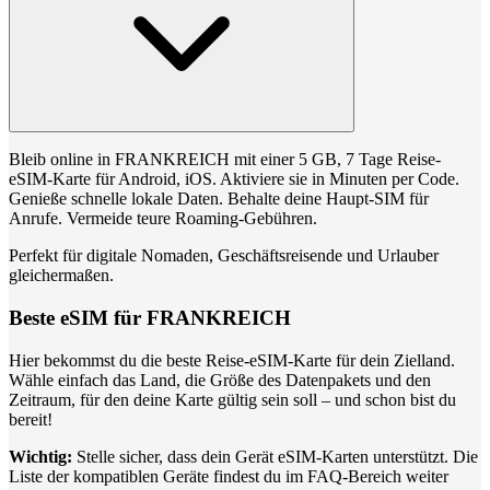
Bleib online in FRANKREICH mit einer 5 GB, 7 Tage Reise-
eSIM-Karte für Android, iOS. Aktiviere sie in Minuten per Code.
Genieße schnelle lokale Daten. Behalte deine Haupt-SIM für
Anrufe. Vermeide teure Roaming-Gebühren.
Perfekt für digitale Nomaden, Geschäftsreisende und Urlauber
gleichermaßen.
Beste eSIM für FRANKREICH
Hier bekommst du die beste Reise-eSIM-Karte für dein Zielland.
Wähle einfach das Land, die Größe des Datenpakets und den
Zeitraum, für den deine Karte gültig sein soll – und schon bist du
bereit!
Wichtig:
Stelle sicher, dass dein Gerät eSIM-Karten unterstützt. Die
Liste der kompatiblen Geräte findest du im FAQ-Bereich weiter