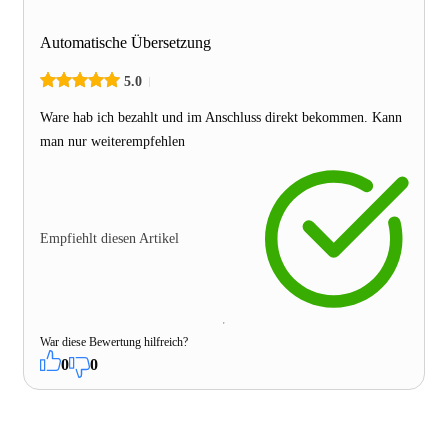
Automatische Übersetzung
5.0
Ware hab ich bezahlt und im Anschluss direkt bekommen. Kann
man nur weiterempfehlen
Empfiehlt diesen Artikel
War diese Bewertung hilfreich?
0
0