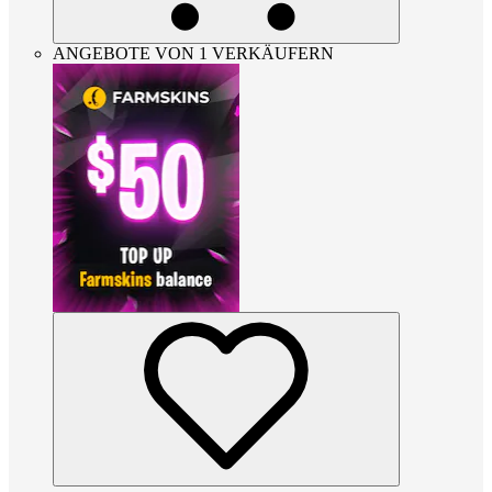
ANGEBOTE VON 1 VERKÄUFERN