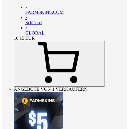
•
FARMSKINS.COM
•
Schlüssel
•
GLOBAL
10.15
EUR
ANGEBOTE VON 1 VERKÄUFERN