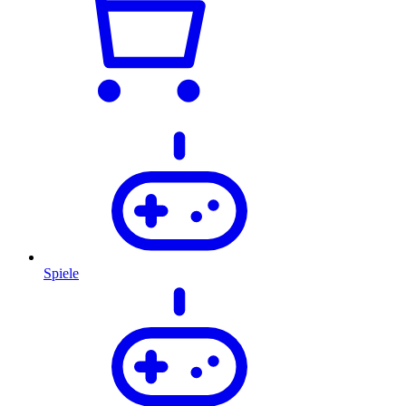
Spiele