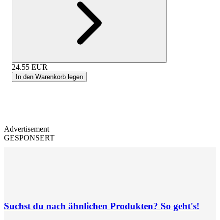
24.55
EUR
In den Warenkorb legen
Advertisement
GESPONSERT
Suchst du nach ähnlichen Produkten? So geht's!