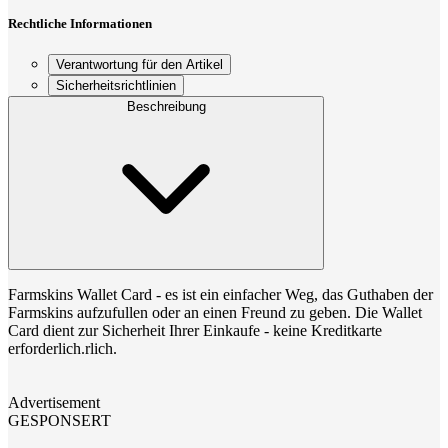
Rechtliche Informationen
Verantwortung für den Artikel
Sicherheitsrichtlinien
Beschreibung
Farmskins Wallet Card - es ist ein einfacher Weg, das Guthaben der
Farmskins aufzufullen oder an einen Freund zu geben. Die Wallet
Card dient zur Sicherheit Ihrer Einkaufe - keine Kreditkarte
erforderlich.rlich.
Advertisement
GESPONSERT