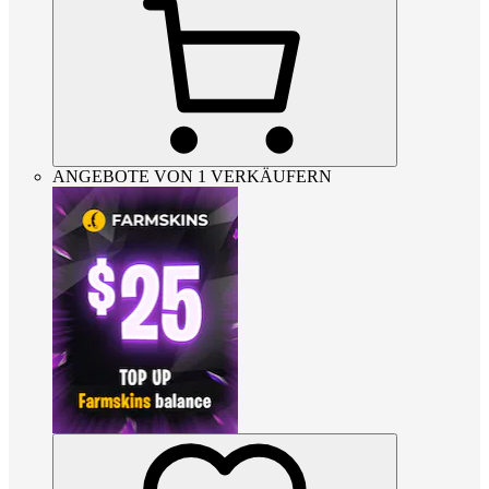
ANGEBOTE VON 1 VERKÄUFERN