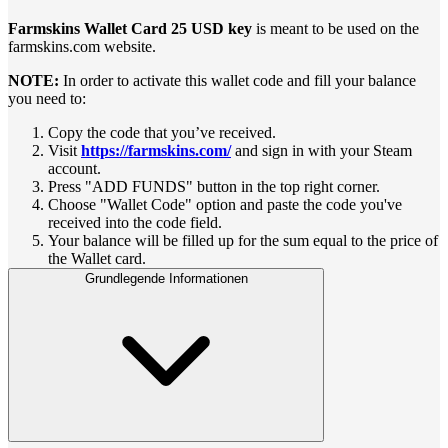
Farmskins Wallet Card 25 USD key
is meant to be used on the
farmskins.com website.
NOTE:
In order to activate this wallet code and fill your balance
you need to:
Copy the code that you’ve received.
Visit
https://farmskins.com/
and sign in with your Steam
account.
Press "ADD FUNDS" button in the top right corner.
Choose "Wallet Code" option and paste the code you've
received into the code field.
Your balance will be filled up for the sum equal to the price of
the Wallet card.
Grundlegende Informationen