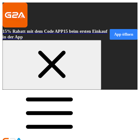
15% Rabatt mit dem Code APP15 beim ersten Einkauf
App öffnen
in der App