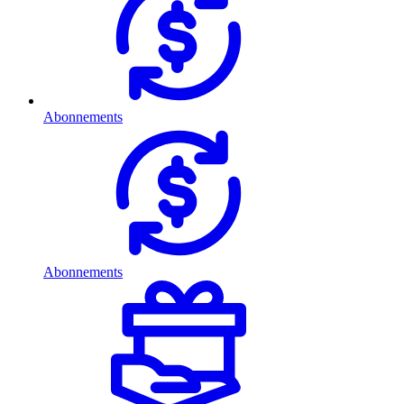
Abonnements
Abonnements