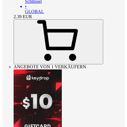
Schlüssel
•
GLOBAL
2.39
EUR
ANGEBOTE VON 1 VERKÄUFERN