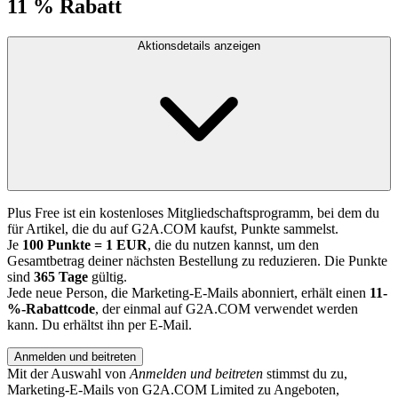
11 % Rabatt
Aktionsdetails anzeigen
Plus Free ist ein kostenloses Mitgliedschaftsprogramm, bei dem du
für Artikel, die du auf G2A.COM kaufst, Punkte sammelst.
Je
100 Punkte = 1 EUR
, die du nutzen kannst, um den
Gesamtbetrag deiner nächsten Bestellung zu reduzieren. Die Punkte
sind
365 Tage
gültig.
Jede neue Person, die Marketing-E-Mails abonniert, erhält einen
11-
%-Rabattcode
, der einmal auf G2A.COM verwendet werden
kann. Du erhältst ihn per E-Mail.
Anmelden und beitreten
Mit der Auswahl von
Anmelden und beitreten
stimmst du zu,
Marketing-E-Mails von G2A.COM Limited zu Angeboten,