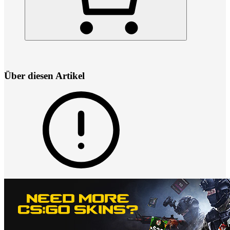
Über diesen Artikel