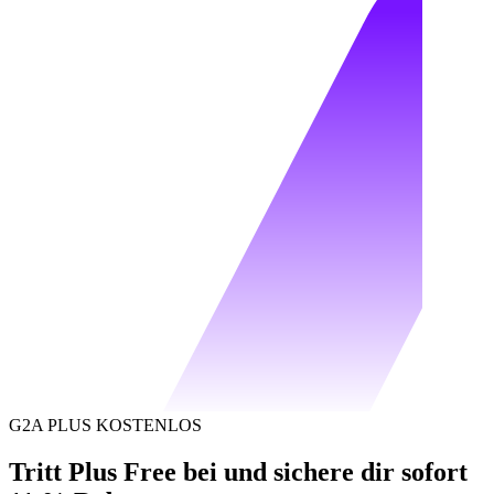
G2A PLUS KOSTENLOS
Tritt Plus Free bei und sichere dir sofort