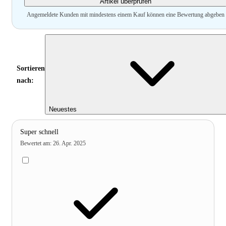
Artikel überprüfen
Angemeldete Kunden mit mindestens einem Kauf können eine Bewertung abgeben
Sortieren
nach:
Neuestes
Super schnell
Bewertet am
:
26. Apr. 2025