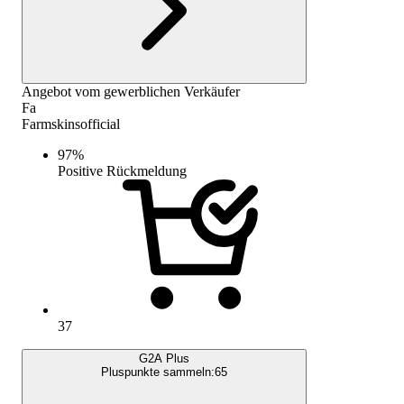
Angebot vom gewerblichen Verkäufer
Fa
Farmskinsofficial
97
%
Positive Rückmeldung
37
G2A Plus
Pluspunkte sammeln:
65