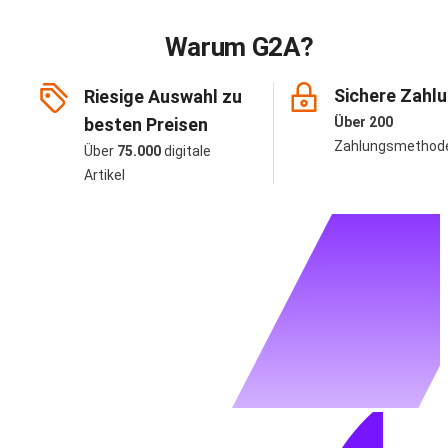
Warum G2A?
Sichere Zahl
Riesige Auswahl zu
besten Preisen
Über 200
Zahlungsmethod
Über
75.000
digitale
Artikel