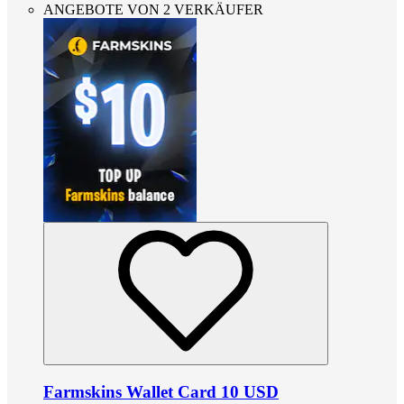
ANGEBOTE VON 2 VERKÄUFER
Farmskins Wallet Card 10 USD