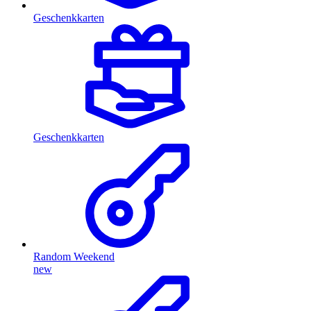
Geschenkkarten
Geschenkkarten
Random Weekend
new