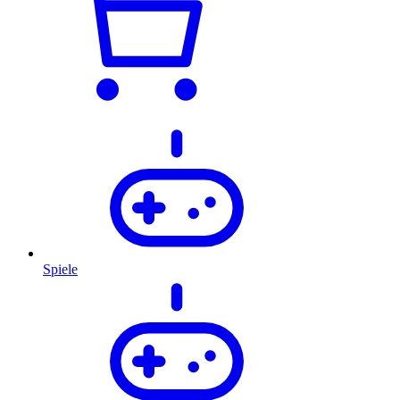
Spiele