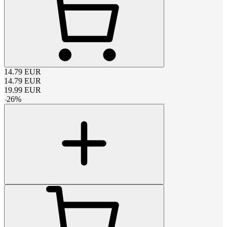
14.79
EUR
14.79
EUR
19.99
EUR
-
26
%