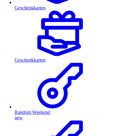
Geschenkkarten
Geschenkkarten
Random Weekend
new