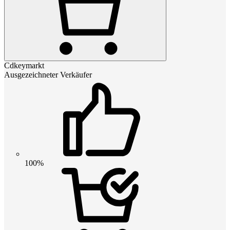
Cdkeymarkt
Ausgezeichneter Verkäufer
100%