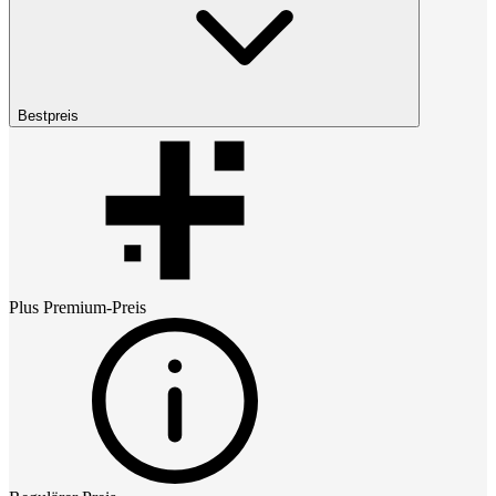
Bestpreis
Plus Premium
-Preis