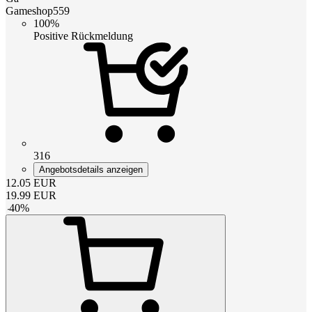
Gameshop559
100%
Positive Rückmeldung
316
Angebotsdetails anzeigen
12.05
EUR
19.99
EUR
-
40
%