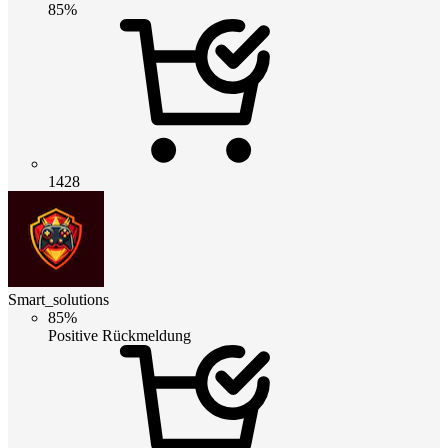
85%
1428
Smart_solutions
85%
Positive Rückmeldung