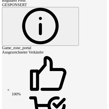
Regulärer Preis
GESPONSERT
Game_zone_portal
Ausgezeichneter Verkäufer
100%