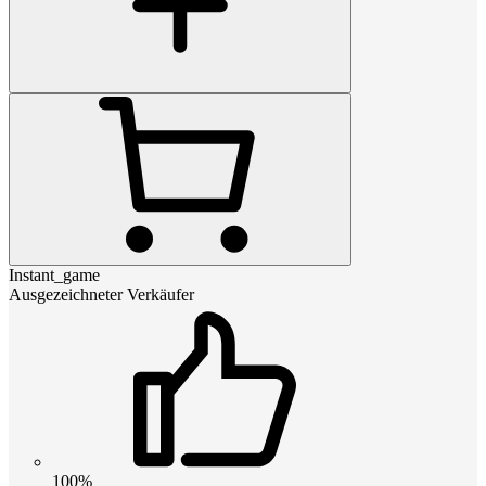
Instant_game
Ausgezeichneter Verkäufer
100%