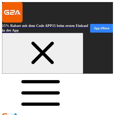
15% Rabatt mit dem Code APP15 beim ersten Einkauf
App öffnen
in der App