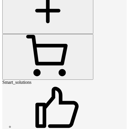
Smart_solutions