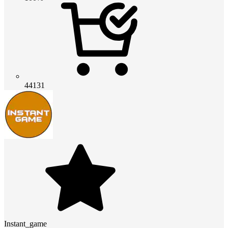
44131
Instant_game