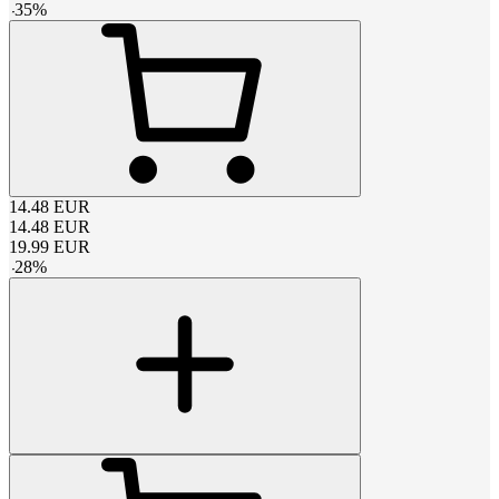
-
35
%
14.48
EUR
14.48
EUR
19.99
EUR
-
28
%