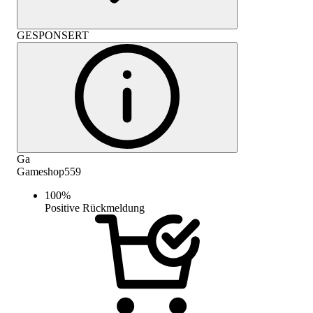
GESPONSERT
Ga
Gameshop559
100
%
Positive Rückmeldung