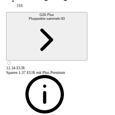
316
G2A Plus
Pluspunkte sammeln:
93
12.34
EUR
Sparen
1.37 EUR
mit
Plus Premium