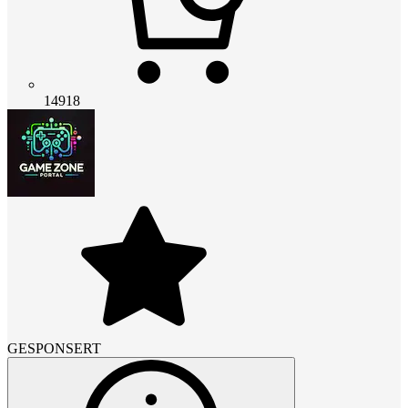
14918
GESPONSERT