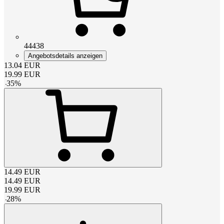
44438
Angebotsdetails anzeigen
13.04
EUR
19.99
EUR
-
35
%
14.49
EUR
14.49
EUR
19.99
EUR
-
28
%