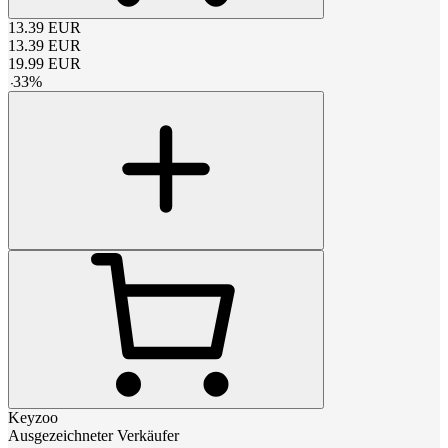
13.39
EUR
13.39
EUR
19.99
EUR
-
33
%
Keyzoo
Ausgezeichneter Verkäufer