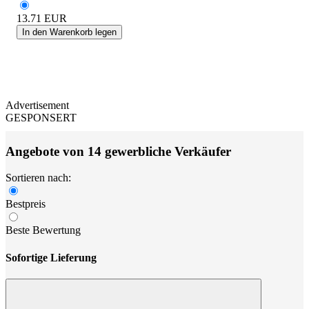
13.71
EUR
In den Warenkorb legen
Advertisement
GESPONSERT
Angebote von 14 gewerbliche Verkäufer
Sortieren nach:
Bestpreis
Beste Bewertung
Sofortige Lieferung