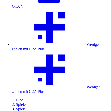
GTA V
Weniger
zahlen mit G2A Plus
Weniger
zahlen mit G2A Plus
G2A
Spielen
Spiele