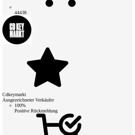
44438
Cdkeymarkt
Ausgezeichneter Verkäufer
100%
Positive Rückmeldung