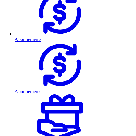
Abonnements
Abonnements