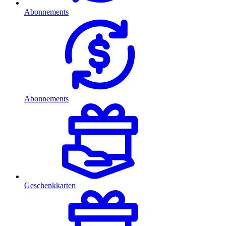
Abonnements
Abonnements
Geschenkkarten