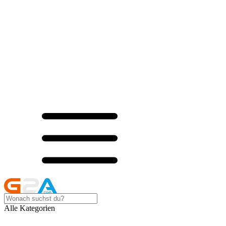
Alle Kategorien