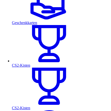
Geschenkkarten
CS2-Kisten
CS2-Kisten