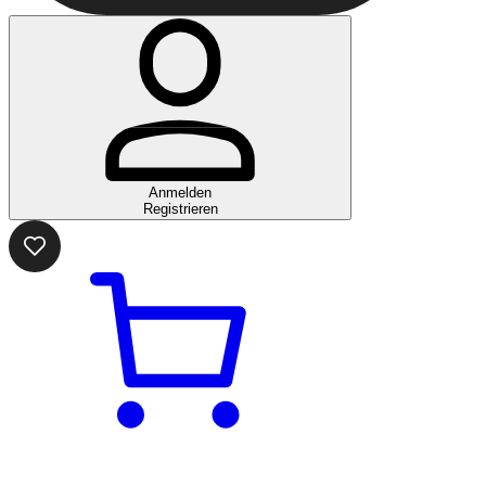
Anmelden
Registrieren