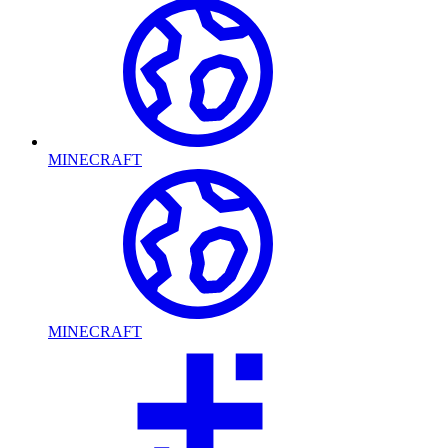
MINECRAFT
MINECRAFT