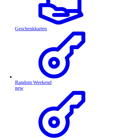
Geschenkkarten
Random Weekend
new