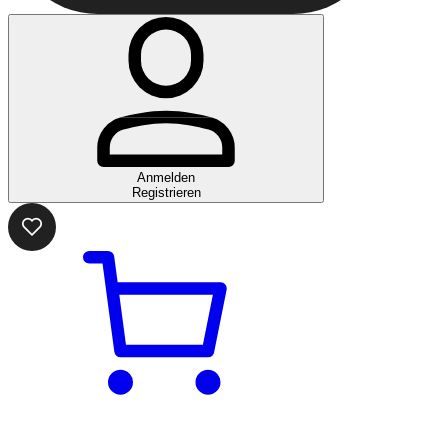
Anmelden
Registrieren