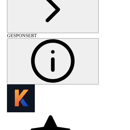
GESPONSERT