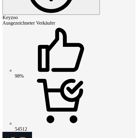
Keyzoo
Ausgezeichneter Verkäufer
98%
54512