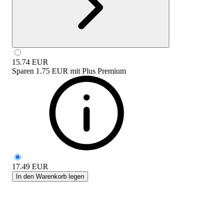
15.74
EUR
Sparen
1.75 EUR
mit
Plus Premium
17.49
EUR
In den Warenkorb legen