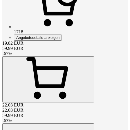
1718
Angebotsdetails anzeigen
19.82
EUR
59.99
EUR
-
67
%
22.03
EUR
22.03
EUR
59.99
EUR
-
63
%