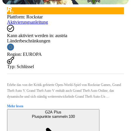
Plattform
:
Rockstar
Aktivierungsanleitung
Kann aktiviert werden in:
austria
Länderbeschränkungen
Region
:
EUROPA
Typ
:
Schlüssel
Erlebe das von der Kritik gefeierte Open-World-Spiel von Rockstar Games, Grand
Theft Auto V. Grand Theft Auto V enthält auch Grand Theft Auto Online, das
dynamische und sich ständig weiterentwickelnde Grand Theft Auto-Un ...
Mehr lesen
G2A Plus
Pluspunkte sammeln:
100