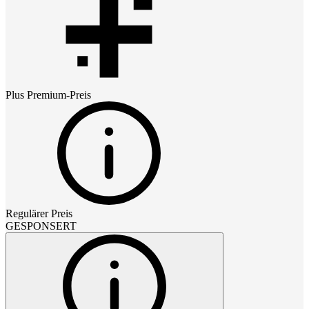
Plus Premium
-Preis
Regulärer Preis
GESPONSERT