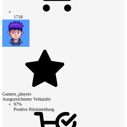
1718
Gamers_players
Ausgezeichneter Verkäufer
97%
Positive Rückmeldung