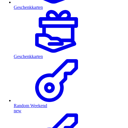
Geschenkkarten
Geschenkkarten
Random Weekend
new