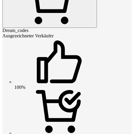
Dream_codes
Ausgezeichneter Verkäufer
100%