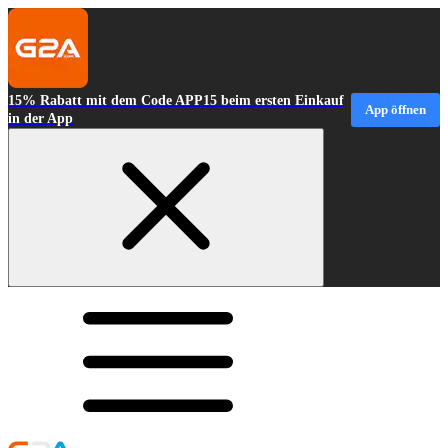
15% Rabatt mit dem Code APP15 beim ersten Einkauf
App öffnen
in der App