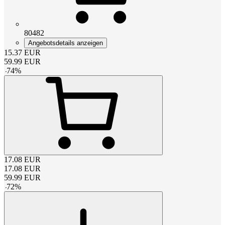
80482
Angebotsdetails anzeigen
15.37
EUR
59.99
EUR
-
74
%
17.08
EUR
17.08
EUR
59.99
EUR
-
72
%