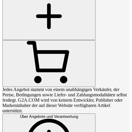
Jedes Angebot stammt von einem unabhängigen Verkäufer, der
Preise, Bedingungen sowie Liefer- und Zahlungsmodalitäten selbst
festlegt. G2A.COM wird von keinem Entwickler, Publisher oder
Markeninhaber der auf dieser Website verfügbaren Artikel
unterstützt.
Über Angebote und Verantwortung