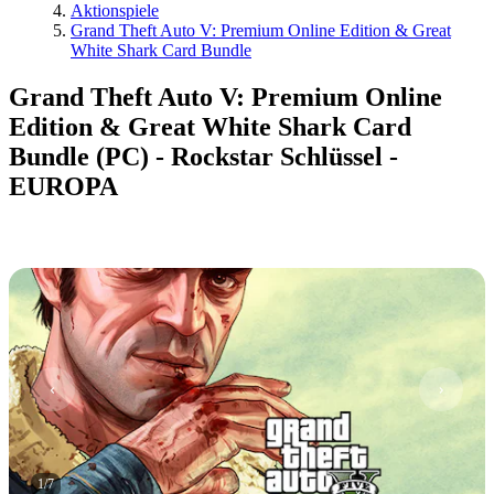
Aktionspiele
Grand Theft Auto V: Premium Online Edition & Great
White Shark Card Bundle
Grand Theft Auto V: Premium Online
Edition & Great White Shark Card
Bundle (PC) - Rockstar Schlüssel -
EUROPA
1
/
7