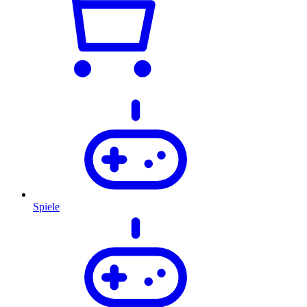
Spiele