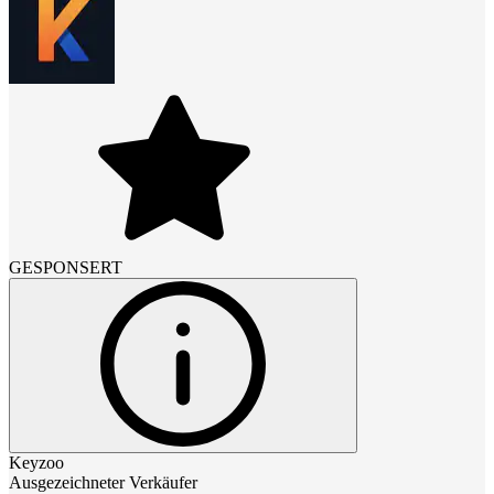
GESPONSERT
Keyzoo
Ausgezeichneter Verkäufer