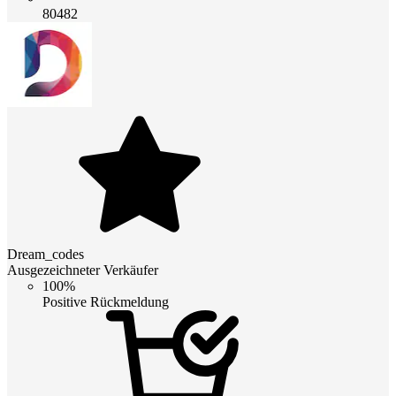
80482
Dream_codes
Ausgezeichneter Verkäufer
100%
Positive Rückmeldung