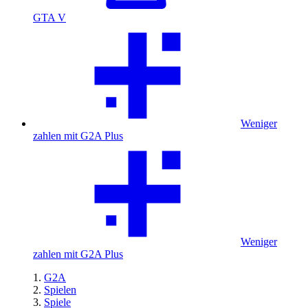
GTA V
Weniger
zahlen mit G2A Plus
Weniger
zahlen mit G2A Plus
G2A
Spielen
Spiele