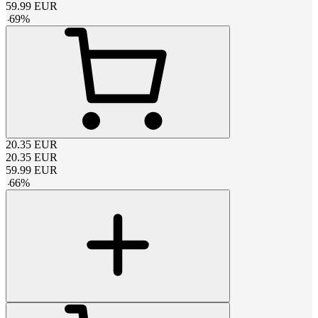
59.99
EUR
-
69
%
20.35
EUR
20.35
EUR
59.99
EUR
-
66
%