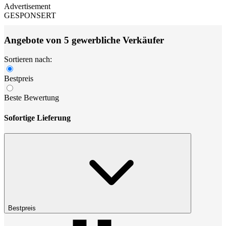
Advertisement
GESPONSERT
Angebote von 5 gewerbliche Verkäufer
Sortieren nach:
Bestpreis
Beste Bewertung
Sofortige Lieferung
Bestpreis