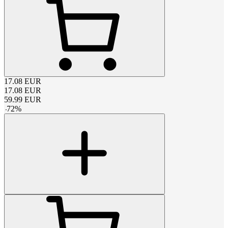
17.08
EUR
17.08
EUR
59.99
EUR
-
72
%