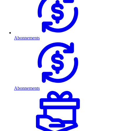
Abonnements
Abonnements