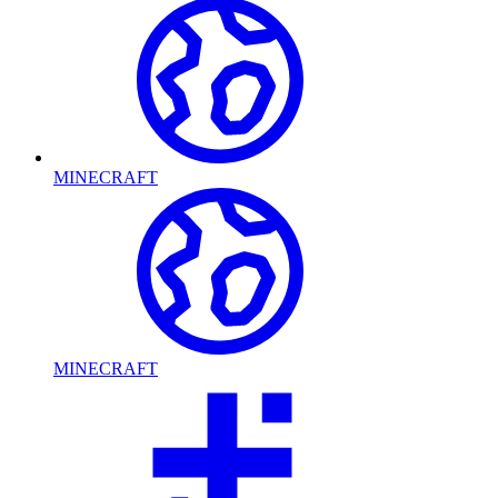
MINECRAFT
MINECRAFT