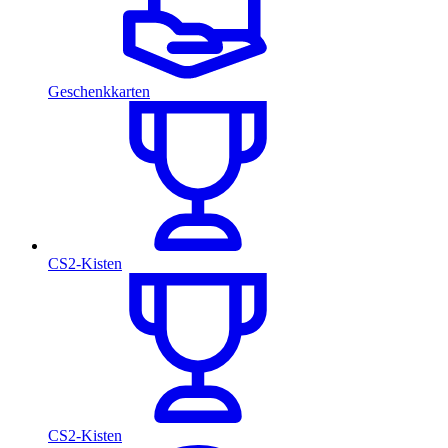
Geschenkkarten
CS2-Kisten
CS2-Kisten