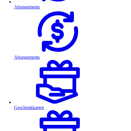
Abonnements
Abonnements
Geschenkkarten