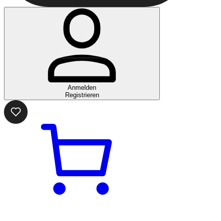
Anmelden
Registrieren