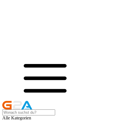
Alle Kategorien