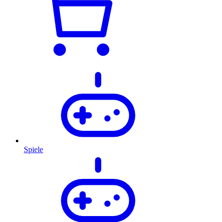
Spiele