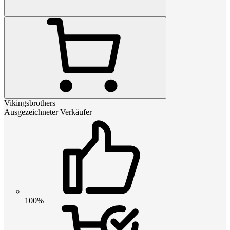
Vikingsbrothers
Ausgezeichneter Verkäufer
100%