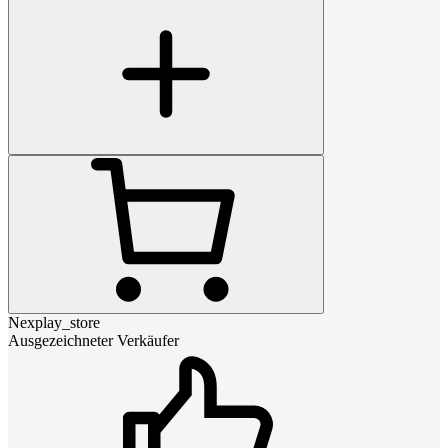
Nexplay_store
Ausgezeichneter Verkäufer