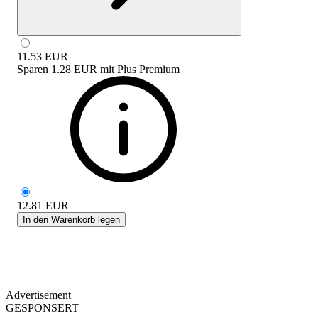
11.53
EUR
Sparen
1.28 EUR
mit
Plus Premium
12.81
EUR
In den Warenkorb legen
Advertisement
GESPONSERT