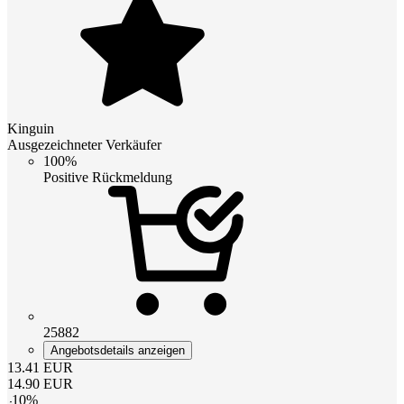
Kinguin
Ausgezeichneter Verkäufer
100%
Positive Rückmeldung
25882
Angebotsdetails anzeigen
13.41
EUR
14.90
EUR
-
10
%