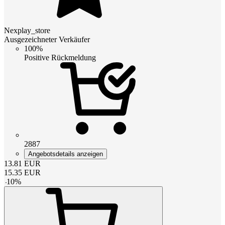
Nexplay_store
Ausgezeichneter Verkäufer
100%
Positive Rückmeldung
2887
Angebotsdetails anzeigen
13.81
EUR
15.35
EUR
-
10
%