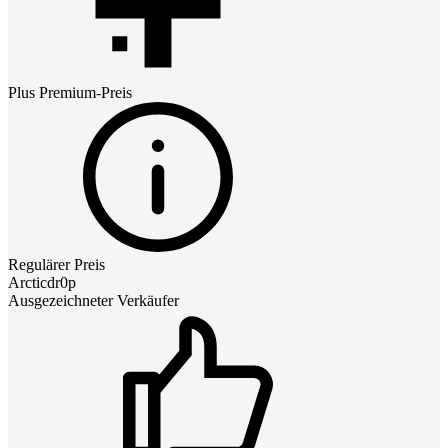
Plus Premium
-Preis
Regulärer Preis
Arcticdr0p
Ausgezeichneter Verkäufer