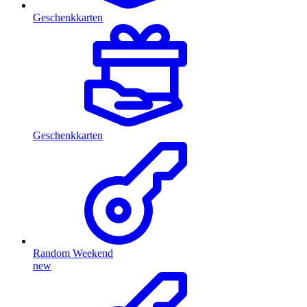
Geschenkkarten
Geschenkkarten
Random Weekend
new