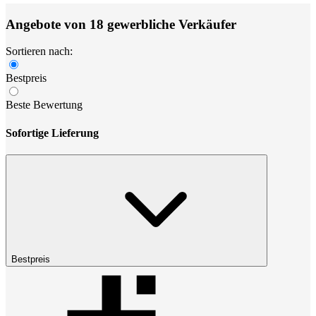
Angebote von 18 gewerbliche Verkäufer
Sortieren nach:
Bestpreis
Beste Bewertung
Sofortige Lieferung
Bestpreis