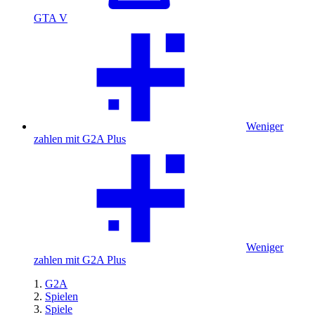
GTA V
Weniger
zahlen mit G2A Plus
Weniger
zahlen mit G2A Plus
G2A
Spielen
Spiele