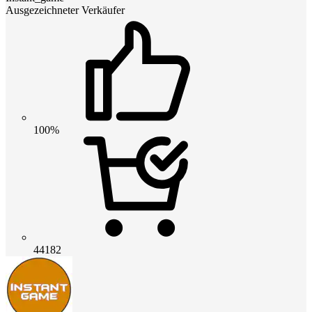
Ausgezeichneter Verkäufer
100%
44182