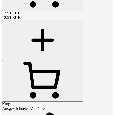
12.51
EUR
12.51
EUR
Kinguin
Ausgezeichneter Verkäufer