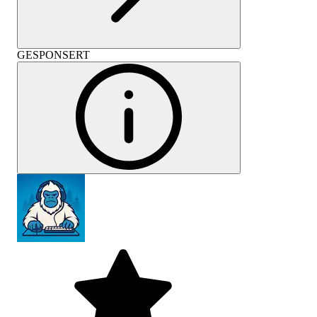
GESPONSERT