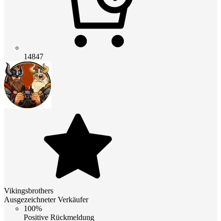
14847
Vikingsbrothers
Ausgezeichneter Verkäufer
100%
Positive Rückmeldung