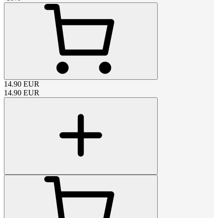
14.90
EUR
14.90
EUR