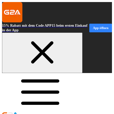
15% Rabatt mit dem Code APP15 beim ersten Einkauf
App öffnen
in der App