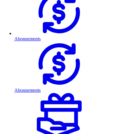
Abonnements
Abonnements