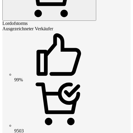
Lordofstorms
Ausgezeichneter Verkäufer
99%
9503