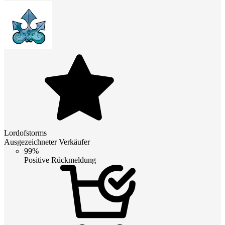
Lordofstorms
Ausgezeichneter Verkäufer
99%
Positive Rückmeldung