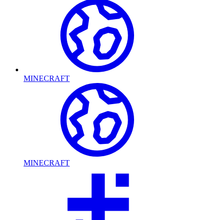
MINECRAFT
MINECRAFT