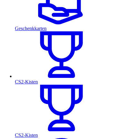
Geschenkkarten
CS2-Kisten
CS2-Kisten