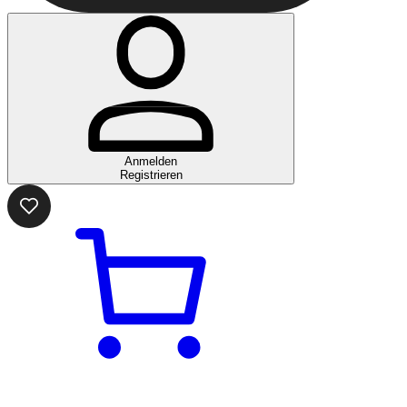
Anmelden
Registrieren