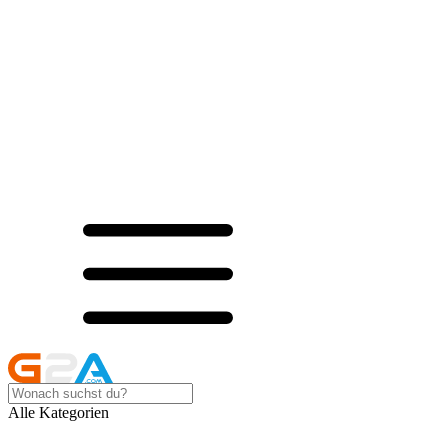
Alle Kategorien