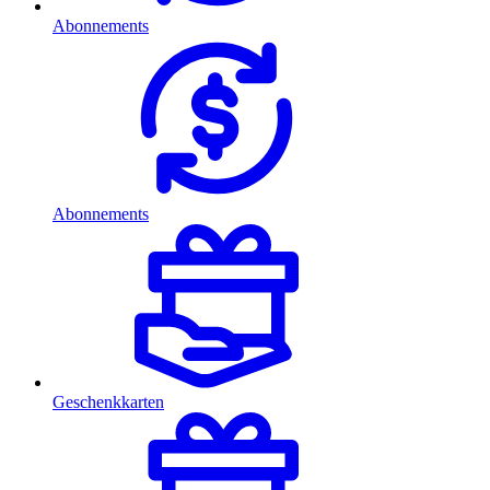
Abonnements
Abonnements
Geschenkkarten