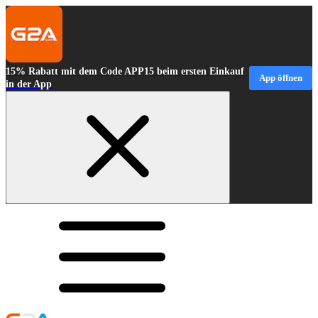
15% Rabatt mit dem Code APP15 beim ersten Einkauf
App öffnen
in der App