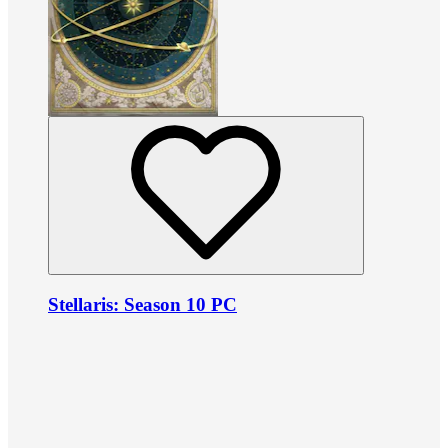
Stellaris: Season 10 PC