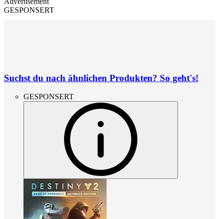
Advertisement
GESPONSERT
Suchst du nach ähnlichen Produkten? So geht's!
GESPONSERT