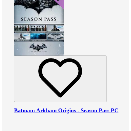
Batman: Arkham Origins - Season Pass PC