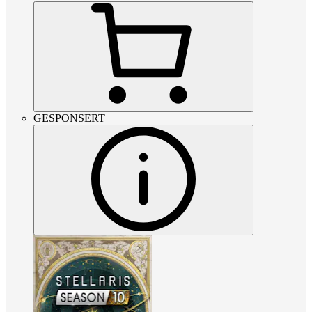
GESPONSERT