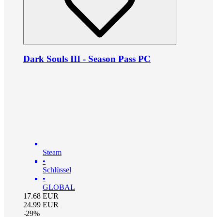
Dark Souls III - Season Pass PC
Steam
•
Schlüssel
•
GLOBAL
17.68
EUR
24.99
EUR
-
29
%