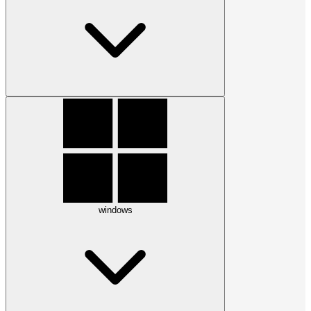
windows