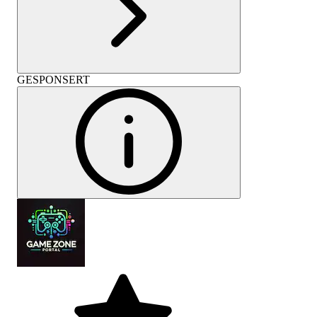
GESPONSERT