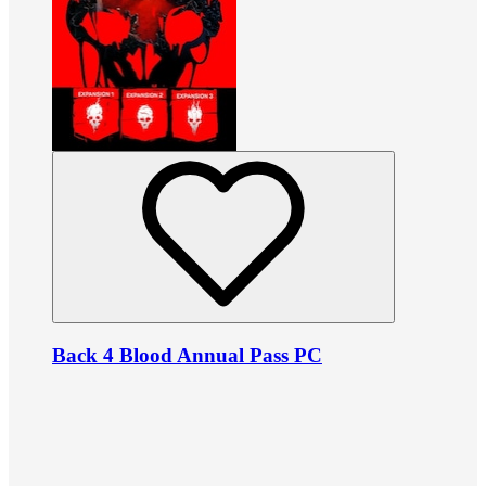
Back 4 Blood Annual Pass PC