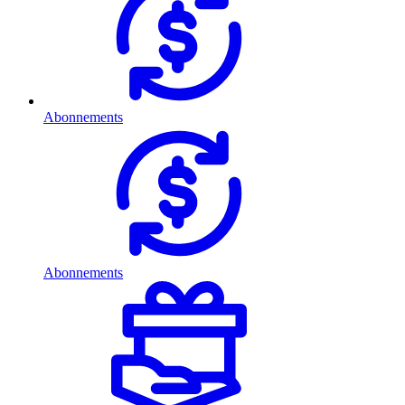
Abonnements
Abonnements