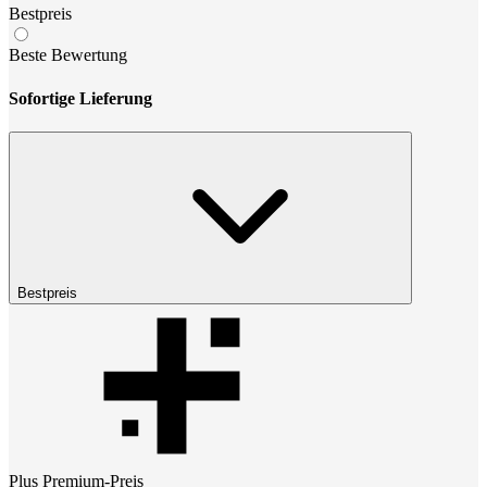
Bestpreis
Beste Bewertung
Sofortige Lieferung
Bestpreis
Plus Premium
-Preis