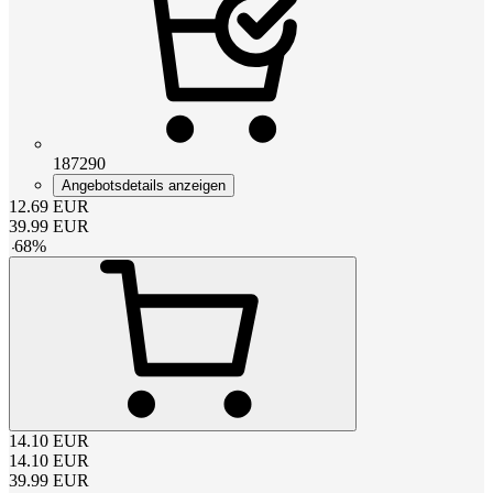
187290
Angebotsdetails anzeigen
12.69
EUR
39.99
EUR
-
68
%
14.10
EUR
14.10
EUR
39.99
EUR