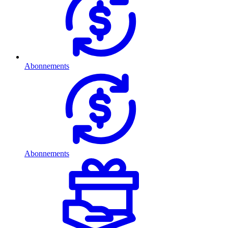
Abonnements
Abonnements