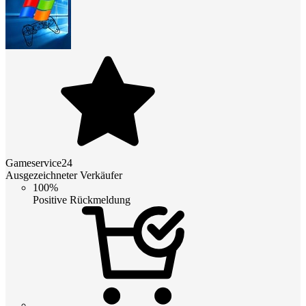
Gameservice24
Ausgezeichneter Verkäufer
100%
Positive Rückmeldung