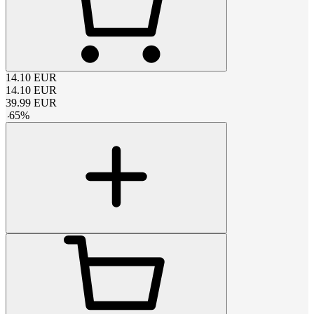
14.10
EUR
14.10
EUR
39.99
EUR
-
65
%