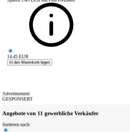
14.45
EUR
In den Warenkorb legen
Advertisement
GESPONSERT
Angebote von 11 gewerbliche Verkäufer
Sortieren nach: