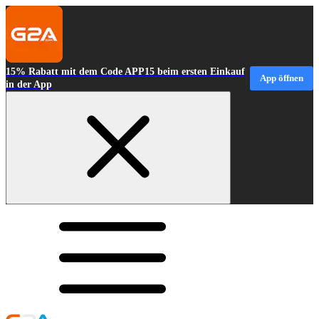
15% Rabatt mit dem Code APP15 beim ersten Einkauf
App öffnen
in der App