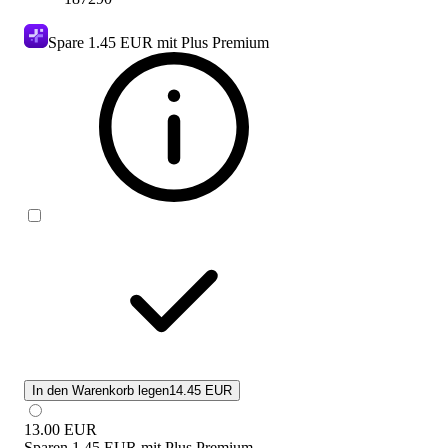
Spare
1.45 EUR
mit Plus Premium
In den Warenkorb legen
14.45 EUR
13.00
EUR
Sparen
1.45 EUR
mit
Plus Premium