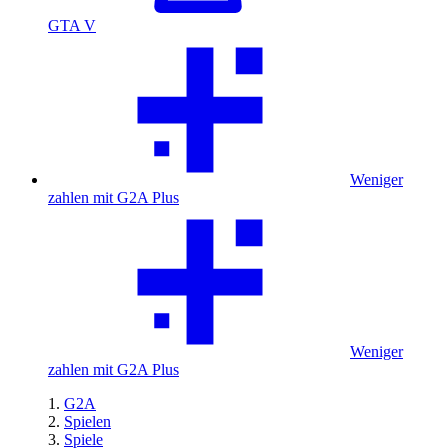
GTA V
Weniger
zahlen mit G2A Plus
Weniger
zahlen mit G2A Plus
G2A
Spielen
Spiele