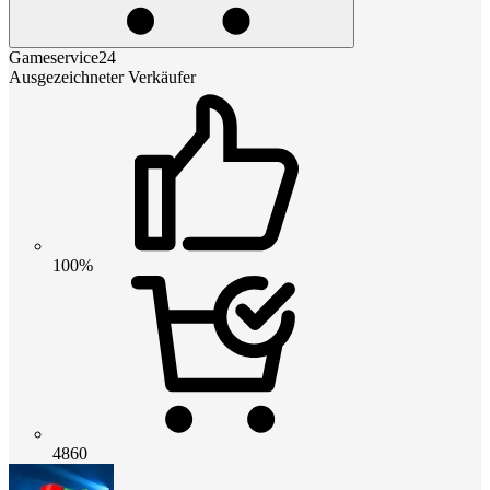
Gameservice24
Ausgezeichneter Verkäufer
100%
4860