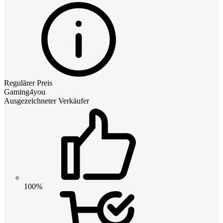
Regulärer Preis
Gaming4you
Ausgezeichneter Verkäufer
100%