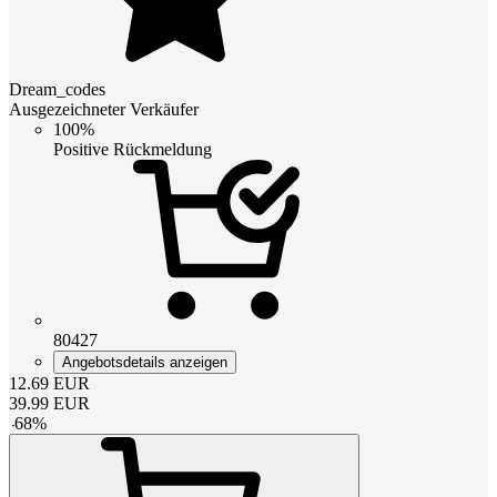
Dream_codes
Ausgezeichneter Verkäufer
100%
Positive Rückmeldung
80427
Angebotsdetails anzeigen
12.69
EUR
39.99
EUR
-
68
%