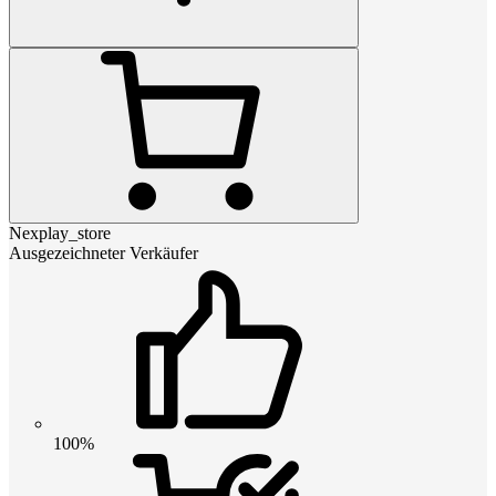
Nexplay_store
Ausgezeichneter Verkäufer
100%