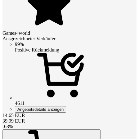
Games4world
Ausgezeichneter Verkäufer
99%
Positive Rückmeldung
4611
Angebotsdetails anzeigen
14.65
EUR
39.99
EUR
-
63
%