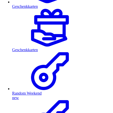
Geschenkkarten
Geschenkkarten
Random Weekend
new