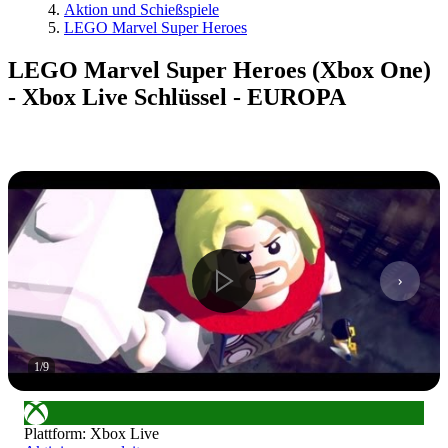
Aktion und Schießspiele
LEGO Marvel Super Heroes
LEGO Marvel Super Heroes (Xbox One)
- Xbox Live Schlüssel - EUROPA
1
/
9
Plattform
:
Xbox Live