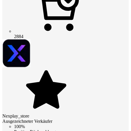
2884
Nexplay_store
Ausgezeichneter Verkäufer
100%