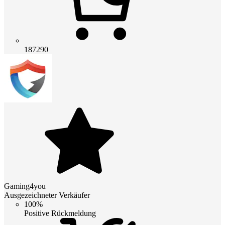
187290
Gaming4you
Ausgezeichneter Verkäufer
100%
Positive Rückmeldung