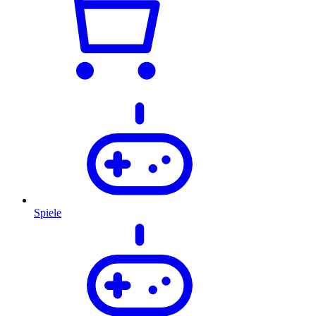
Spiele