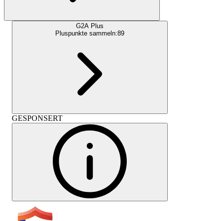
G2A Plus
Pluspunkte sammeln:
89
GESPONSERT