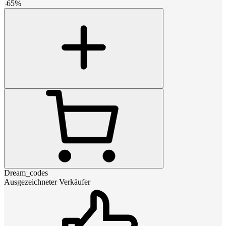
-
65
%
Dream_codes
Ausgezeichneter Verkäufer