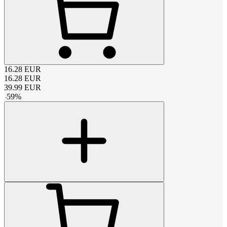
16.28
EUR
16.28
EUR
39.99
EUR
-
59
%