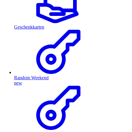
Geschenkkarten
Random Weekend
new