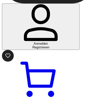
Anmelden
Registrieren