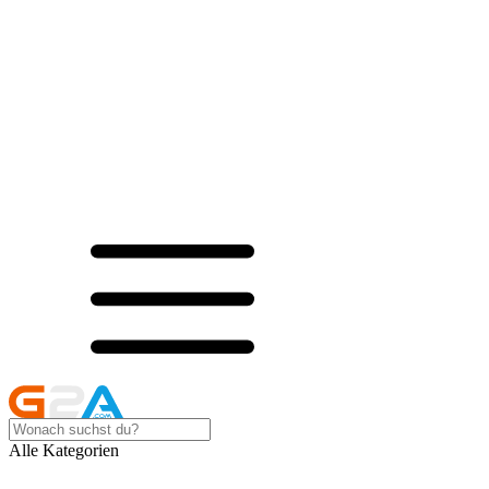
Alle Kategorien