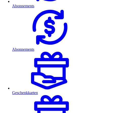
Abonnements
Abonnements
Geschenkkarten