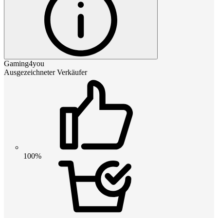
Gaming4you
Ausgezeichneter Verkäufer
100%