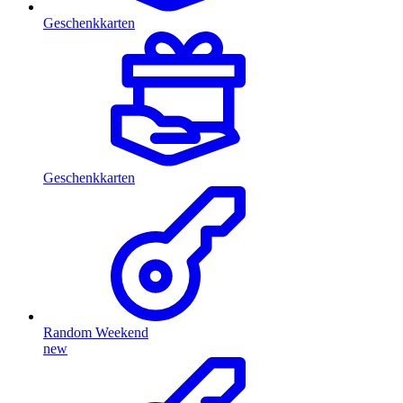
Geschenkkarten
Geschenkkarten
Random Weekend
new