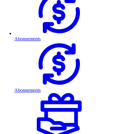
Abonnements
Abonnements