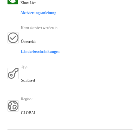
Xbox Live
Aktivierungsanleitung
Kann aktiviert werden in
:
Österreich
Länderbeschränkungen
Typ
:
Schlüssel
Region
:
GLOBAL