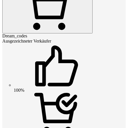
Dream_codes
Ausgezeichneter Verkäufer
100%