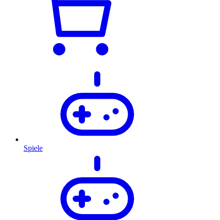
Spiele