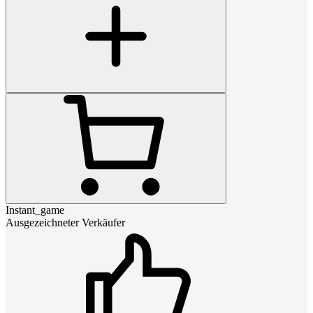
Instant_game
Ausgezeichneter Verkäufer