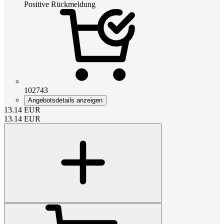
Positive Rückmeldung
102743
Angebotsdetails anzeigen
13.14
EUR
13.14
EUR