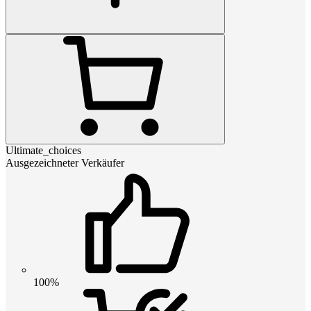
Ultimate_choices
Ausgezeichneter Verkäufer
100%