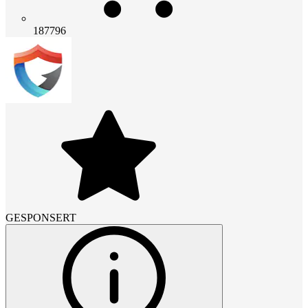
187796
GESPONSERT