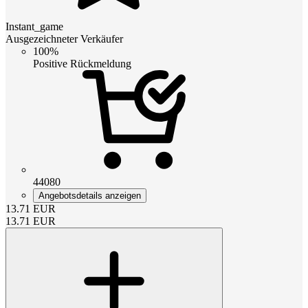
Instant_game
Ausgezeichneter Verkäufer
100%
Positive Rückmeldung
44080
Angebotsdetails anzeigen
13.71
EUR
13.71
EUR