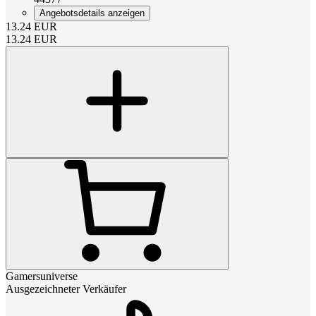
Angebotsdetails anzeigen
13.24
EUR
13.24
EUR
Gamersuniverse
Ausgezeichneter Verkäufer