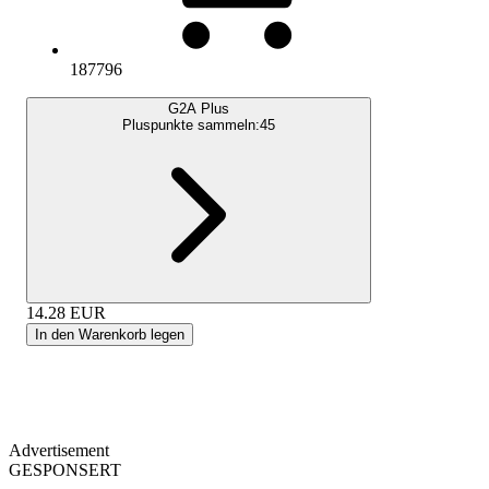
187796
G2A Plus
Pluspunkte sammeln:
45
14.28
EUR
In den Warenkorb legen
Advertisement
GESPONSERT