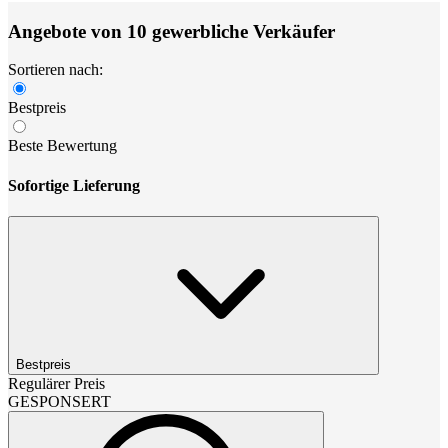
Angebote von 10 gewerbliche Verkäufer
Sortieren nach:
Bestpreis
Beste Bewertung
Sofortige Lieferung
Bestpreis
Regulärer Preis
GESPONSERT