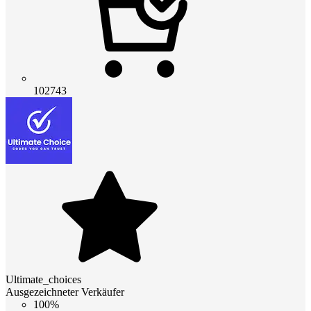
102743
Ultimate_choices
Ausgezeichneter Verkäufer
100%