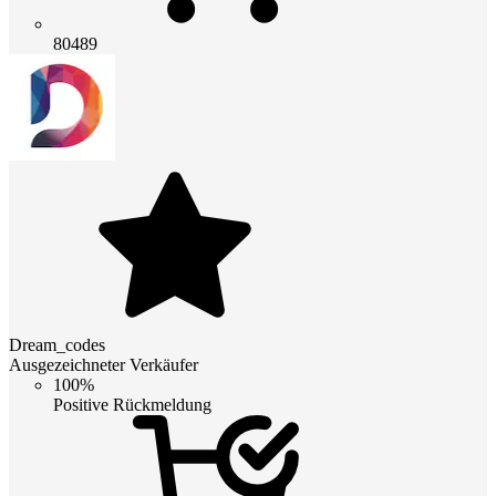
80489
Dream_codes
Ausgezeichneter Verkäufer
100%
Positive Rückmeldung