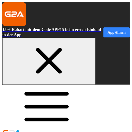
15% Rabatt mit dem Code APP15 beim ersten Einkauf
App öffnen
in der App