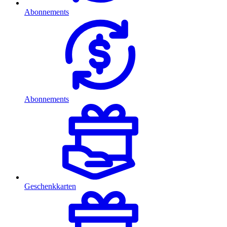
Abonnements
Abonnements
Geschenkkarten