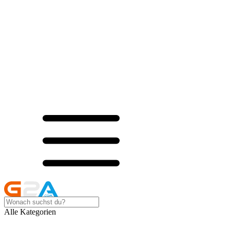
Alle Kategorien