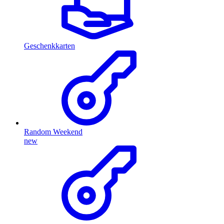
Geschenkkarten
Random Weekend
new