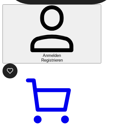
Anmelden
Registrieren