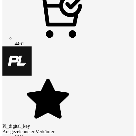
4461
Pl_digital_key
Ausgezeichneter Verkäufer