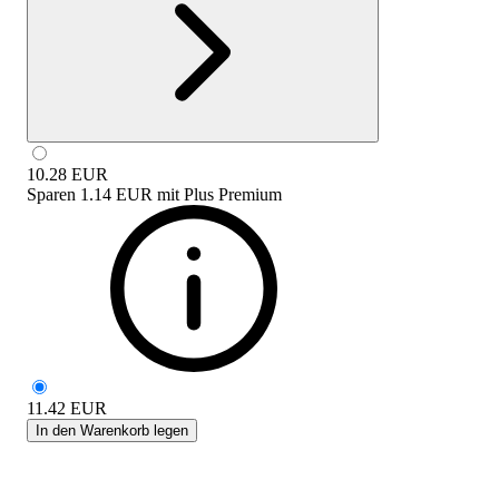
10.28
EUR
Sparen
1.14 EUR
mit
Plus Premium
11.42
EUR
In den Warenkorb legen