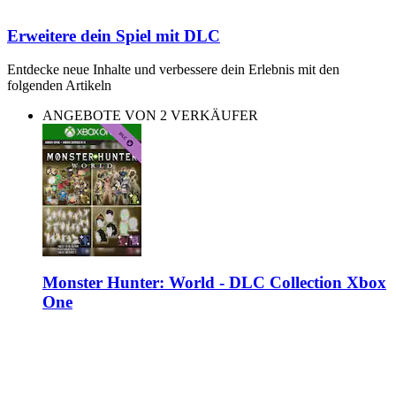
Erweitere dein Spiel mit DLC
Entdecke neue Inhalte und verbessere dein Erlebnis mit den
folgenden Artikeln
ANGEBOTE VON 2 VERKÄUFER
Monster Hunter: World - DLC Collection Xbox
One