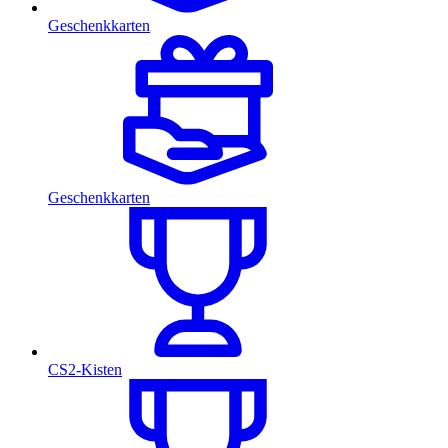
Geschenkkarten
Geschenkkarten
CS2-Kisten