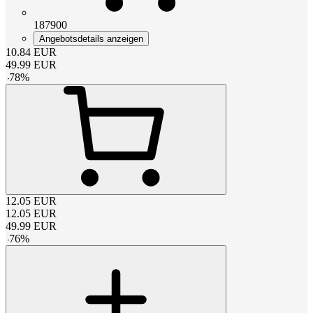
187900
Angebotsdetails anzeigen
10.84
EUR
49.99
EUR
-
78
%
12.05
EUR
12.05
EUR
49.99
EUR
-
76
%