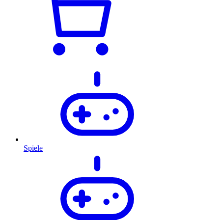
Spiele