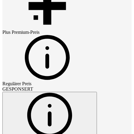
Plus Premium
-Preis
Regulärer Preis
GESPONSERT