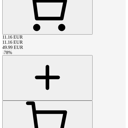
11.16
EUR
11.16
EUR
49.99
EUR
-
78
%