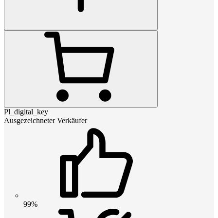
Pl_digital_key
Ausgezeichneter Verkäufer
99%