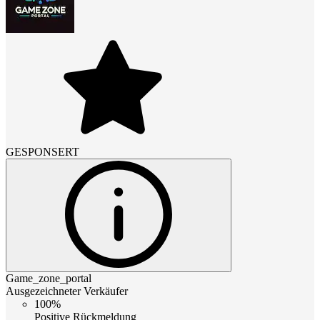
GESPONSERT
Game_zone_portal
Ausgezeichneter Verkäufer
100%
Positive Rückmeldung