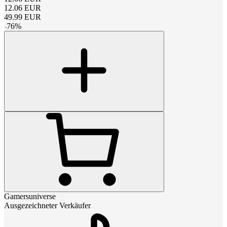
12.06
EUR
49.99
EUR
-
76
%
Gamersuniverse
Ausgezeichneter Verkäufer