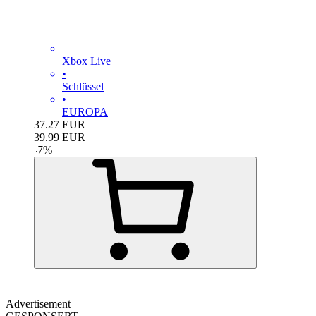
Xbox Live
•
Schlüssel
•
EUROPA
37.27
EUR
39.99
EUR
-
7
%
Advertisement