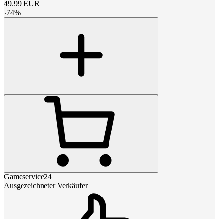
49.99
EUR
-
74
%
Gameservice24
Ausgezeichneter Verkäufer