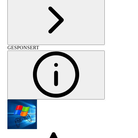
GESPONSERT