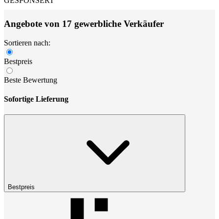
GESPONSERT
Angebote von 17 gewerbliche Verkäufer
Sortieren nach:
Bestpreis
Beste Bewertung
Sofortige Lieferung
Bestpreis