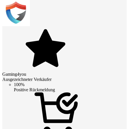
Gaming4you
Ausgezeichneter Verkäufer
100%
Positive Rückmeldung