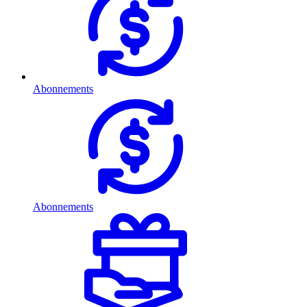
Abonnements
Abonnements