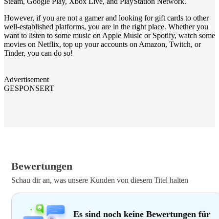
Steam, Google Play, Xbox Live, and PlayStation Network.
However, if you are not a gamer and looking for gift cards to other
well-established platforms, you are in the right place. Whether you
want to listen to some music on Apple Music or Spotify, watch some
movies on Netflix, top up your accounts on Amazon, Twitch, or
Tinder, you can do so!
Advertisement
GESPONSERT
Bewertungen
Schau dir an, was unsere Kunden von diesem Titel halten
Es sind noch keine Bewertungen für