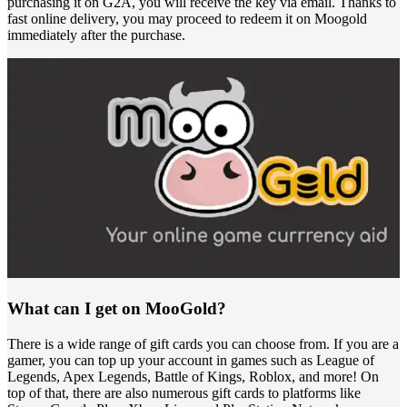
purchasing it on G2A, you will receive the key via email. Thanks to
fast online delivery, you may proceed to redeem it on Moogold
immediately after the purchase.
What can I get on MooGold?
There is a wide range of gift cards you can choose from. If you are a
gamer, you can top up your account in games such as League of
Legends, Apex Legends, Battle of Kings, Roblox, and more! On
top of that, there are also numerous gift cards to platforms like