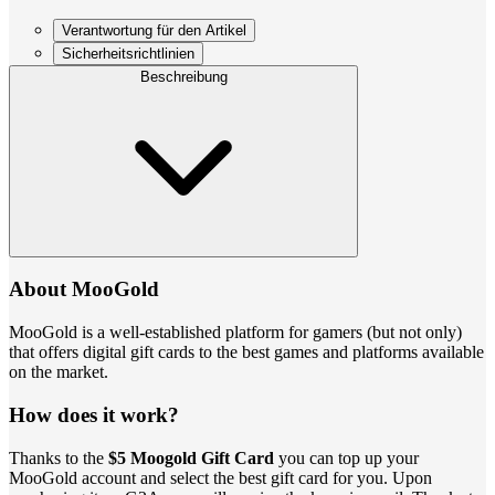
Verantwortung für den Artikel
Sicherheitsrichtlinien
Beschreibung
About MooGold
MooGold is a well-established platform for gamers (but not only)
that offers digital gift cards to the best games and platforms available
on the market.
How does it work?
Thanks to the
$5 Moogold Gift Card
you can top up your
MooGold account and select the best gift card for you. Upon