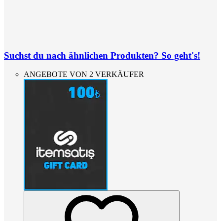
Suchst du nach ähnlichen Produkten? So geht's!
ANGEBOTE VON 2 VERKÄUFER