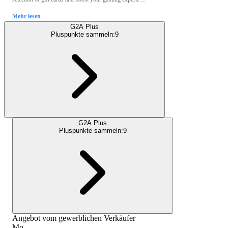
Mehr lesen
G2A Plus
Pluspunkte sammeln:
9
G2A Plus
Pluspunkte sammeln:
9
Angebot vom gewerblichen Verkäufer
Mo