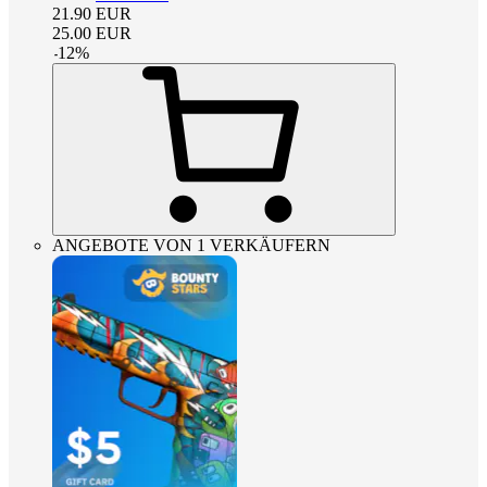
21.90
EUR
25.00
EUR
-
12
%
ANGEBOTE VON 1 VERKÄUFERN