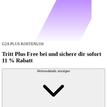
G2A PLUS KOSTENLOS
Tritt Plus Free bei und sichere dir sofort
11 % Rabatt
Aktionsdetails anzeigen