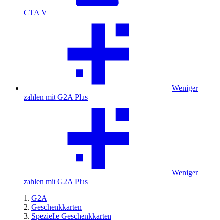
GTA V
Weniger
zahlen mit G2A Plus
Weniger
zahlen mit G2A Plus
G2A
Geschenkkarten
Spezielle Geschenkkarten