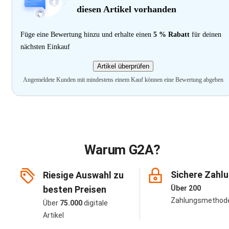
diesen Artikel vorhanden
Füge eine Bewertung hinzu und erhalte einen
5 % Rabatt
für deinen
nächsten Einkauf
Artikel überprüfen
Angemeldete Kunden mit mindestens einem Kauf können eine Bewertung abgeben
Warum G2A?
Sichere Zahl
Riesige Auswahl zu
besten Preisen
Über 200
Zahlungsmethod
Über
75.000
digitale
Artikel