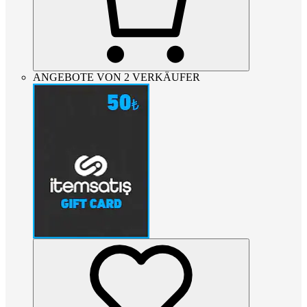
ANGEBOTE VON 2 VERKÄUFER