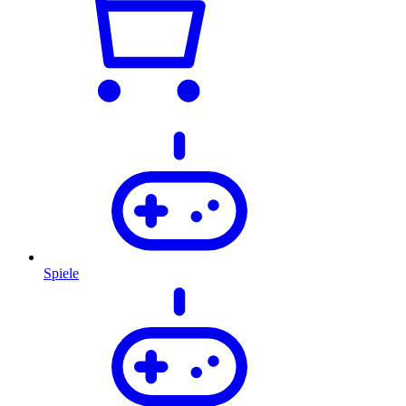
Spiele