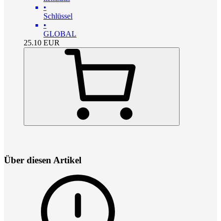
•
Schlüssel
•
GLOBAL
25.10
EUR
Über diesen Artikel