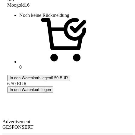
Moogold16
Noch keine Rückmeldung
0
In den Warenkorb legen
6.50 EUR
6.50
EUR
In den Warenkorb legen
Advertisement
GESPONSERT