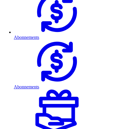
Abonnements
Abonnements