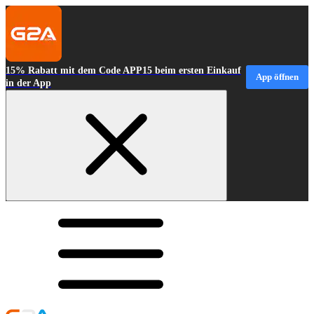
15% Rabatt mit dem Code APP15 beim ersten Einkauf
App öffnen
in der App