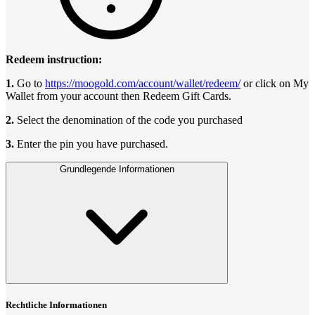
Redeem instruction:
1.
Go to
https://moogold.com/account/wallet/redeem/
or click on My
Wallet from your account then Redeem Gift Cards.
2.
Select the denomination of the code you purchased
3.
Enter the pin you have purchased.
Grundlegende Informationen
Rechtliche Informationen