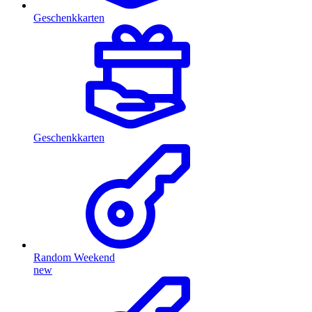
Geschenkkarten
Geschenkkarten
Random Weekend
new