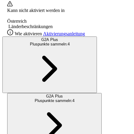
Kann nicht aktiviert werden in
Österreich
Länderbeschränkungen
Wie aktivieren
Aktivierungsanleitung
G2A Plus
Pluspunkte sammeln:
4
G2A Plus
Pluspunkte sammeln:
4