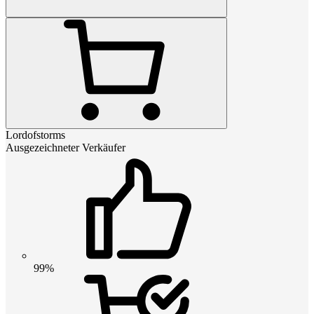
Lordofstorms
Ausgezeichneter Verkäufer
99%