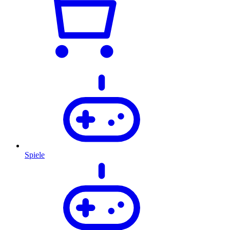
Spiele