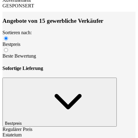
Advertisement
GESPONSERT
Angebote von 15 gewerbliche Verkäufer
Sortieren nach:
Bestpreis
Beste Bewertung
Sofortige Lieferung
Bestpreis
Regulärer Preis
Estateium