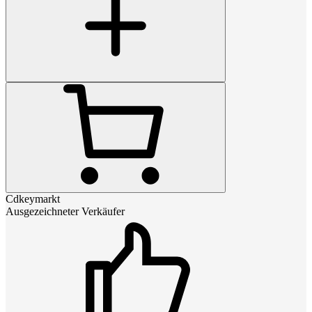
Cdkeymarkt
Ausgezeichneter Verkäufer