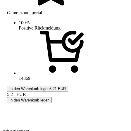
Game_zone_portal
100
%
Positive Rückmeldung
14869
In den Warenkorb legen
5.21 EUR
5.21
EUR
In den Warenkorb legen