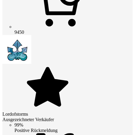
9450
Lordofstorms
Ausgezeichneter Verkäufer
99%
Positive Rückmeldung