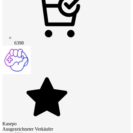
6398
Kasepo
Ausgezeichneter Verkäufer