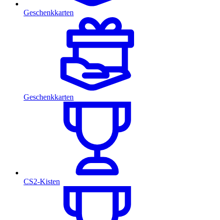
Geschenkkarten
Geschenkkarten
CS2-Kisten