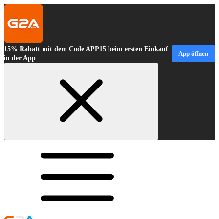
15% Rabatt mit dem Code APP15 beim ersten Einkauf
App öffnen
in der App