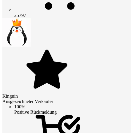
25797
Kinguin
Ausgezeichneter Verkäufer
100%
Positive Rückmeldung