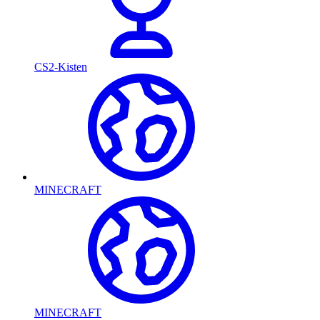
CS2-Kisten
MINECRAFT
MINECRAFT