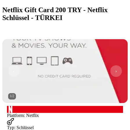
Netflix Gift Card 200 TRY - Netflix
Schlüssel - TÜRKEI
1
/
2
Plattform
:
Netflix
Typ
:
Schlüssel