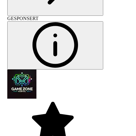
GESPONSERT