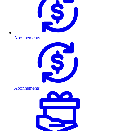
Abonnements
Abonnements