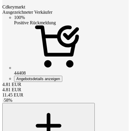
Cdkeymarkt
Ausgezeichneter Verkäufer
100%
Positive Rückmeldung
44408
Angebotsdetails anzeigen
4.81
EUR
4.81
EUR
11.45
EUR
-
58
%