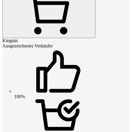
Kinguin
Ausgezeichneter Verkäufer
100%