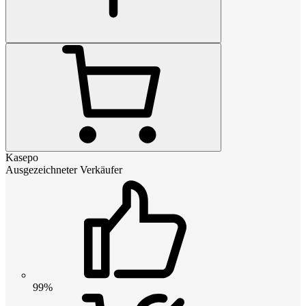
Kasepo
Ausgezeichneter Verkäufer
99%