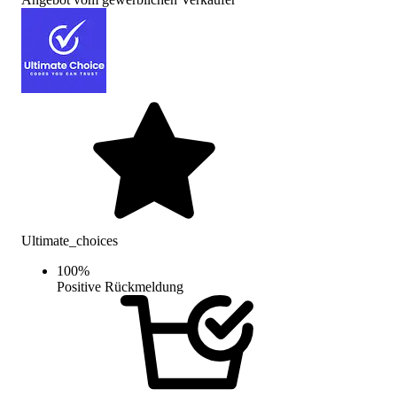
Ultimate_choices
100
%
Positive Rückmeldung