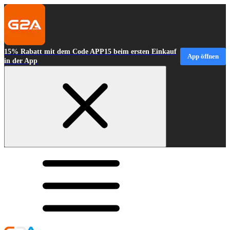
15% Rabatt mit dem Code APP15 beim ersten Einkauf
App öffnen
in der App