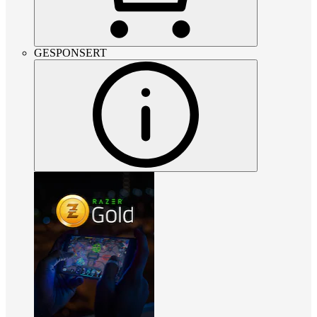
GESPONSERT