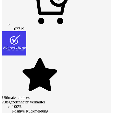
102719
Ultimate_choices
Ausgezeichneter Verkäufer
100%
Positive Rückmeldung