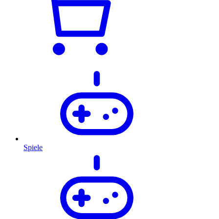
Spiele