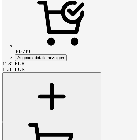
102719
Angebotsdetails anzeigen
11.81
EUR
11.81
EUR