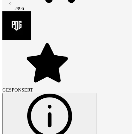
2996
GESPONSERT