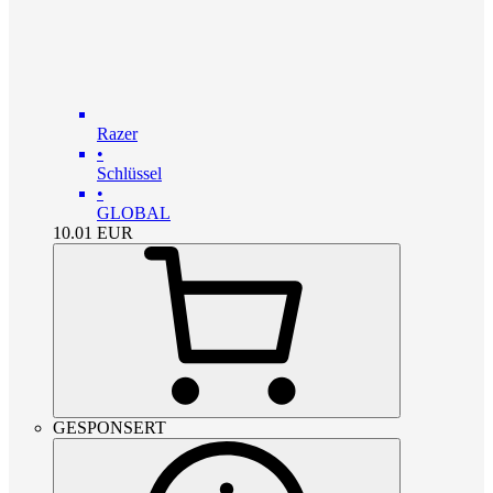
Razer
•
Schlüssel
•
GLOBAL
10.01
EUR
GESPONSERT