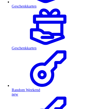
Geschenkkarten
Geschenkkarten
Random Weekend
new