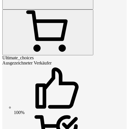
Ultimate_choices
Ausgezeichneter Verkäufer
100%