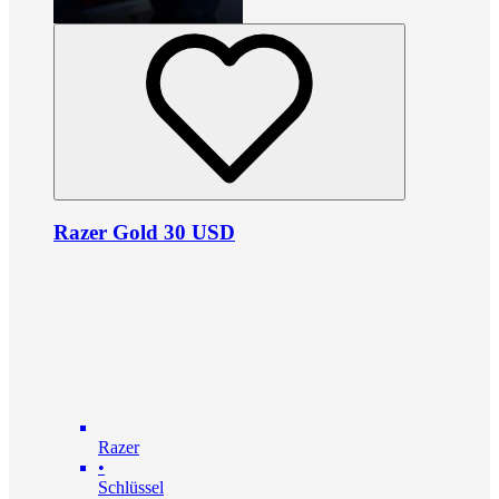
Razer Gold 30 USD
Razer
•
Schlüssel