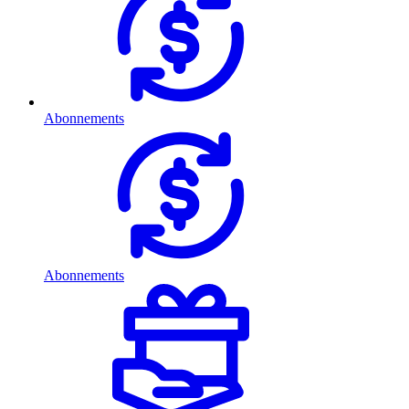
Abonnements
Abonnements