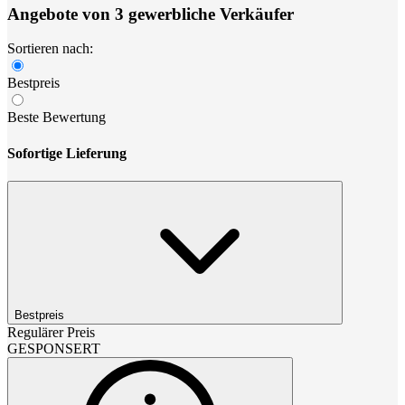
Angebote von 3 gewerbliche Verkäufer
Sortieren nach:
Bestpreis
Beste Bewertung
Sofortige Lieferung
Bestpreis
Regulärer Preis
GESPONSERT