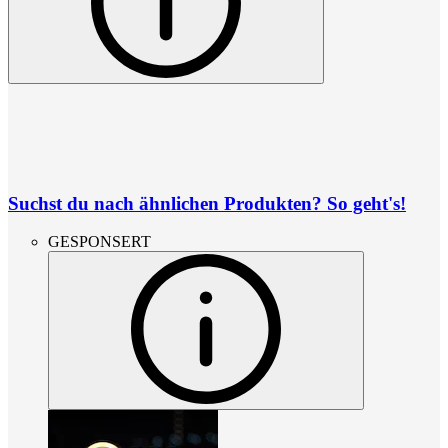
Suchst du nach ähnlichen Produkten? So geht's!
GESPONSERT