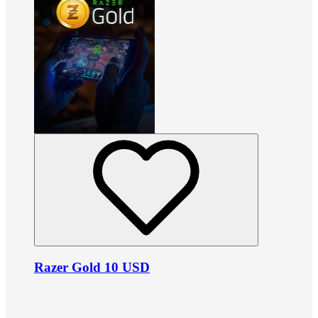
Razer Gold 10 USD