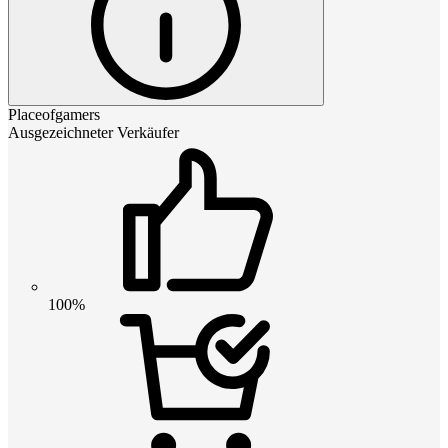
Placeofgamers
Ausgezeichneter Verkäufer
100%