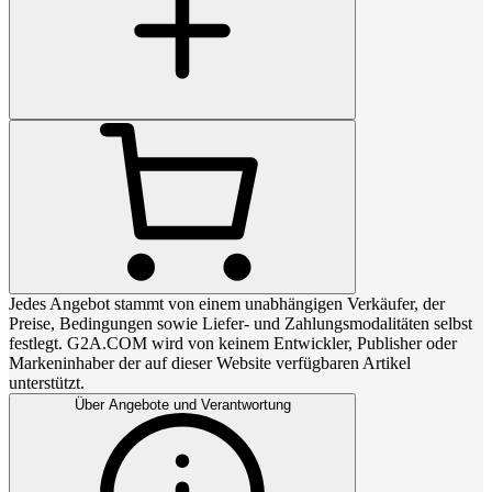
Jedes Angebot stammt von einem unabhängigen Verkäufer, der
Preise, Bedingungen sowie Liefer- und Zahlungsmodalitäten selbst
festlegt. G2A.COM wird von keinem Entwickler, Publisher oder
Markeninhaber der auf dieser Website verfügbaren Artikel
unterstützt.
Über Angebote und Verantwortung