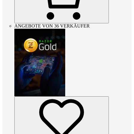
ANGEBOTE VON 36 VERKÄUFER