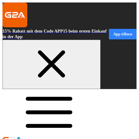
15% Rabatt mit dem Code APP15 beim ersten Einkauf
App öffnen
in der App