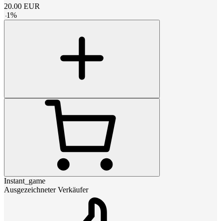
20.00
EUR
-
1
%
Instant_game
Ausgezeichneter Verkäufer