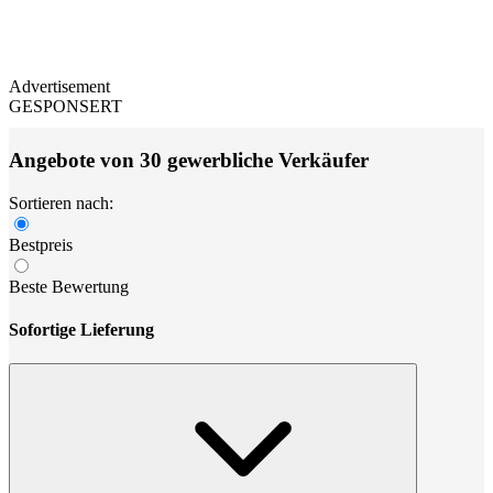
Advertisement
GESPONSERT
Angebote von 30 gewerbliche Verkäufer
Sortieren nach:
Bestpreis
Beste Bewertung
Sofortige Lieferung