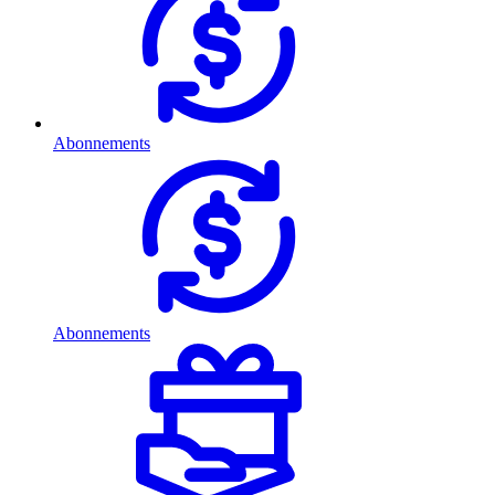
Abonnements
Abonnements