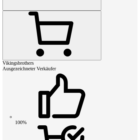
Vikingsbrothers
Ausgezeichneter Verkäufer
100%