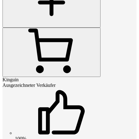
Kinguin
Ausgezeichneter Verkäufer
100%