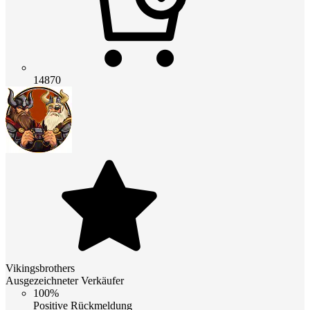
14870
Vikingsbrothers
Ausgezeichneter Verkäufer
100%
Positive Rückmeldung