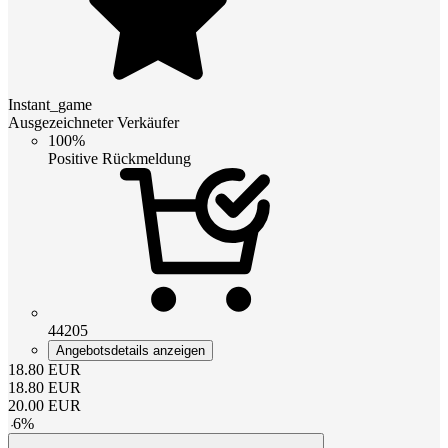
Instant_game
Ausgezeichneter Verkäufer
100%
Positive Rückmeldung
44205
Angebotsdetails anzeigen
18.80
EUR
18.80
EUR
20.00
EUR
-
6
%