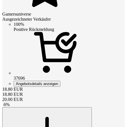
Gamersuniverse
Ausgezeichneter Verkäufer
100%
Positive Rückmeldung
37696
Angebotsdetails anzeigen
18.80
EUR
18.80
EUR
20.00
EUR
-
6
%