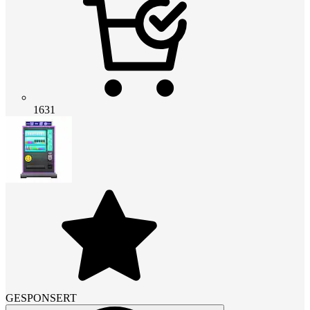
1631
GESPONSERT