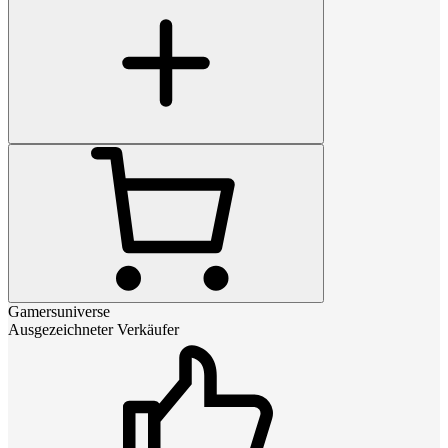
Gamersuniverse
Ausgezeichneter Verkäufer