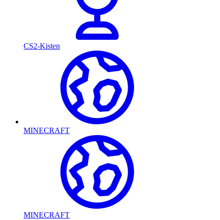
CS2-Kisten
MINECRAFT
MINECRAFT