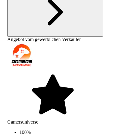
Angebot vom gewerblichen Verkäufer
Gamersuniverse
100
%