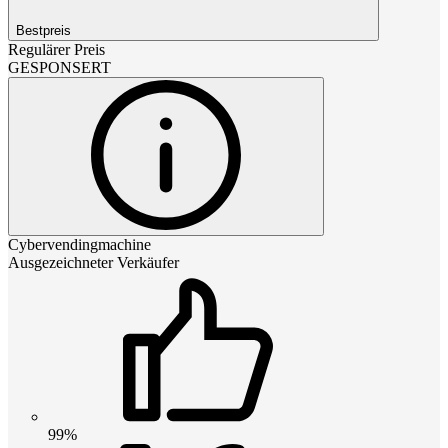
Bestpreis
Regulärer Preis
GESPONSERT
Cybervendingmachine
Ausgezeichneter Verkäufer
99%