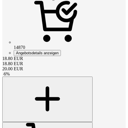
14870
Angebotsdetails anzeigen
18.80
EUR
18.80
EUR
20.00
EUR
-
6
%