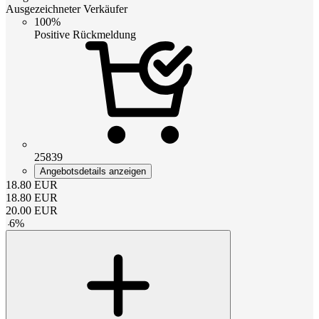
Ausgezeichneter Verkäufer
100%
Positive Rückmeldung
25839
Angebotsdetails anzeigen
18.80
EUR
18.80
EUR
20.00
EUR
-
6
%