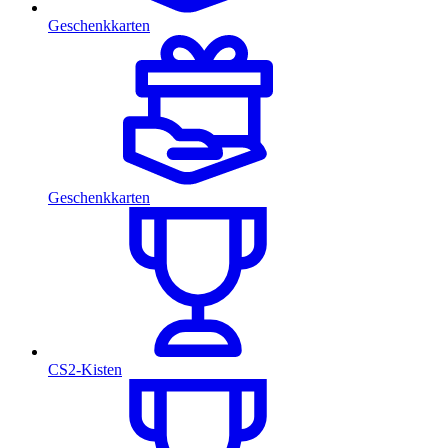
Geschenkkarten
Geschenkkarten
CS2-Kisten