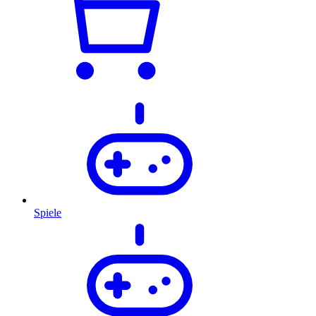
Spiele