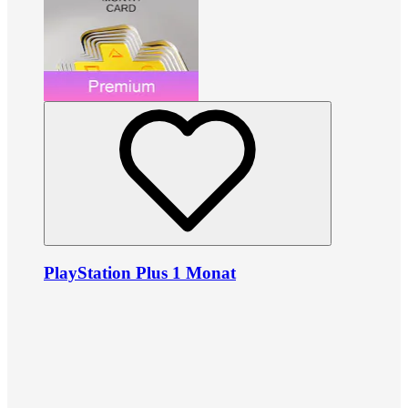
PlayStation Plus 1 Monat