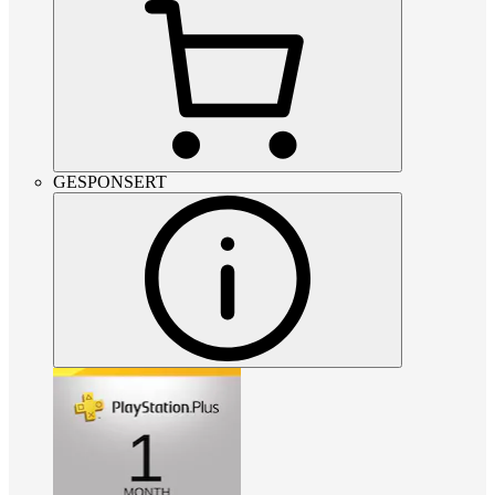
GESPONSERT