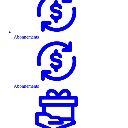
Abonnements
Abonnements