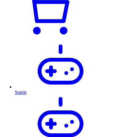
Spiele