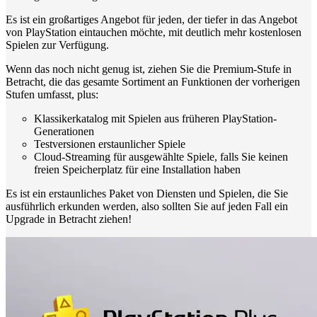
Es ist ein großartiges Angebot für jeden, der tiefer in das Angebot
von PlayStation eintauchen möchte, mit deutlich mehr kostenlosen
Spielen zur Verfügung.
Wenn das noch nicht genug ist, ziehen Sie die Premium-Stufe in
Betracht, die das gesamte Sortiment an Funktionen der vorherigen
Stufen umfasst, plus:
Klassikerkatalog mit Spielen aus früheren PlayStation-
Generationen
Testversionen erstaunlicher Spiele
Cloud-Streaming für ausgewählte Spiele, falls Sie keinen
freien Speicherplatz für eine Installation haben
Es ist ein erstaunliches Paket von Diensten und Spielen, die Sie
ausführlich erkunden werden, also sollten Sie auf jeden Fall ein
Upgrade in Betracht ziehen!