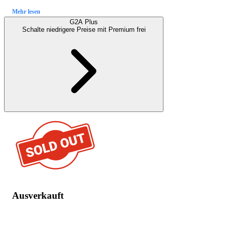
Mehr lesen
G2A Plus
Schalte niedrigere Preise mit
Premium
frei
Ausverkauft