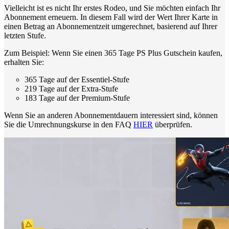
Vielleicht ist es nicht Ihr erstes Rodeo, und Sie möchten einfach Ihr
Abonnement erneuern. In diesem Fall wird der Wert Ihrer Karte in
einen Betrag an Abonnementzeit umgerechnet, basierend auf Ihrer
letzten Stufe.
Zum Beispiel: Wenn Sie einen 365 Tage PS Plus Gutschein kaufen,
erhalten Sie:
365 Tage auf der Essentiel-Stufe
219 Tage auf der Extra-Stufe
183 Tage auf der Premium-Stufe
Wenn Sie an anderen Abonnementdauern interessiert sind, können
Sie die Umrechnungskurse in den FAQ
HIER
überprüfen.