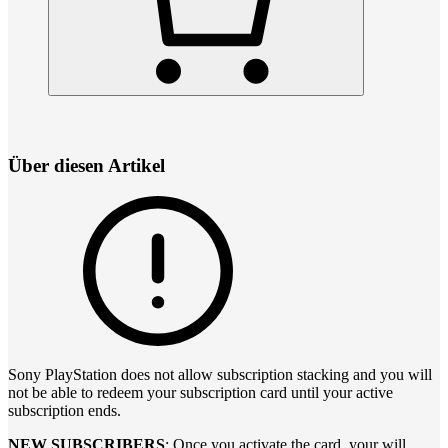
Über diesen Artikel
Sony PlayStation does not allow subscription stacking and you will
not be able to redeem your subscription card until your active
subscription ends.
NEW SUBSCRIBERS
: Once you activate the card, your will