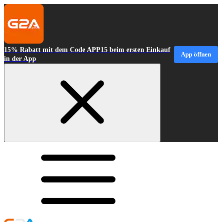
15% Rabatt mit dem Code APP15 beim ersten Einkauf
App öffnen
in der App