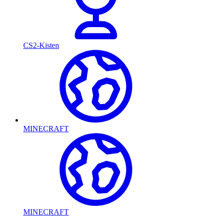
CS2-Kisten
MINECRAFT
MINECRAFT