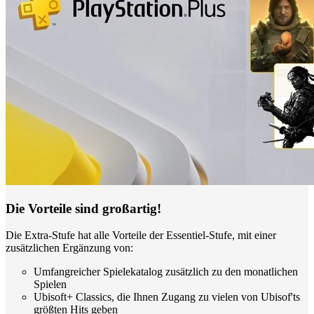
Die Vorteile sind großartig!
Die Extra-Stufe hat alle Vorteile der Essentiel-Stufe, mit einer
zusätzlichen Ergänzung von:
Umfangreicher Spielekatalog zusätzlich zu den monatlichen
Spielen
Ubisoft+ Classics, die Ihnen Zugang zu vielen von Ubisof'ts
größten Hits geben