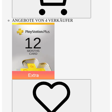
ANGEBOTE VON 4 VERKÄUFER