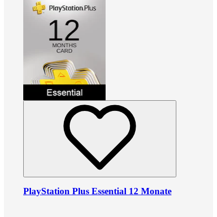
PlayStation Plus Essential 12 Monate