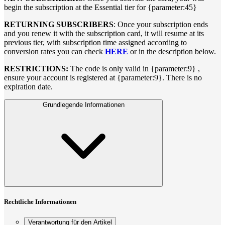
begin the subscription at the Essential tier for {parameter:45}
RETURNING SUBSCRIBERS
: Once your subscription ends
and you renew it with the subscription card, it will resume at its
previous tier, with subscription time assigned according to
conversion rates you can check
HERE
or in the description below.
RESTRICTIONS:
The code is only valid in {parameter:9} ,
ensure your account is registered at {parameter:9}. There is no
expiration date.
Grundlegende Informationen
Rechtliche Informationen
Verantwortung für den Artikel