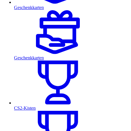
Geschenkkarten
Geschenkkarten
CS2-Kisten