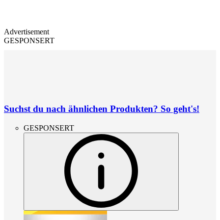
Advertisement
GESPONSERT
Suchst du nach ähnlichen Produkten? So geht's!
GESPONSERT