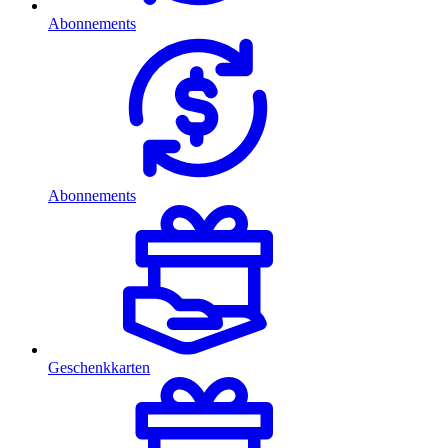
Abonnements
Abonnements
Geschenkkarten