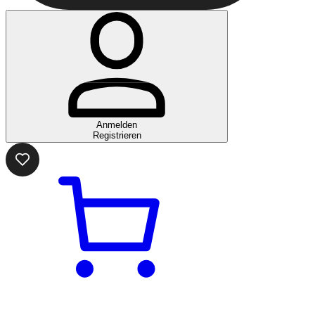
Anmelden
Registrieren