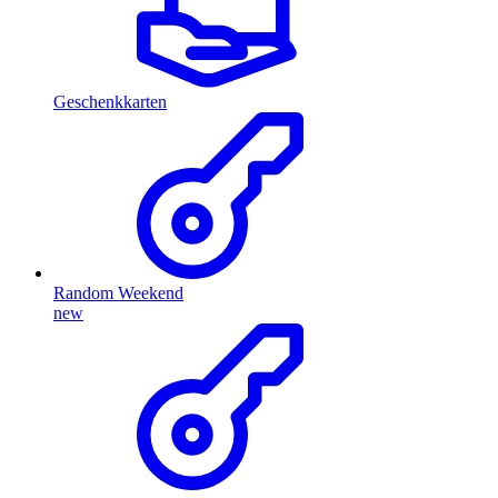
Geschenkkarten
Random Weekend
new