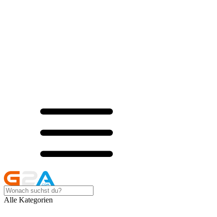
Alle Kategorien