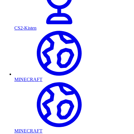
CS2-Kisten
MINECRAFT
MINECRAFT