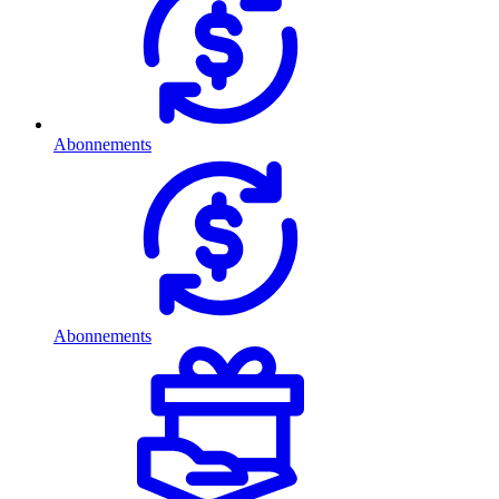
Abonnements
Abonnements