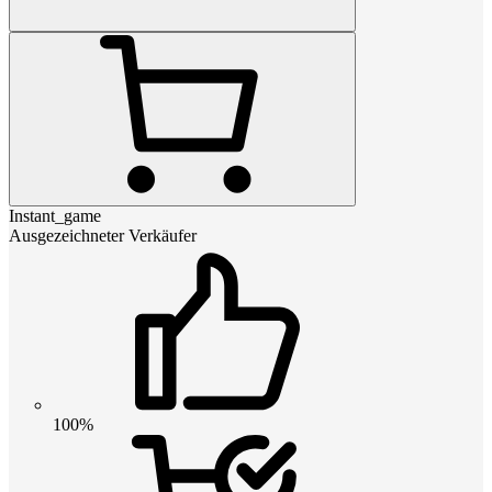
Instant_game
Ausgezeichneter Verkäufer
100%