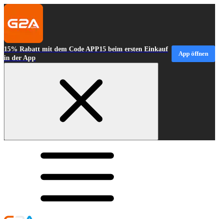
15% Rabatt mit dem Code APP15 beim ersten Einkauf
App öffnen
in der App