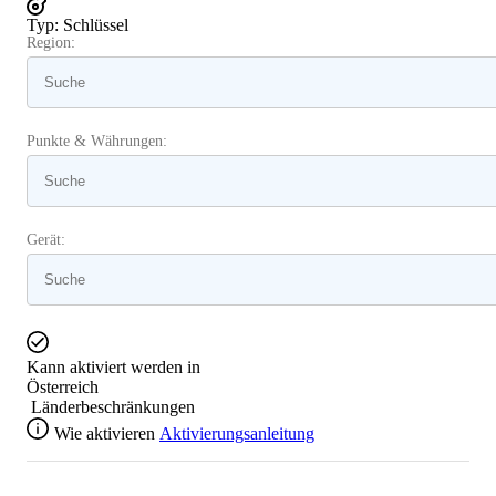
Typ
:
Schlüssel
Region:
Punkte & Währungen:
Gerät:
Kann aktiviert werden in
Österreich
Länderbeschränkungen
Wie aktivieren
Aktivierungsanleitung