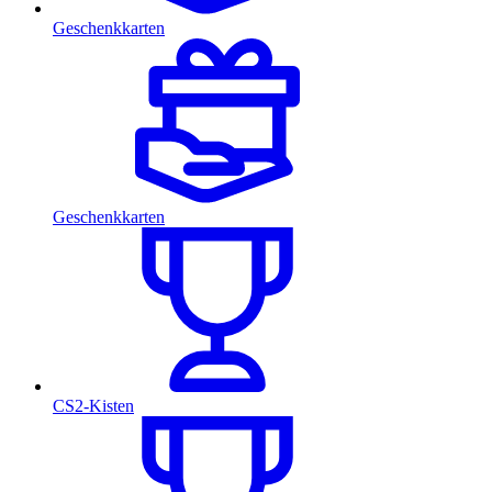
Geschenkkarten
Geschenkkarten
CS2-Kisten