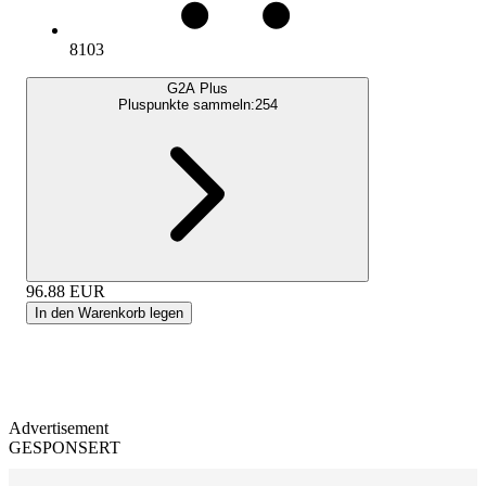
8103
G2A Plus
Pluspunkte sammeln:
254
96.88
EUR
In den Warenkorb legen
Advertisement
GESPONSERT