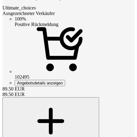
Ultimate_choices
Ausgezeichneter Verkäufer
100%
Positive Rückmeldung
102495
Angebotsdetails anzeigen
89.50
EUR
89.50
EUR