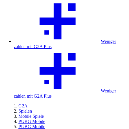
Weniger
zahlen mit G2A Plus
Weniger
zahlen mit G2A Plus
G2A
Spielen
Mobile Spiele
PUBG Mobile
PUBG Mobile