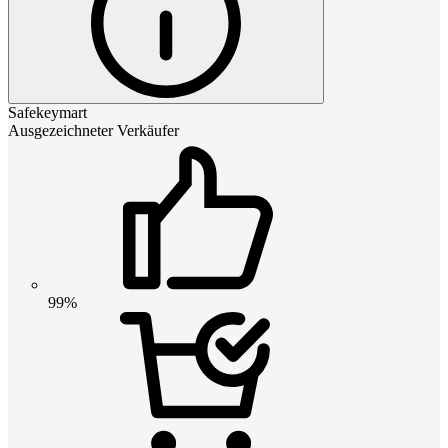
Safekeymart
Ausgezeichneter Verkäufer
99%