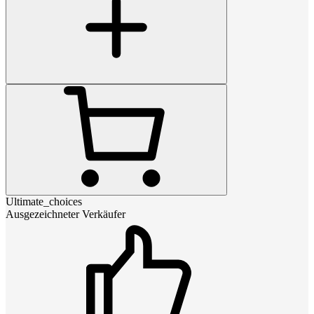
Ultimate_choices
Ausgezeichneter Verkäufer