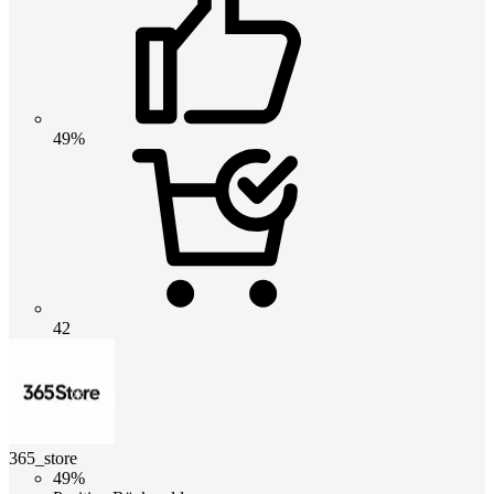
49%
42
365_store
49%