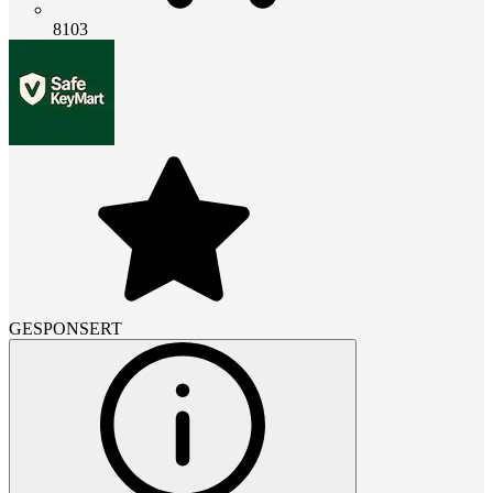
8103
GESPONSERT