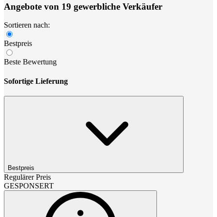
Angebote von 19 gewerbliche Verkäufer
Sortieren nach:
Bestpreis
Beste Bewertung
Sofortige Lieferung
Bestpreis
Regulärer Preis
GESPONSERT