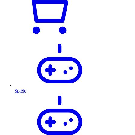
Spiele