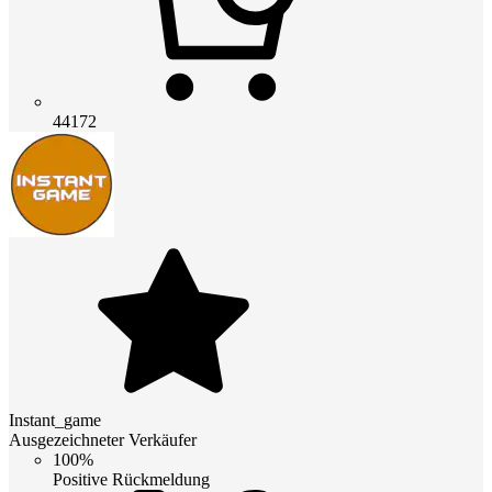
44172
Instant_game
Ausgezeichneter Verkäufer
100%
Positive Rückmeldung