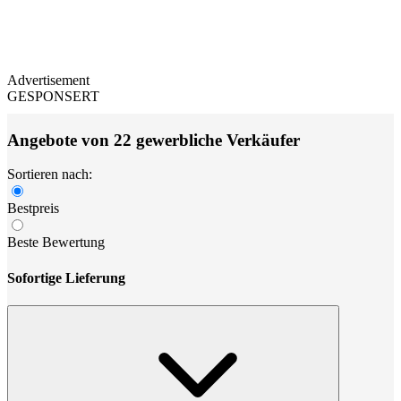
Advertisement
GESPONSERT
Angebote von 22 gewerbliche Verkäufer
Sortieren nach:
Bestpreis
Beste Bewertung
Sofortige Lieferung