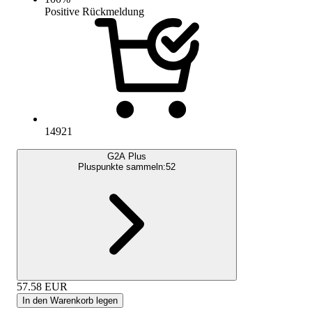
Positive Rückmeldung
14921
G2A Plus
Pluspunkte sammeln:
52
57.58
EUR
In den Warenkorb legen