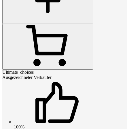
Ultimate_choices
Ausgezeichneter Verkäufer
100%