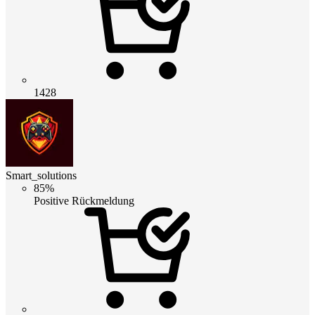
1428
Smart_solutions
85%
Positive Rückmeldung