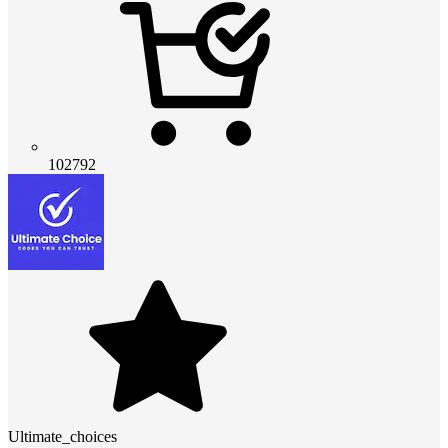
102792
Ultimate_choices