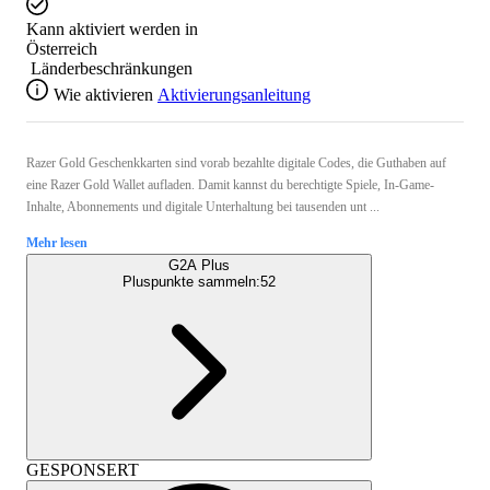
Kann aktiviert werden in
Österreich
Länderbeschränkungen
Wie aktivieren
Aktivierungsanleitung
Razer Gold Geschenkkarten sind vorab bezahlte digitale Codes, die Guthaben auf
eine Razer Gold Wallet aufladen. Damit kannst du berechtigte Spiele, In-Game-
Inhalte, Abonnements und digitale Unterhaltung bei tausenden unt ...
Mehr lesen
G2A Plus
Pluspunkte sammeln:
52
GESPONSERT