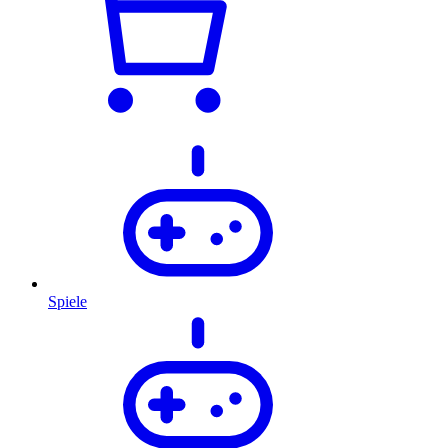
Spiele