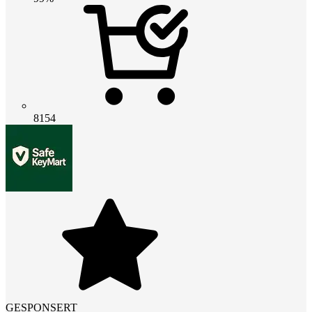
8154
GESPONSERT