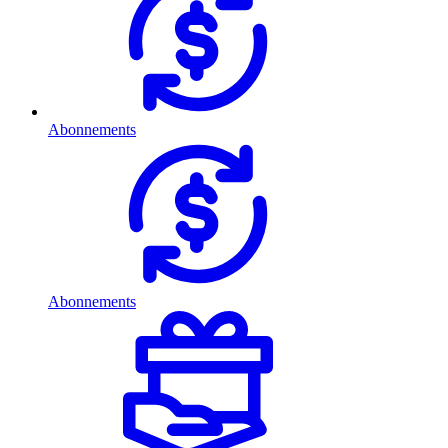
Abonnements
Abonnements