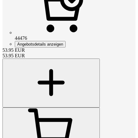
44476
Angebotsdetails anzeigen
53.95
EUR
53.95
EUR