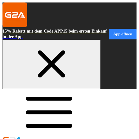
15% Rabatt mit dem Code APP15 beim ersten Einkauf
App öffnen
in der App