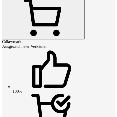
Cdkeymarkt
Ausgezeichneter Verkäufer
100%