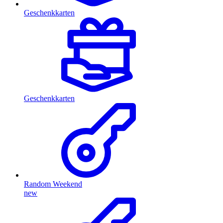
Geschenkkarten
Geschenkkarten
Random Weekend
new