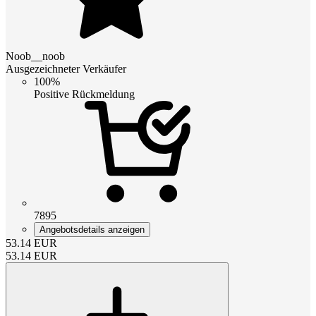
Noob__noob
Ausgezeichneter Verkäufer
100%
Positive Rückmeldung
7895
Angebotsdetails anzeigen
53.14
EUR
53.14
EUR