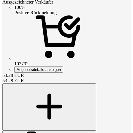
Ausgezeichneter Verkäufer
100%
Positive Rückmeldung
102792
Angebotsdetails anzeigen
53.28
EUR
53.28
EUR