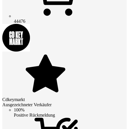
44476
Cdkeymarkt
Ausgezeichneter Verkäufer
100%
Positive Rückmeldung