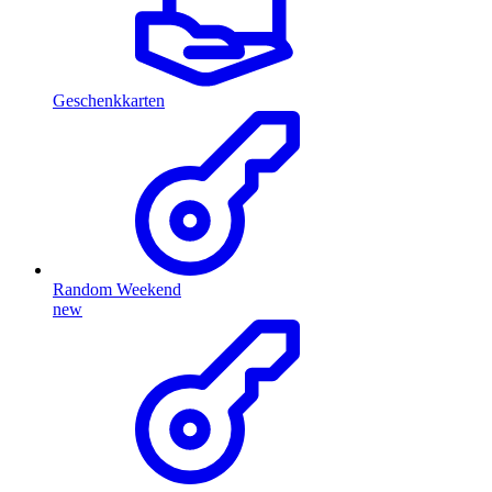
Geschenkkarten
Random Weekend
new