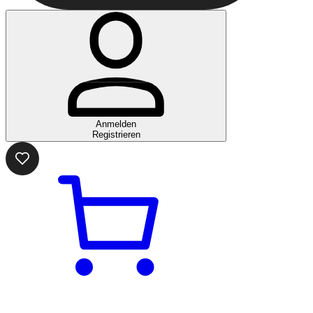
Anmelden
Registrieren