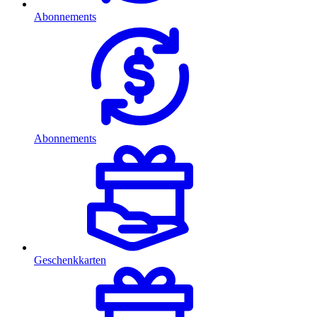
Abonnements
Abonnements
Geschenkkarten