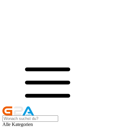
Alle Kategorien