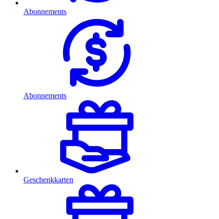
Abonnements
Abonnements
Geschenkkarten