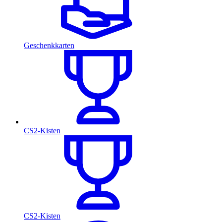
Geschenkkarten
CS2-Kisten
CS2-Kisten