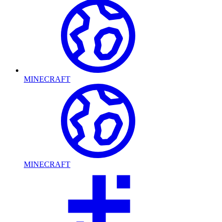
MINECRAFT
MINECRAFT