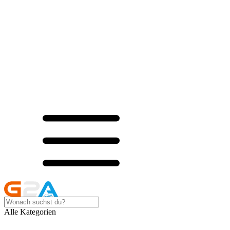
Alle Kategorien