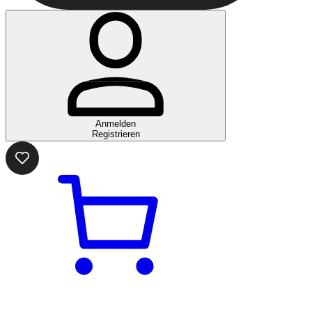
Anmelden
Registrieren