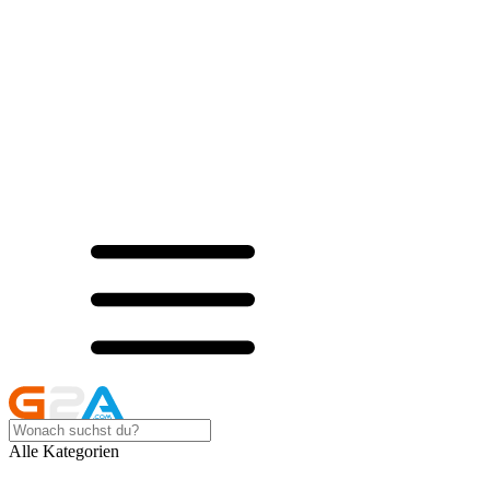
Alle Kategorien