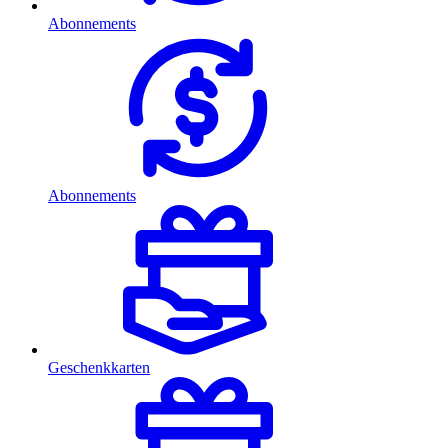
Abonnements
Abonnements
Geschenkkarten