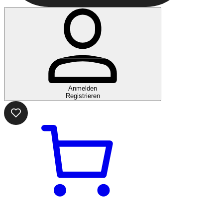
Anmelden
Registrieren