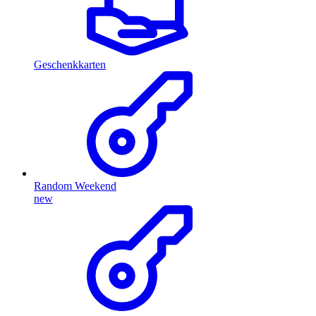
Geschenkkarten
Random Weekend
new