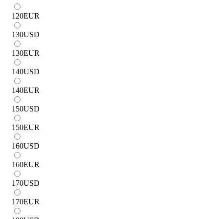
120
EUR
130
USD
130
EUR
140
USD
140
EUR
150
USD
150
EUR
160
USD
160
EUR
170
USD
170
EUR