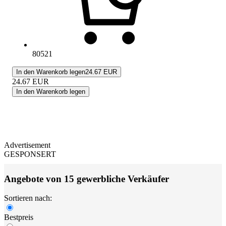
80521
In den Warenkorb legen
24.67 EUR
24.67
EUR
In den Warenkorb legen
Advertisement
GESPONSERT
Angebote von 15 gewerbliche Verkäufer
Sortieren nach:
Bestpreis