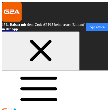
15% Rabatt mit dem Code APP15 beim ersten Einkauf
App öffnen
in der App