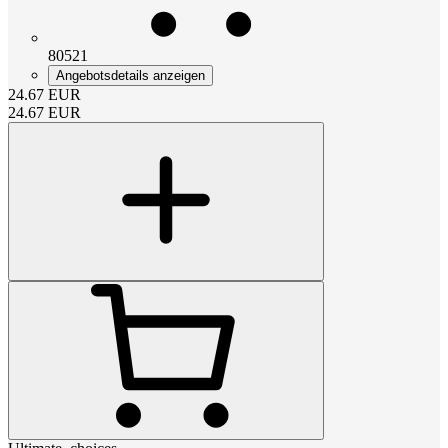
80521
Angebotsdetails anzeigen
24.67
EUR
24.67
EUR