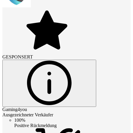
GESPONSERT
Gaming4you
Ausgezeichneter Verkäufer
100%
Positive Rückmeldung