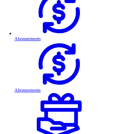
Abonnements
Abonnements