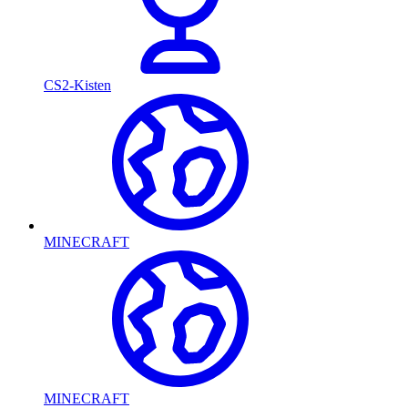
CS2-Kisten
MINECRAFT
MINECRAFT