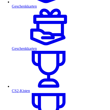
Geschenkkarten
Geschenkkarten
CS2-Kisten