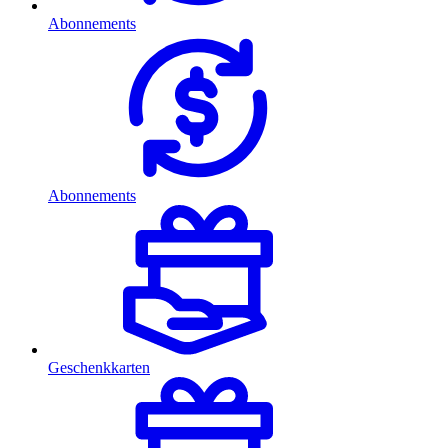
Abonnements
Abonnements
Geschenkkarten