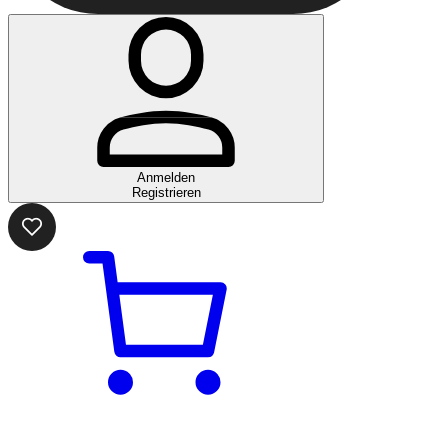
Anmelden
Registrieren