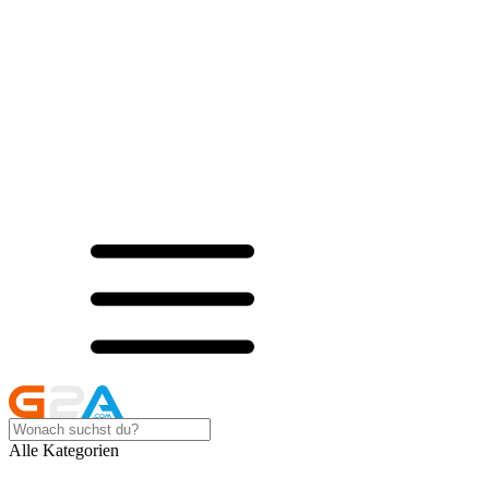
Alle Kategorien