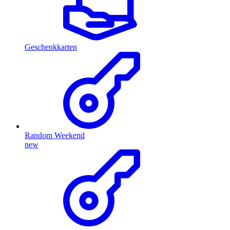
Geschenkkarten
Random Weekend
new