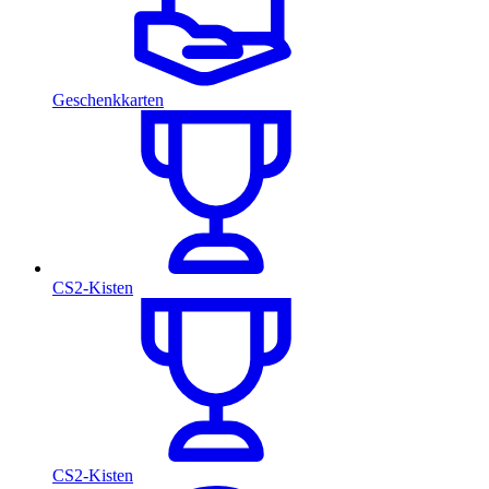
Geschenkkarten
CS2-Kisten
CS2-Kisten