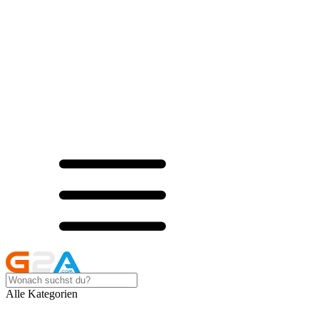
Alle Kategorien