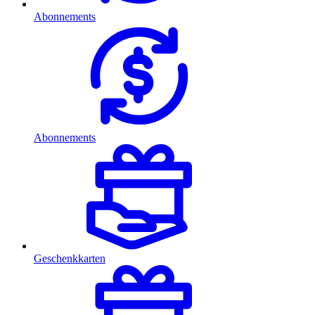
Abonnements
Abonnements
Geschenkkarten