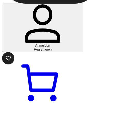
Anmelden
Registrieren