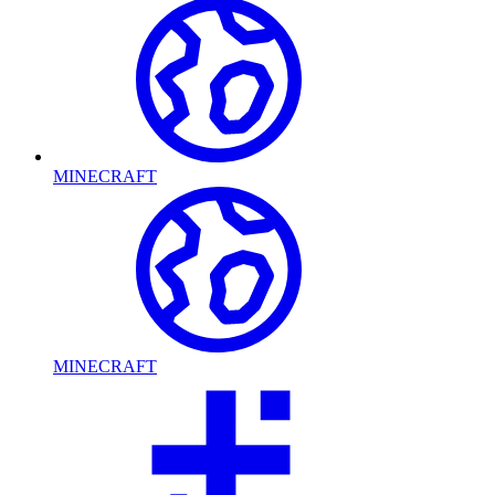
MINECRAFT
MINECRAFT