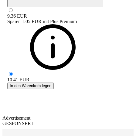
9.36
EUR
Sparen
1.05 EUR
mit
Plus Premium
10.41
EUR
In den Warenkorb legen
Advertisement
GESPONSERT