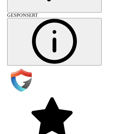
GESPONSERT