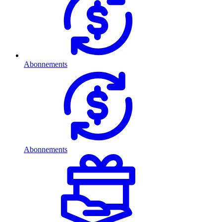
Abonnements
Abonnements