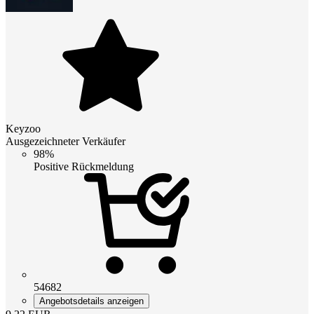
Keyzoo
Ausgezeichneter Verkäufer
98%
Positive Rückmeldung
54682
Angebotsdetails anzeigen