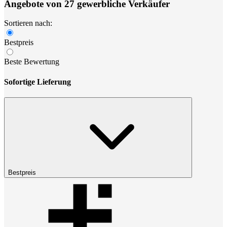
Angebote von 27 gewerbliche Verkäufer
Sortieren nach:
Bestpreis
Beste Bewertung
Sofortige Lieferung
Bestpreis