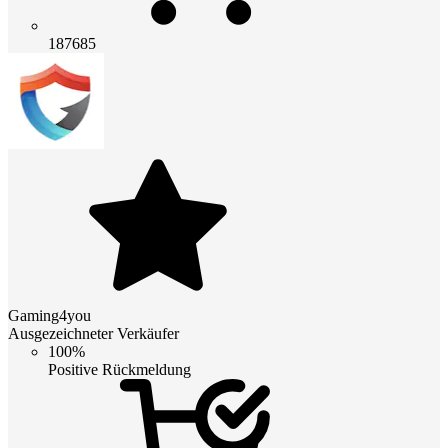
187685
Gaming4you
Ausgezeichneter Verkäufer
100%
Positive Rückmeldung