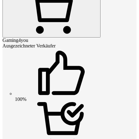
Gaming4you
Ausgezeichneter Verkäufer
100%