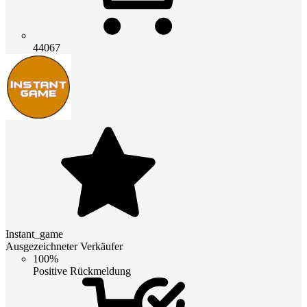
44067
Instant_game
Ausgezeichneter Verkäufer
100%
Positive Rückmeldung