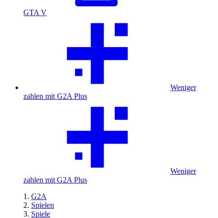
GTA V
Weniger
zahlen mit G2A Plus
Weniger
zahlen mit G2A Plus
G2A
Spielen
Spiele