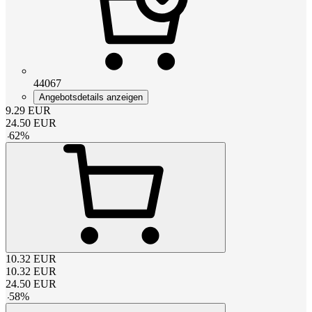
44067
Angebotsdetails anzeigen
9.29
EUR
24.50
EUR
-
62
%
10.32
EUR
10.32
EUR
24.50
EUR
-
58
%