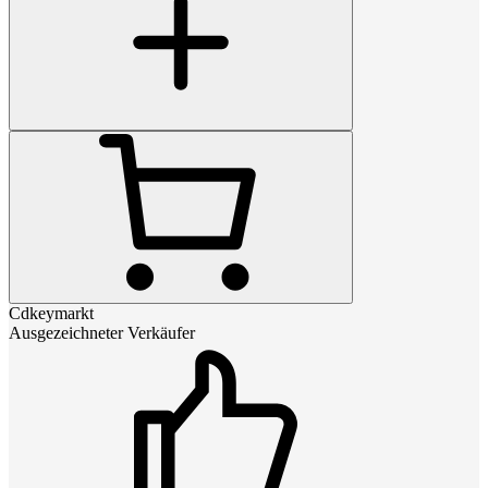
Cdkeymarkt
Ausgezeichneter Verkäufer