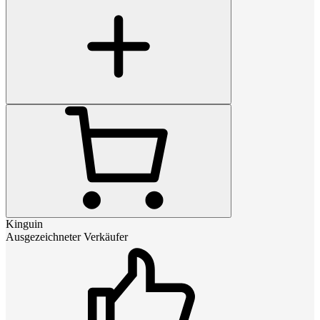
Kinguin
Ausgezeichneter Verkäufer