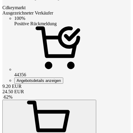
Cdkeymarkt
Ausgezeichneter Verkäufer
100%
Positive Rückmeldung
44356
Angebotsdetails anzeigen
9.20
EUR
24.50
EUR
-
62
%