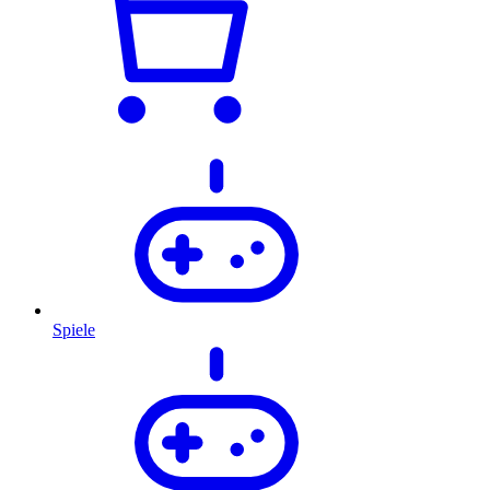
Spiele