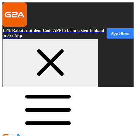
15% Rabatt mit dem Code APP15 beim ersten Einkauf
App öffnen
in der App