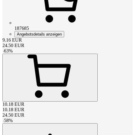
187685
Angebotsdetails anzeigen
9.16
EUR
24.50
EUR
-
63
%
10.18
EUR
10.18
EUR
24.50
EUR
-
58
%