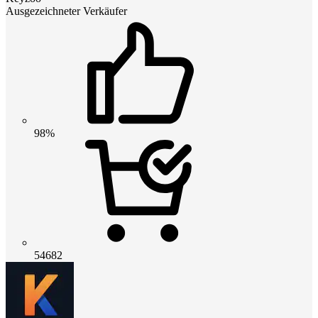
Ausgezeichneter Verkäufer
98%
54682