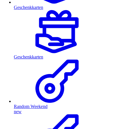
Geschenkkarten
Geschenkkarten
Random Weekend
new