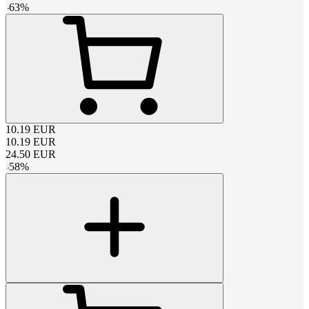
-
63
%
10.19
EUR
10.19
EUR
24.50
EUR
-
58
%