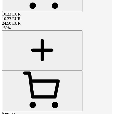
10.23
EUR
10.23
EUR
24.50
EUR
-
58
%
Keyzoo