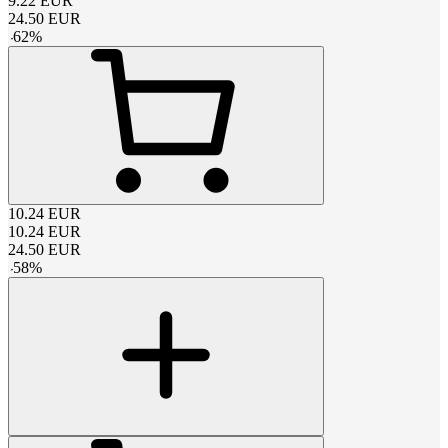
9.22
EUR
24.50
EUR
-
62
%
10.24
EUR
10.24
EUR
24.50
EUR
-
58
%