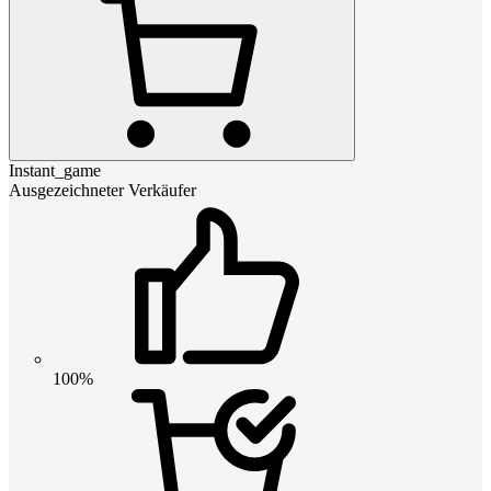
Instant_game
Ausgezeichneter Verkäufer
100%