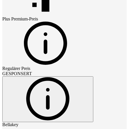
Plus Premium
-Preis
Regulärer Preis
GESPONSERT
Bellakey