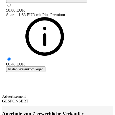
58.80
EUR
Sparen
1.68 EUR
mit
Plus Premium
60.48
EUR
In den Warenkorb legen
Advertisement
GESPONSERT
Angebote von 7 gewerbliche Verkäufer