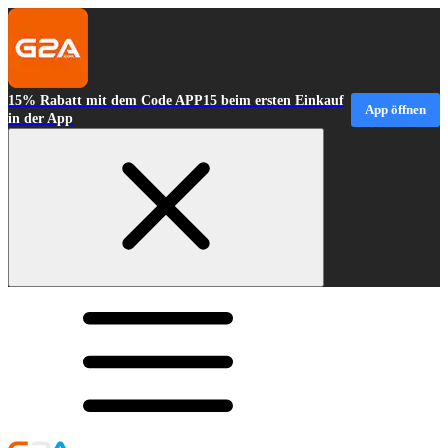
15% Rabatt mit dem Code APP15 beim ersten Einkauf
App öffnen
in der App