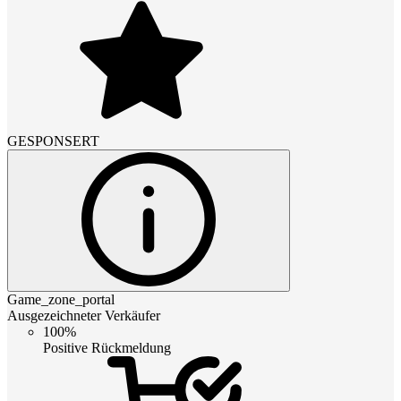
GESPONSERT
Game_zone_portal
Ausgezeichneter Verkäufer
100%
Positive Rückmeldung