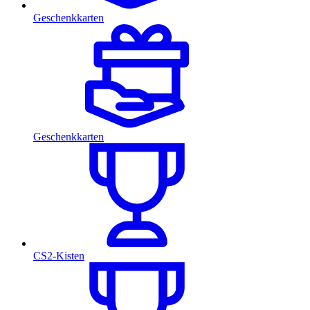
Geschenkkarten
Geschenkkarten
CS2-Kisten