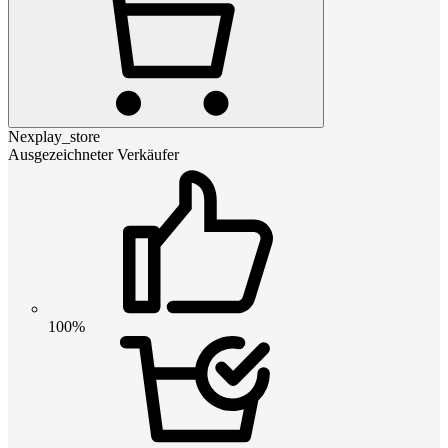
Nexplay_store
Ausgezeichneter Verkäufer
100%