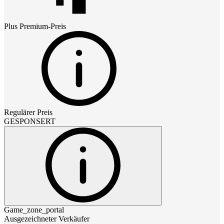
Plus Premium
-Preis
Regulärer Preis
GESPONSERT
Game_zone_portal
Ausgezeichneter Verkäufer