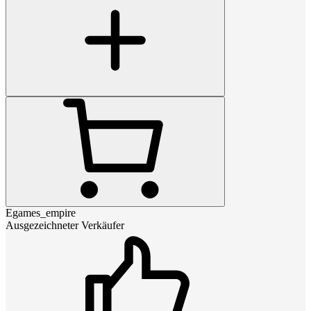
Egames_empire
Ausgezeichneter Verkäufer