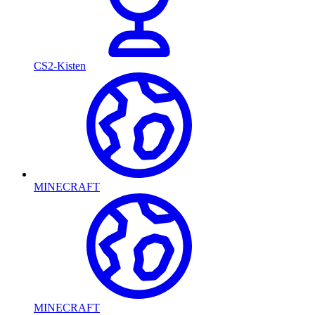
CS2-Kisten
MINECRAFT
MINECRAFT