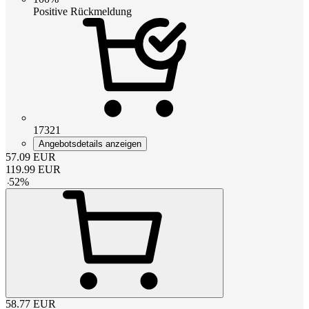
Positive Rückmeldung
17321
Angebotsdetails anzeigen
57.09
EUR
119.99
EUR
-
52
%
58.77
EUR