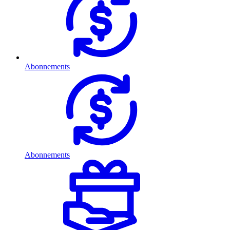
Abonnements
Abonnements