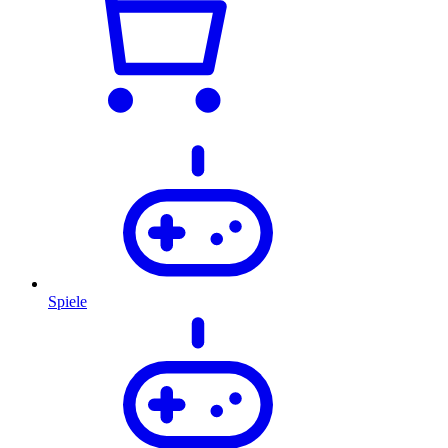
Spiele