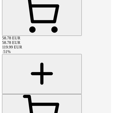
58.78
EUR
58.78
EUR
119.99
EUR
-
51
%