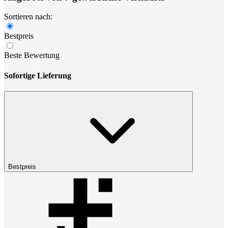
Sortieren nach:
Bestpreis
Beste Bewertung
Sofortige Lieferung
Bestpreis