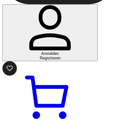
Anmelden
Registrieren