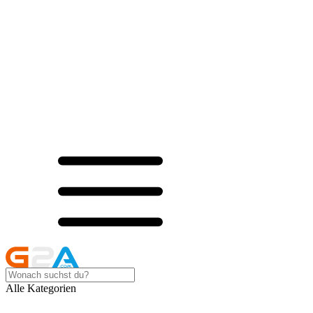
Alle Kategorien