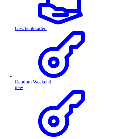
Geschenkkarten
Random Weekend
new