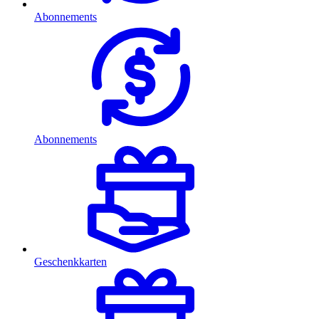
Abonnements
Abonnements
Geschenkkarten