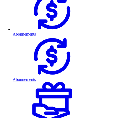
Abonnements
Abonnements