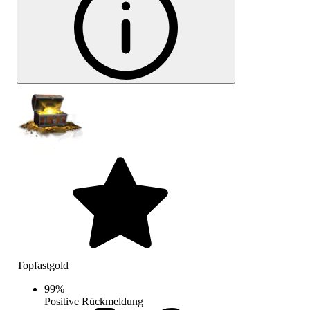
Topfastgold
99
%
Positive Rückmeldung