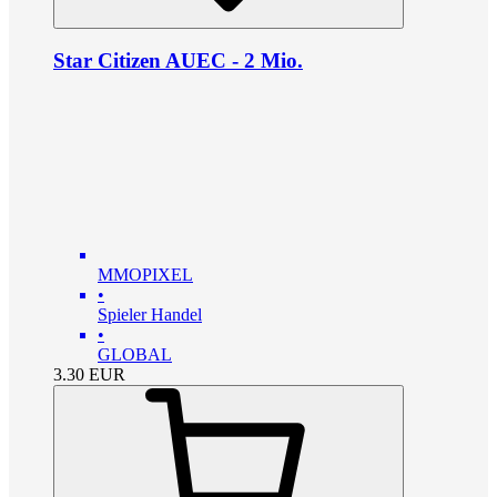
Star Citizen AUEC - 2 Mio.
MMOPIXEL
•
Spieler Handel
•
GLOBAL
3.30
EUR