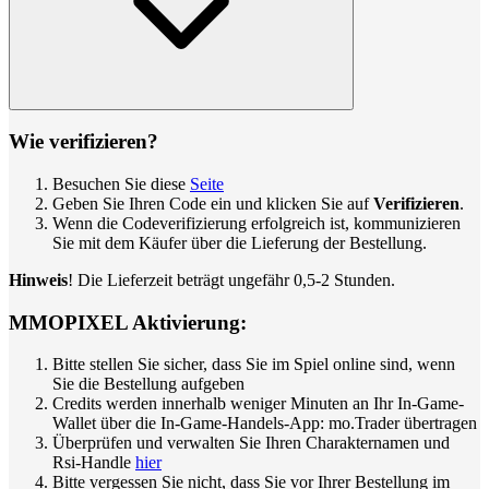
Wie verifizieren?
Besuchen Sie diese
Seite
Geben Sie Ihren Code ein und klicken Sie auf
Verifizieren
.
Wenn die Codeverifizierung erfolgreich ist, kommunizieren
Sie mit dem Käufer über die Lieferung der Bestellung.
Hinweis
! Die Lieferzeit beträgt ungefähr 0,5-2 Stunden.
MMOPIXEL Aktivierung:
Bitte stellen Sie sicher, dass Sie im Spiel online sind, wenn
Sie die Bestellung aufgeben
Credits werden innerhalb weniger Minuten an Ihr In-Game-
Wallet über die In-Game-Handels-App: mo.Trader übertragen
Überprüfen und verwalten Sie Ihren Charakternamen und
Rsi-Handle
hier
Bitte vergessen Sie nicht, dass Sie vor Ihrer Bestellung im