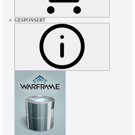
GESPONSERT