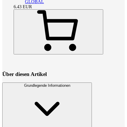
GLOBAL
6.43
EUR
Über diesen Artikel
Grundlegende Informationen