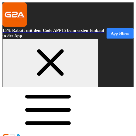
15% Rabatt mit dem Code APP15 beim ersten Einkauf
App öffnen
in der App