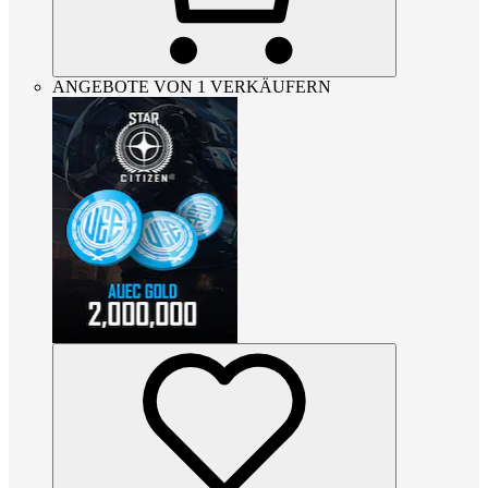
ANGEBOTE VON 1 VERKÄUFERN