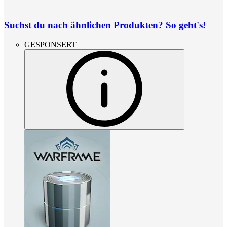
Suchst du nach ähnlichen Produkten? So geht's!
GESPONSERT