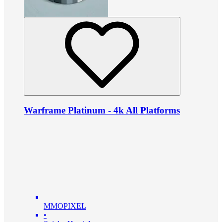
Warframe Platinum - 4k All Platforms
MMOPIXEL
•