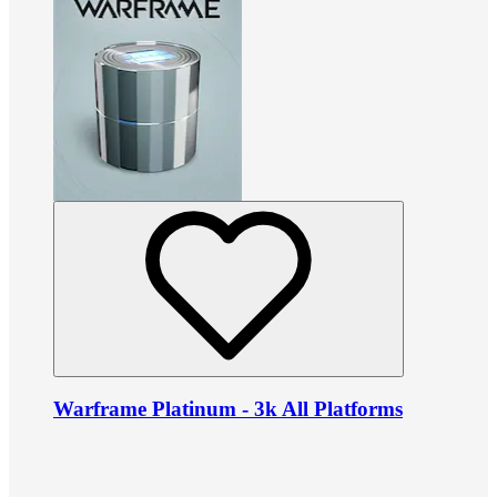
Warframe Platinum - 3k All Platforms