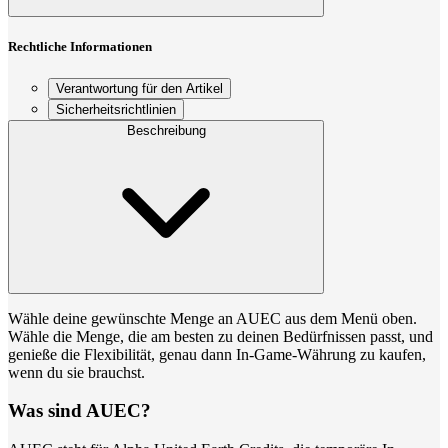
Rechtliche Informationen
Verantwortung für den Artikel
Sicherheitsrichtlinien
Beschreibung
Wähle deine gewünschte Menge an AUEC aus dem Menü oben.
Wähle die Menge, die am besten zu deinen Bedürfnissen passt, und
genieße die Flexibilität, genau dann In-Game-Währung zu kaufen,
wenn du sie brauchst.
Was sind AUEC?