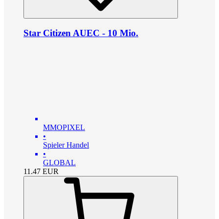
Star Citizen AUEC - 10 Mio.
MMOPIXEL
•
Spieler Handel
•
GLOBAL
11.47
EUR