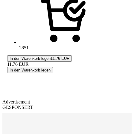
2851
In den Warenkorb legen
11.76 EUR
11.76
EUR
In den Warenkorb legen
Advertisement
GESPONSERT