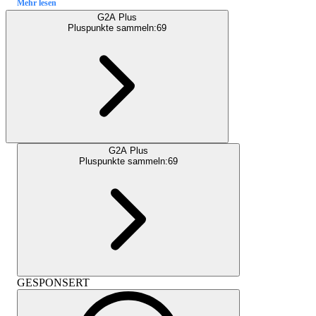
Mehr lesen
G2A Plus
Pluspunkte sammeln:
69
G2A Plus
Pluspunkte sammeln:
69
GESPONSERT