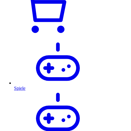
Spiele