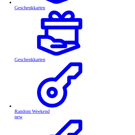
Geschenkkarten
Geschenkkarten
Random Weekend
new