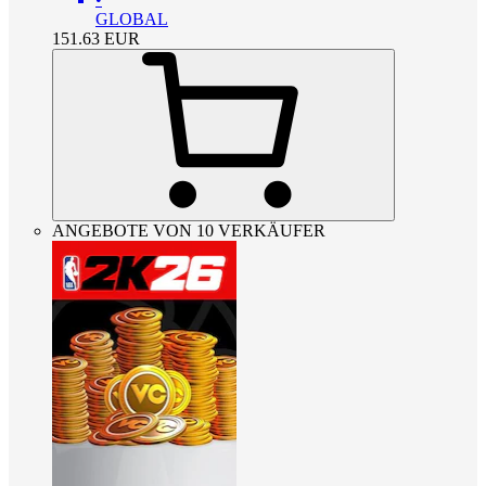
GLOBAL
151.63
EUR
ANGEBOTE VON 10 VERKÄUFER