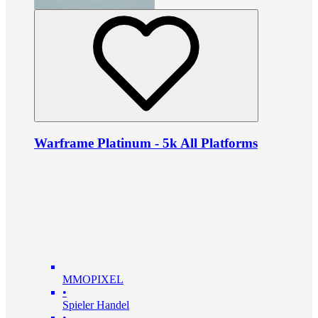
Warframe Platinum - 5k All Platforms
MMOPIXEL
•
Spieler Handel
•