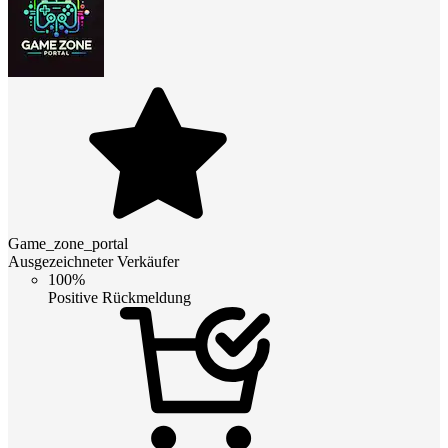
Game_zone_portal
Ausgezeichneter Verkäufer
100%
Positive Rückmeldung