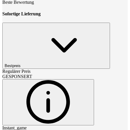
Beste Bewertung
Sofortige Lieferung
Bestpreis
Regulärer Preis
GESPONSERT
Instant_game