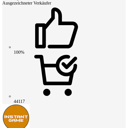
Ausgezeichneter Verkäufer
100%
44117