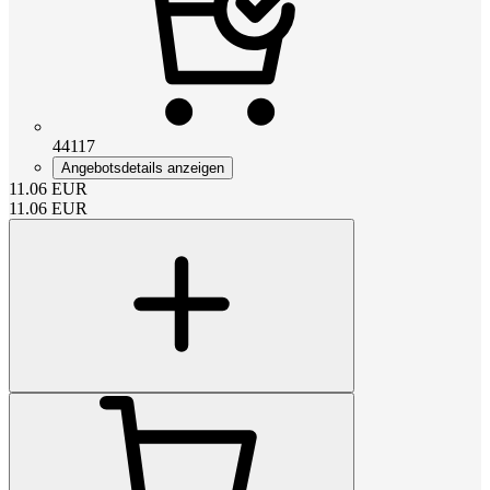
44117
Angebotsdetails anzeigen
11.06
EUR
11.06
EUR