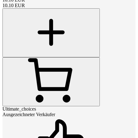
10.10
EUR
Ultimate_choices
Ausgezeichneter Verkäufer