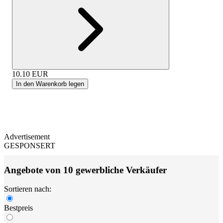
10.10
EUR
In den Warenkorb legen
Advertisement
GESPONSERT
Angebote von 10 gewerbliche Verkäufer
Sortieren nach:
Bestpreis