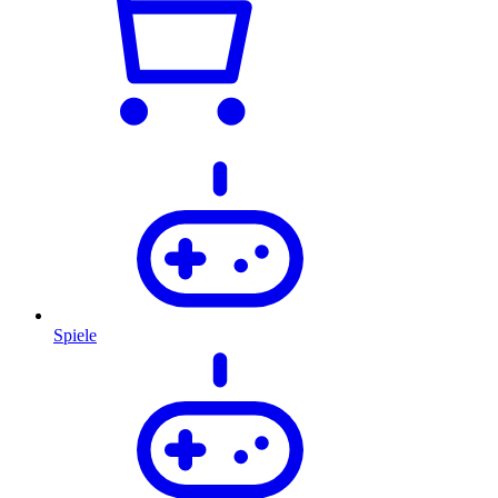
Spiele