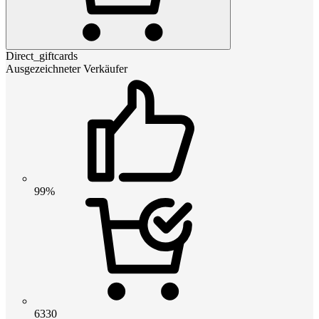
Direct_giftcards
Ausgezeichneter Verkäufer
99%
6330