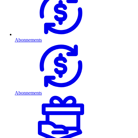
Abonnements
Abonnements