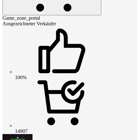
Game_zone_portal
Ausgezeichneter Verkäufer
100%
14907