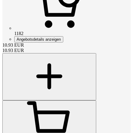
1182
Angebotsdetails anzeigen
10.93
EUR
10.93
EUR