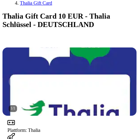
Thalia Gift Card
Thalia Gift Card 10 EUR - Thalia
Schlüssel - DEUTSCHLAND
1
/
1
Plattform
:
Thalia