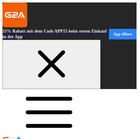
15% Rabatt mit dem Code APP15 beim ersten Einkauf
App öffnen
in der App