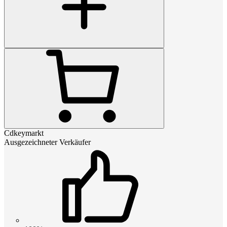
Cdkeymarkt
Ausgezeichneter Verkäufer