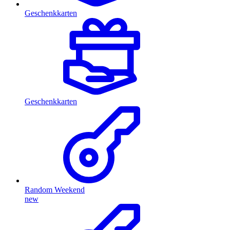
Geschenkkarten
Geschenkkarten
Random Weekend
new