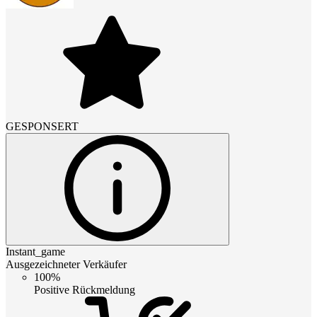
GESPONSERT
Instant_game
Ausgezeichneter Verkäufer
100%
Positive Rückmeldung