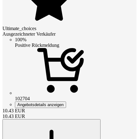
Ultimate_choices
Ausgezeichneter Verkäufer
100%
Positive Rückmeldung
102704
Angebotsdetails anzeigen
10.43
EUR
10.43
EUR