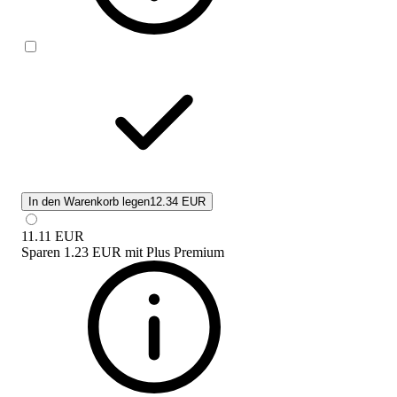
In den Warenkorb legen
12.34 EUR
11.11
EUR
Sparen
1.23 EUR
mit
Plus Premium