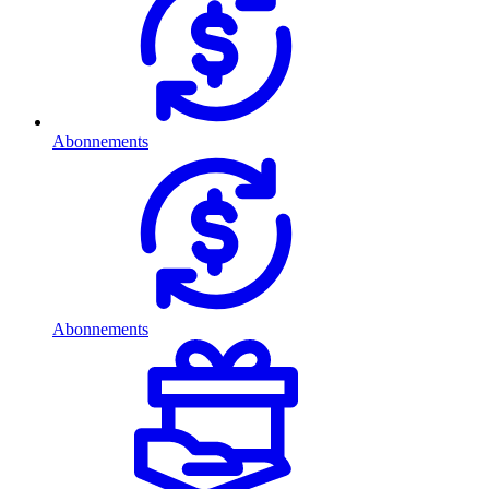
Abonnements
Abonnements