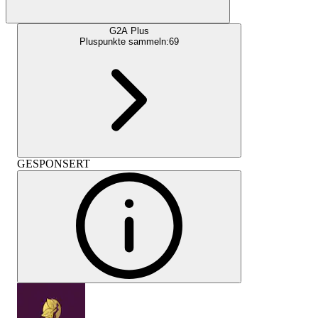
G2A Plus
Pluspunkte sammeln:
69
GESPONSERT