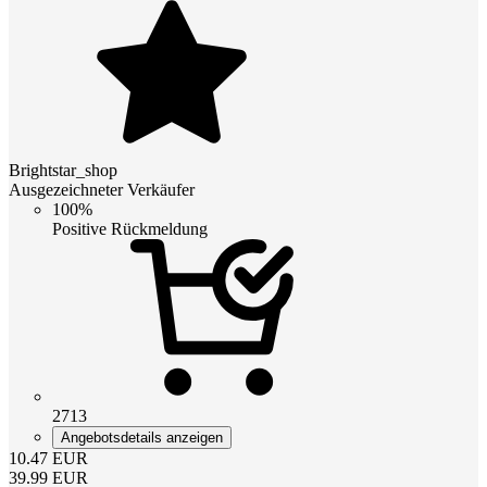
Brightstar_shop
Ausgezeichneter Verkäufer
100%
Positive Rückmeldung
2713
Angebotsdetails anzeigen
10.47
EUR
39.99
EUR