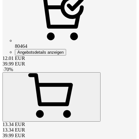
80464
Angebotsdetails anzeigen
12.01
EUR
39.99
EUR
-
70
%
13.34
EUR
13.34
EUR
39.99
EUR