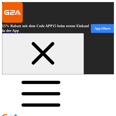
15% Rabatt mit dem Code APP15 beim ersten Einkauf
App öffnen
in der App