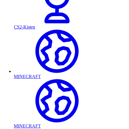
CS2-Kisten
MINECRAFT
MINECRAFT