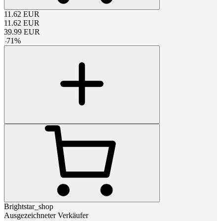
11.62
EUR
11.62
EUR
39.99
EUR
-
71
%
Brightstar_shop
Ausgezeichneter Verkäufer