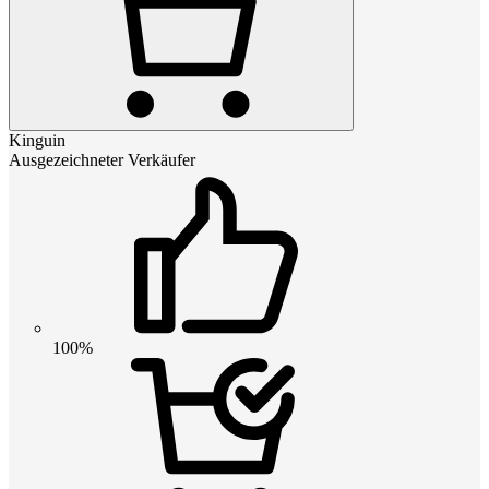
Kinguin
Ausgezeichneter Verkäufer
100%