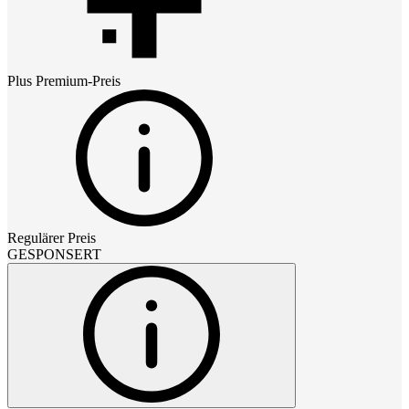
Plus Premium
-Preis
Regulärer Preis
GESPONSERT