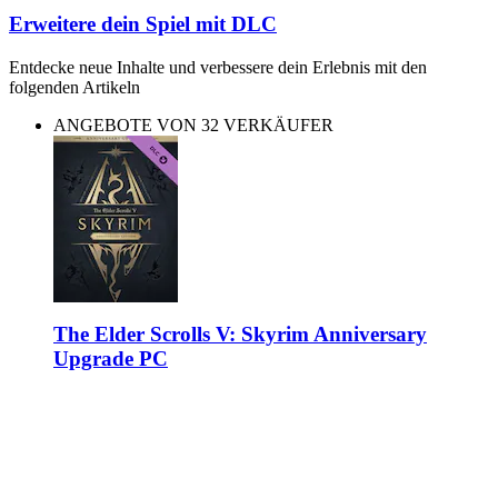
Erweitere dein Spiel mit DLC
Entdecke neue Inhalte und verbessere dein Erlebnis mit den
folgenden Artikeln
ANGEBOTE VON 32 VERKÄUFER
The Elder Scrolls V: Skyrim Anniversary
Upgrade PC