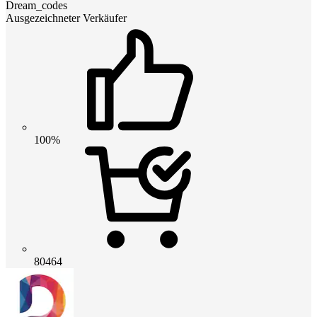
Dream_codes
Ausgezeichneter Verkäufer
100%
80464