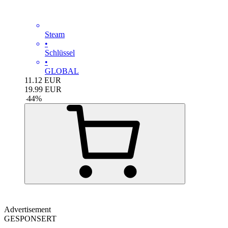
Steam
•
Schlüssel
•
GLOBAL
11.12
EUR
19.99
EUR
-
44
%
Advertisement
GESPONSERT