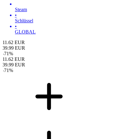
Steam
•
Schlüssel
•
GLOBAL
11.62
EUR
39.99
EUR
-
71
%
11.62
EUR
39.99
EUR
-
71
%