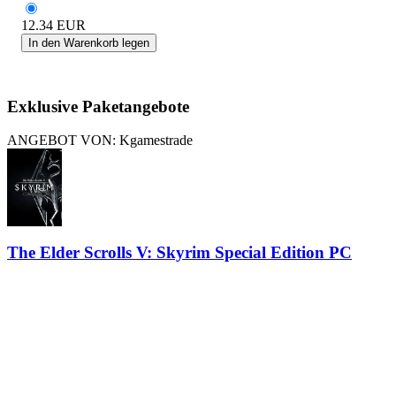
12.34
EUR
In den Warenkorb legen
Exklusive Paketangebote
ANGEBOT VON: Kgamestrade
The Elder Scrolls V: Skyrim Special Edition PC