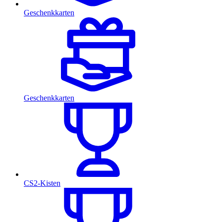
Geschenkkarten
Geschenkkarten
CS2-Kisten