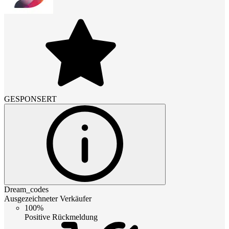
GESPONSERT
Dream_codes
Ausgezeichneter Verkäufer
100%
Positive Rückmeldung