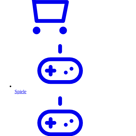
Spiele