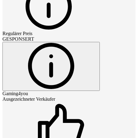
Regulärer Preis
GESPONSERT
Gaming4you
Ausgezeichneter Verkäufer