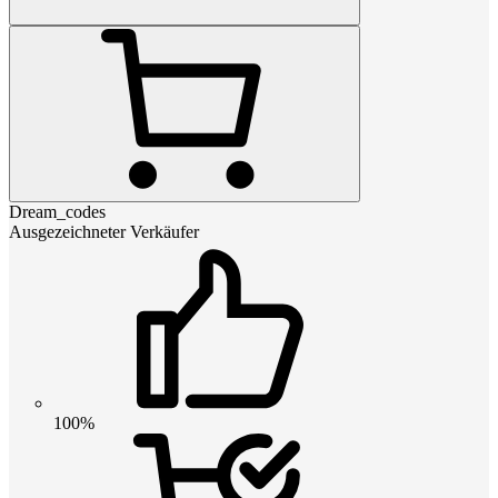
Dream_codes
Ausgezeichneter Verkäufer
100%