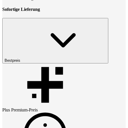
Sofortige Lieferung
Bestpreis
Plus Premium
-Preis