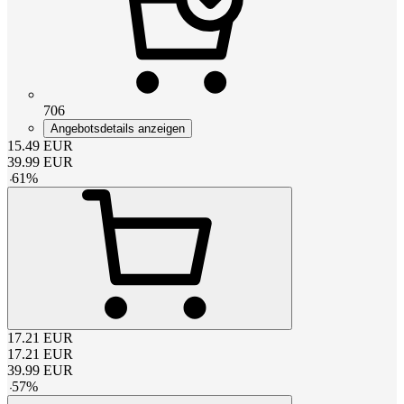
706
Angebotsdetails anzeigen
15.49
EUR
39.99
EUR
-
61
%
17.21
EUR
17.21
EUR
39.99
EUR
-
57
%