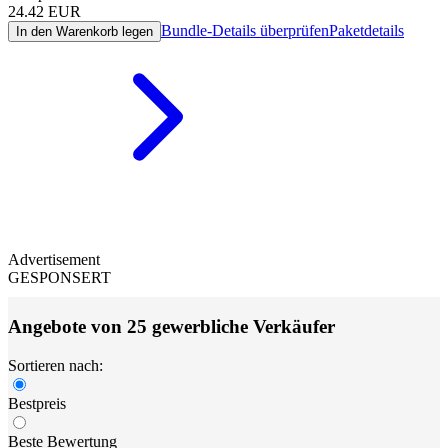
24.42
EUR
Bundle-Details überprüfen
Paketdetails
In den Warenkorb legen
Advertisement
GESPONSERT
Angebote von 25 gewerbliche Verkäufer
Sortieren nach:
Bestpreis
Beste Bewertung