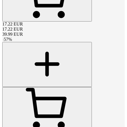
17.22
EUR
17.22
EUR
39.99
EUR
-
57
%