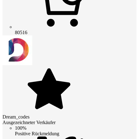
80516
Dream_codes
Ausgezeichneter Verkäufer
100%
Positive Rückmeldung