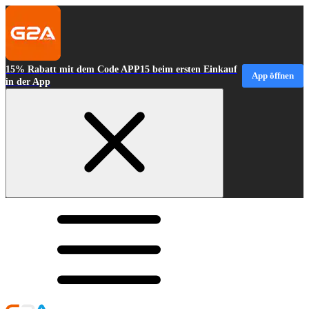
15% Rabatt mit dem Code APP15 beim ersten Einkauf
App öffnen
in der App