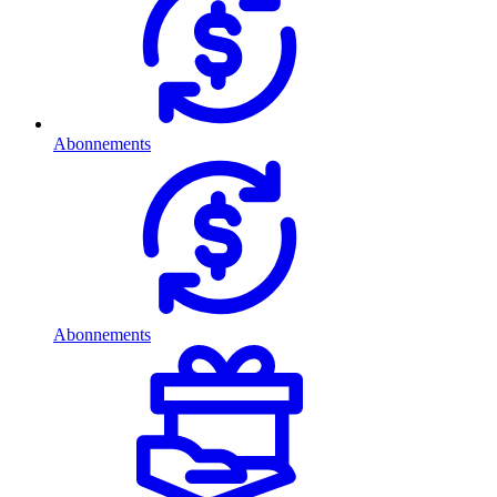
Abonnements
Abonnements