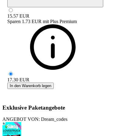
15.57
EUR
Sparen
1.73 EUR
mit
Plus Premium
17.30
EUR
In den Warenkorb legen
Exklusive Paketangebote
ANGEBOT VON: Dream_codes