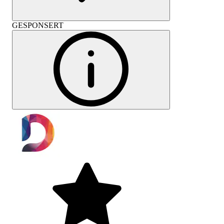
GESPONSERT