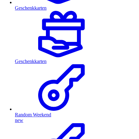
Geschenkkarten
Geschenkkarten
Random Weekend
new