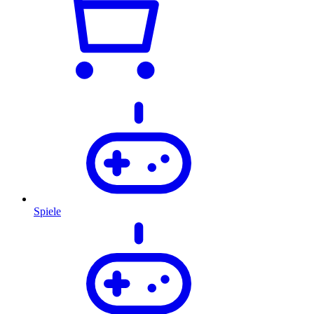
Spiele