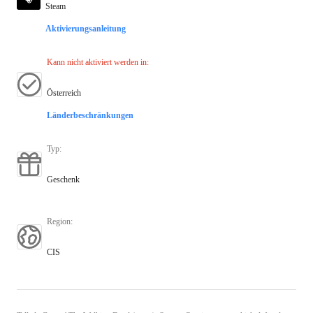
Steam
Aktivierungsanleitung
Kann nicht aktiviert werden in
:
Österreich
Länderbeschränkungen
Typ
:
Geschenk
Region
:
CIS