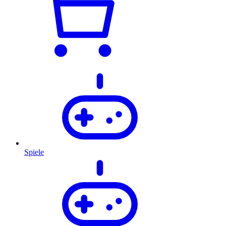
Spiele