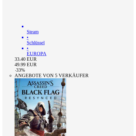
Steam
•
Schlüssel
•
EUROPA
33.40
EUR
49.99
EUR
-
33
%
ANGEBOTE VON 5 VERKÄUFER