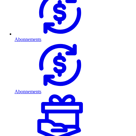
Abonnements
Abonnements