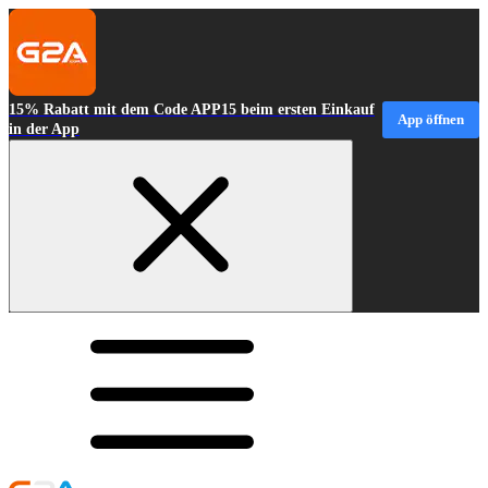
15% Rabatt mit dem Code APP15 beim ersten Einkauf
App öffnen
in der App