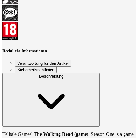
Rechtliche Informationen
Verantwortung für den Artikel
Sicherheitsrichtlinien
Beschreibung
Telltale Games'
The Walking Dead (game)
, Season One is a game