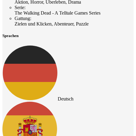
Aktion, Horror, Überleben, Drama
Serie
:
The Walking Dead - A Telltale Games Series
Gattung
:
Zielen und Klicken, Abenteuer, Puzzle
Sprachen
Deutsch