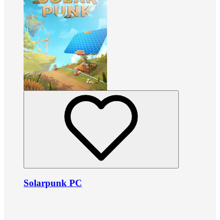
Solarpunk PC