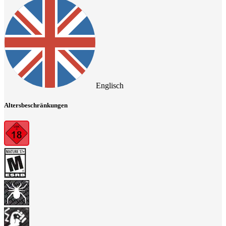
Englisch
Altersbeschränkungen