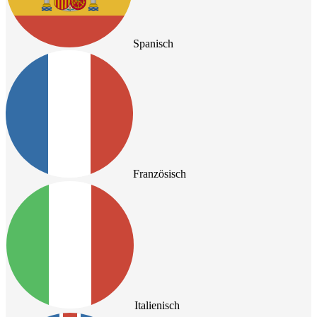
Spanisch
Französisch
Italienisch