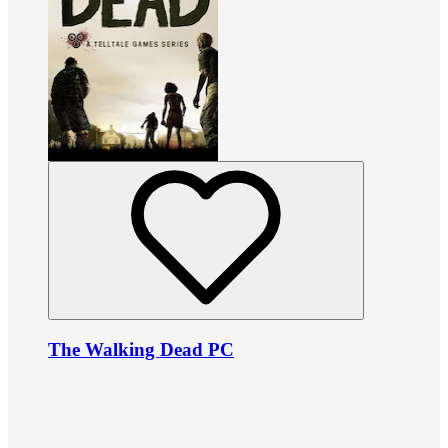
The Walking Dead PC