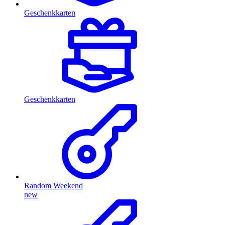
Geschenkkarten
Geschenkkarten
Random Weekend
new