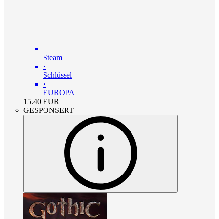
Steam
•
Schlüssel
•
EUROPA
15.40
EUR
GESPONSERT