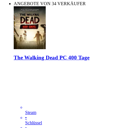
ANGEBOTE VON 34 VERKÄUFER
The Walking Dead PC 400 Tage
Steam
•
Schlüssel
•