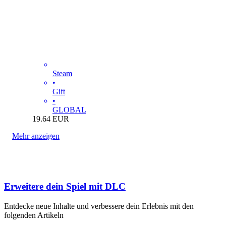
Steam
•
Gift
•
GLOBAL
19.64
EUR
Mehr anzeigen
Erweitere dein Spiel mit DLC
Entdecke neue Inhalte und verbessere dein Erlebnis mit den
folgenden Artikeln