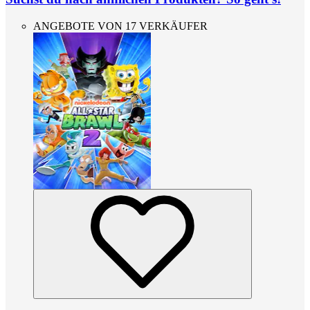
ANGEBOTE VON 17 VERKÄUFER