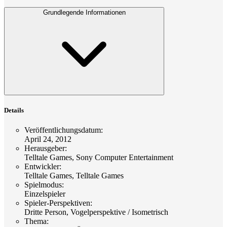
Grundlegende Informationen
Details
Veröffentlichungsdatum
:
April 24, 2012
Herausgeber
:
Telltale Games, Sony Computer Entertainment
Entwickler
:
Telltale Games, Telltale Games
Spielmodus
:
Einzelspieler
Spieler-Perspektiven
:
Dritte Person, Vogelperspektive / Isometrisch
Thema
: