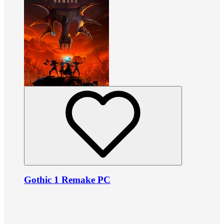
Gothic 1 Remake PC