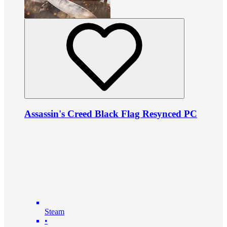
Assassin's Creed Black Flag Resynced PC
Steam
•