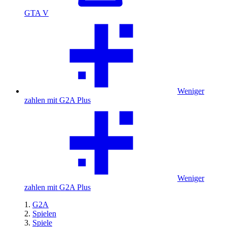
GTA V
Weniger
zahlen mit G2A Plus
Weniger
zahlen mit G2A Plus
G2A
Spielen
Spiele