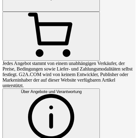
Jedes Angebot stammt von einem unabhängigen Verkäufer, der
Preise, Bedingungen sowie Liefer- und Zahlungsmodalitäten selbst
festlegt. G2A.COM wird von keinem Entwickler, Publisher oder
Markeninhaber der auf dieser Website verfügbaren Artikel
unterstützt.
Über Angebote und Verantwortung