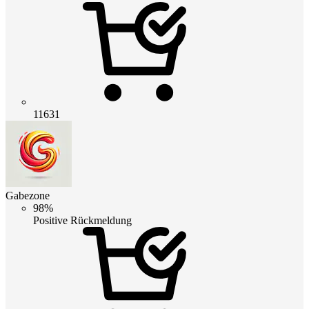
11631
Gabezone
98%
Positive Rückmeldung