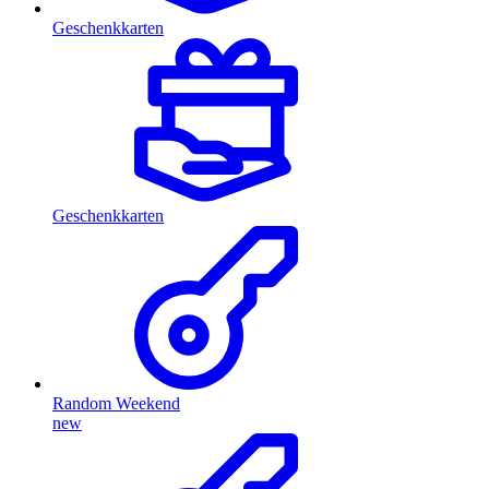
Geschenkkarten
Geschenkkarten
Random Weekend
new