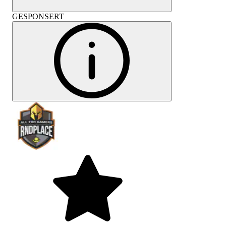
GESPONSERT