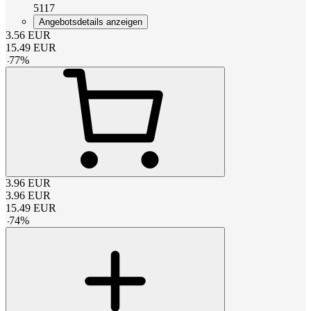
5117
Angebotsdetails anzeigen
3.56
EUR
15.49
EUR
-
77
%
3.96
EUR
3.96
EUR
15.49
EUR
-
74
%