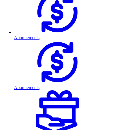
Abonnements
Abonnements