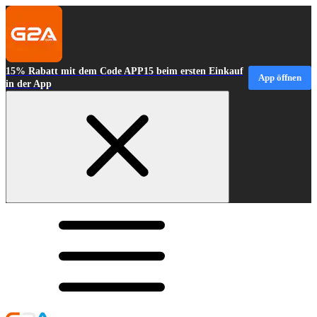
15% Rabatt mit dem Code APP15 beim ersten Einkauf
App öffnen
in der App