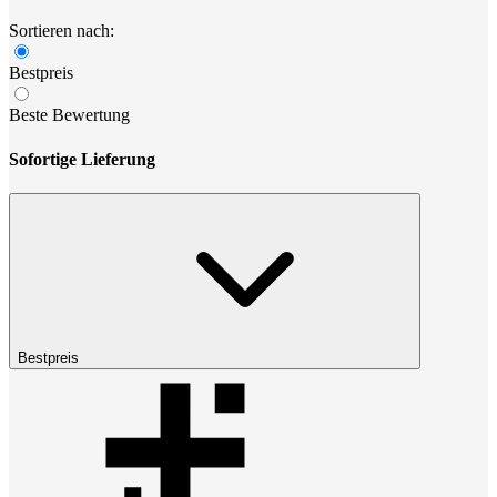
Sortieren nach:
Bestpreis
Beste Bewertung
Sofortige Lieferung
Bestpreis