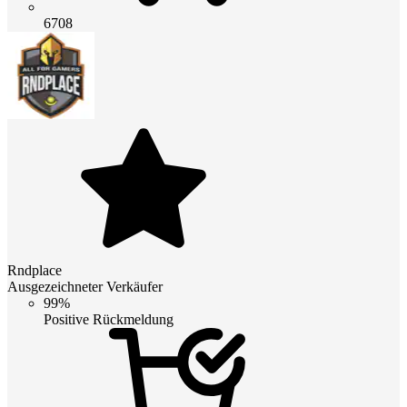
6708
Rndplace
Ausgezeichneter Verkäufer
99%
Positive Rückmeldung