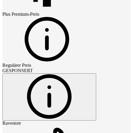
Plus Premium
-Preis
Regulärer Preis
GESPONSERT
Ravestore