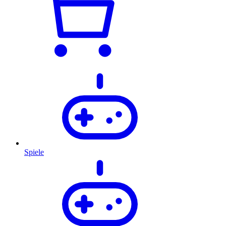
Spiele