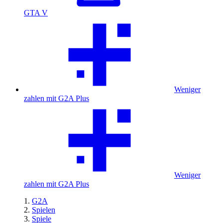
GTA V
Weniger
zahlen mit G2A Plus
Weniger
zahlen mit G2A Plus
G2A
Spielen
Spiele