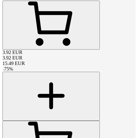
3.92
EUR
3.92
EUR
15.49
EUR
-
75
%