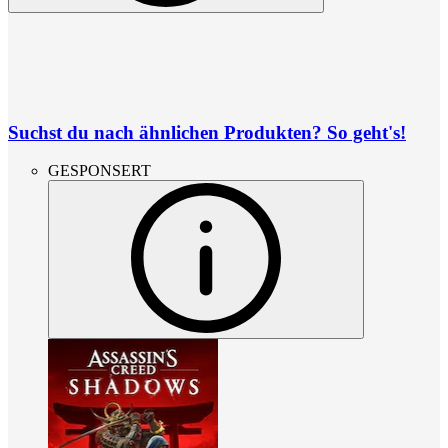
Suchst du nach ähnlichen Produkten? So geht's!
GESPONSERT