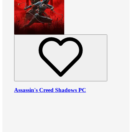
Assassin's Creed Shadows PC