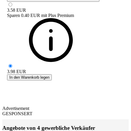
3.58
EUR
Sparen
0.40 EUR
mit
Plus Premium
3.98
EUR
In den Warenkorb legen
Advertisement
GESPONSERT
Angebote von 4 gewerbliche Verkäufer