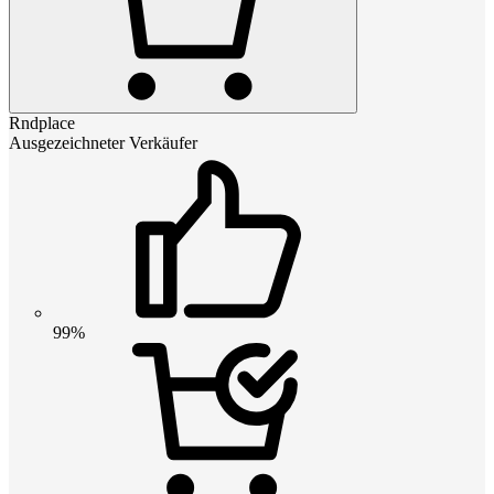
Rndplace
Ausgezeichneter Verkäufer
99%