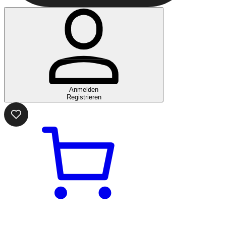
Anmelden
Registrieren