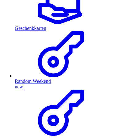
Geschenkkarten
Random Weekend
new