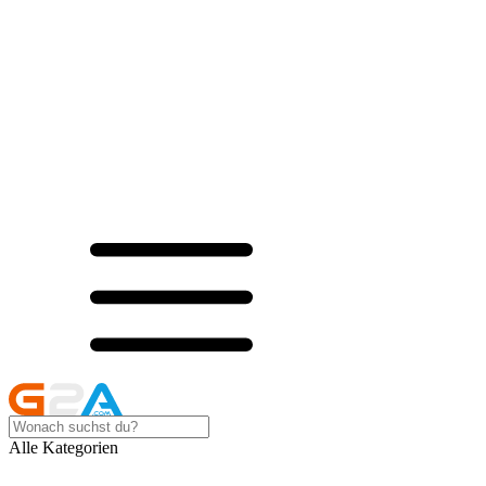
Alle Kategorien