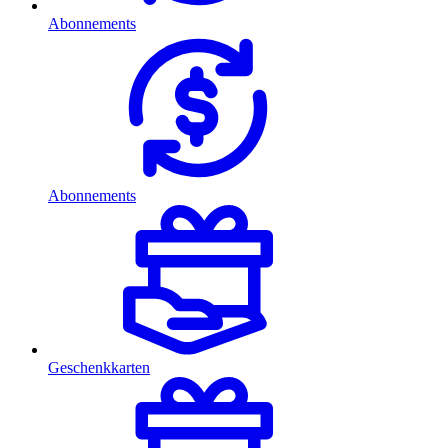
Abonnements
Abonnements
Geschenkkarten