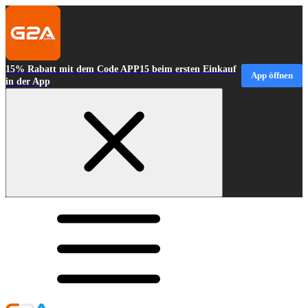
15% Rabatt mit dem Code APP15 beim ersten Einkauf
App öffnen
in der App