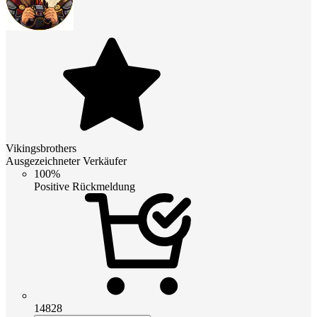
Vikingsbrothers
Ausgezeichneter Verkäufer
100%
Positive Rückmeldung
14828