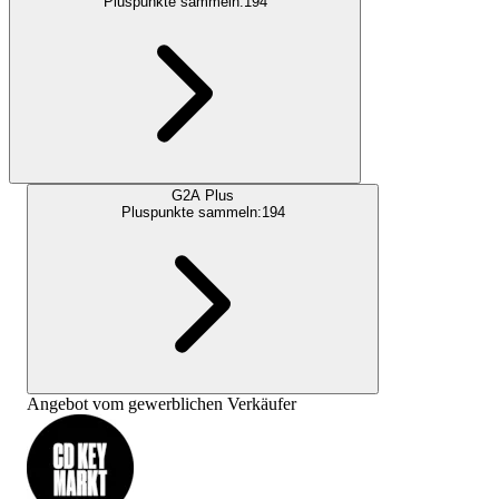
Pluspunkte sammeln:
194
G2A Plus
Pluspunkte sammeln:
194
Angebot vom gewerblichen Verkäufer