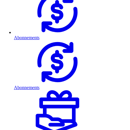
Abonnements
Abonnements