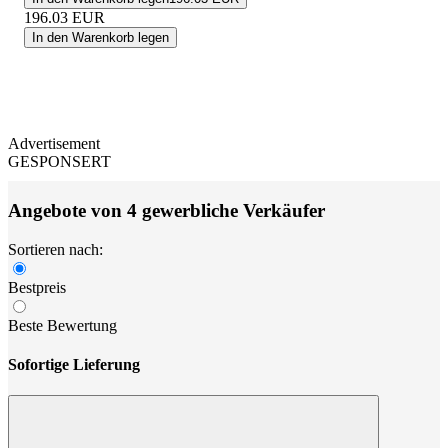
196.03
EUR
In den Warenkorb legen
Advertisement
GESPONSERT
Angebote von 4 gewerbliche Verkäufer
Sortieren nach:
Bestpreis
Beste Bewertung
Sofortige Lieferung