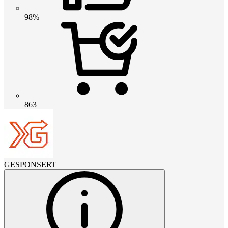
98%
863
GESPONSERT