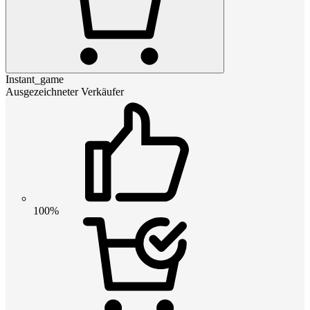
Instant_game
Ausgezeichneter Verkäufer
100%