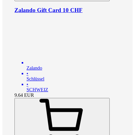
Zalando Gift Card 10 CHF
Zalando
•
Schlüssel
•
SCHWEIZ
9.64
EUR