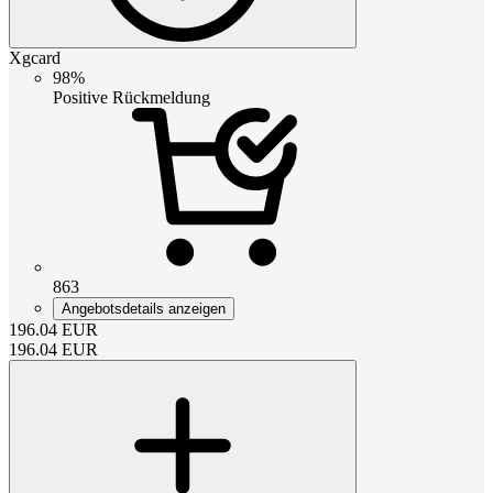
Xgcard
98%
Positive Rückmeldung
863
Angebotsdetails anzeigen
196.04
EUR
196.04
EUR