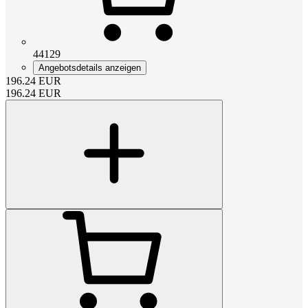
44129
Angebotsdetails anzeigen
196.24
EUR
196.24
EUR