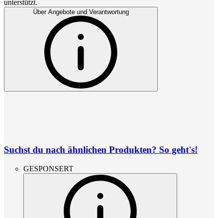
unterstützt.
Über Angebote und Verantwortung
Suchst du nach ähnlichen Produkten? So geht's!
GESPONSERT