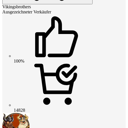
Vikingsbrothers
Ausgezeichneter Verkäufer
100%
14828