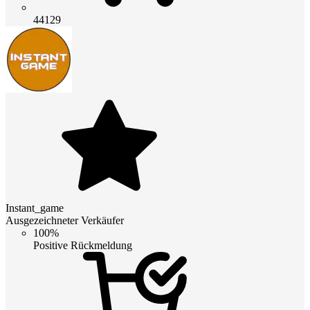
44129
Instant_game
Ausgezeichneter Verkäufer
100%
Positive Rückmeldung