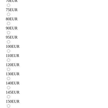
70
EUR
75
EUR
80
EUR
90
EUR
95
EUR
100
EUR
110
EUR
120
EUR
130
EUR
140
EUR
145
EUR
150
EUR