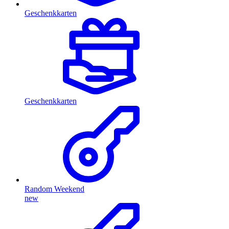
Geschenkkarten
Geschenkkarten
Random Weekend
new