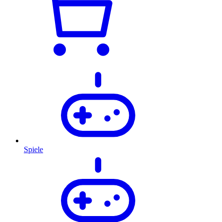
Spiele