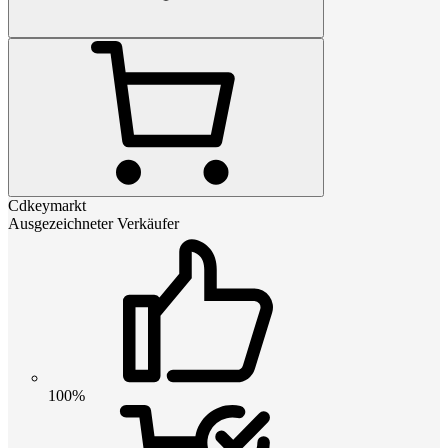
Cdkeymarkt
Ausgezeichneter Verkäufer
100%