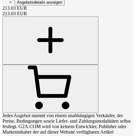
Angebotsdetails anzeigen
213.03
EUR
213.03
EUR
Jedes Angebot stammt von einem unabhängigen Verkäufer, der
Preise, Bedingungen sowie Liefer- und Zahlungsmodalitäten selbst
festlegt. G2A.COM wird von keinem Entwickler, Publisher oder
Markeninhaber der auf dieser Website verfügbaren Artikel