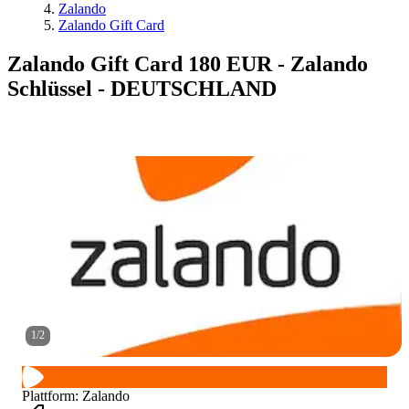
Zalando
Zalando Gift Card
Zalando Gift Card 180 EUR - Zalando
Schlüssel - DEUTSCHLAND
1
/
2
Plattform
:
Zalando