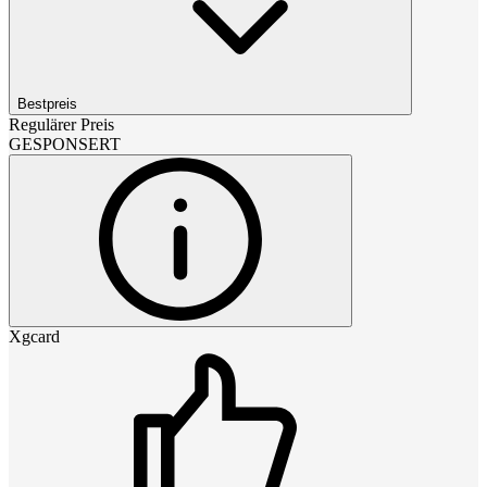
Bestpreis
Regulärer Preis
GESPONSERT
Xgcard