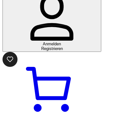
Anmelden
Registrieren