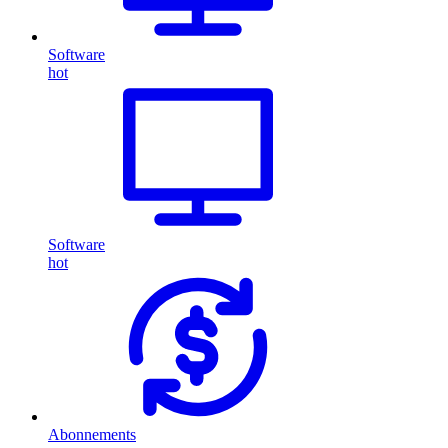
Software
hot
Software
hot
Abonnements