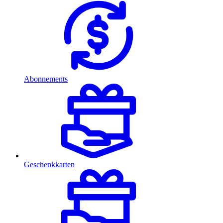
Abonnements
Geschenkkarten