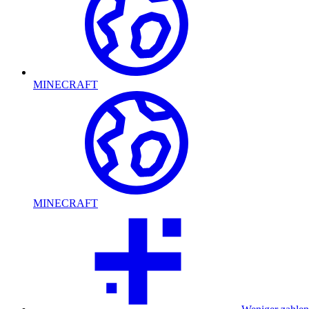
MINECRAFT
MINECRAFT