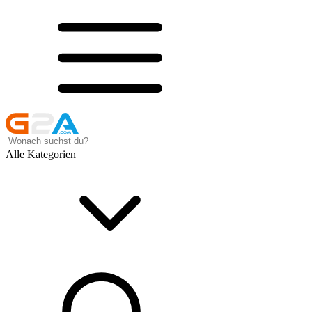
Alle Kategorien