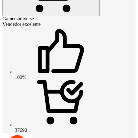
Gamersuniverse
Vendedor excelente
100%
37690