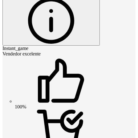
Instant_game
Vendedor excelente
100%