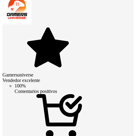
Gamersuniverse
Vendedor excelente
100%
Comentarios positivos