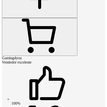
Gaming4you
Vendedor excelente
100%