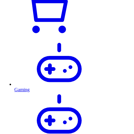
Gaming