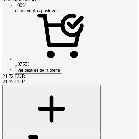
100%
Comentarios positivos
187558
Ver detalles de la oferta
21.72
EUR
21.72
EUR