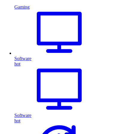
Gaming
Software
hot
Software
hot