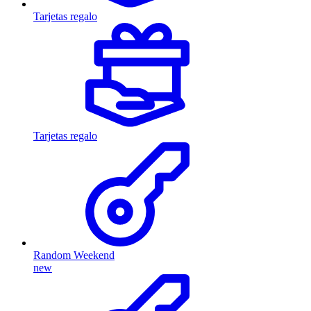
Tarjetas regalo
Tarjetas regalo
Random Weekend
new