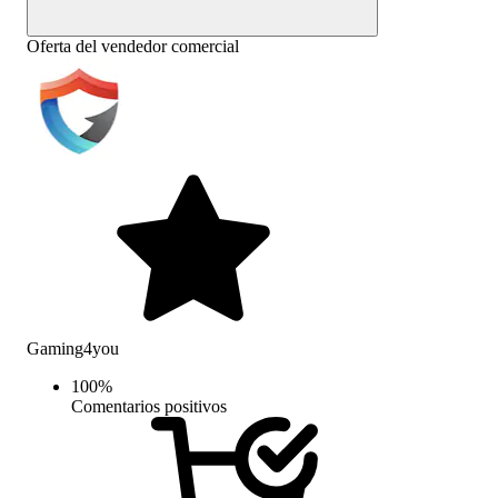
Oferta del vendedor comercial
Gaming4you
100
%
Comentarios positivos