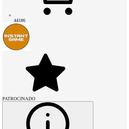
44186
PATROCINADO