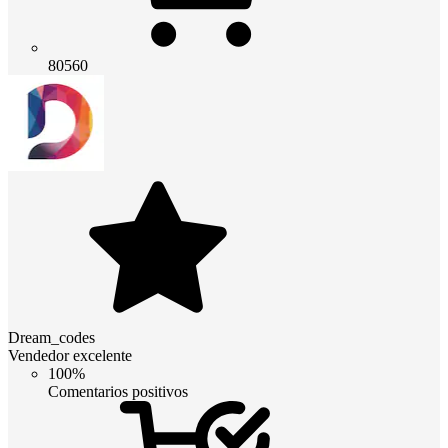
80560
Dream_codes
Vendedor excelente
100%
Comentarios positivos