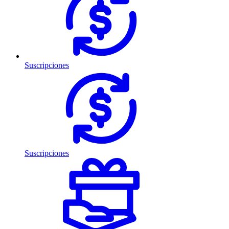
Suscripciones
Suscripciones