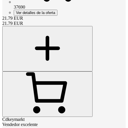
37690
Ver detalles de la oferta
21.79
EUR
21.79
EUR
Cdkeymarkt
Vendedor excelente