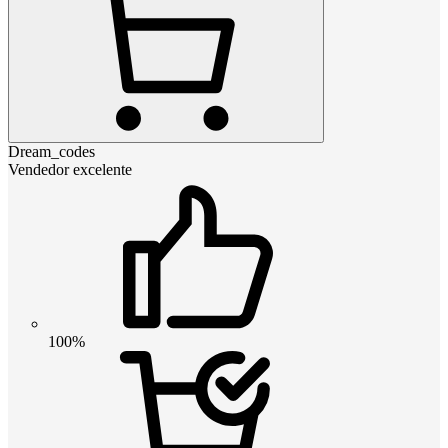
Dream_codes
Vendedor excelente
100%