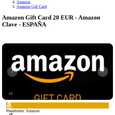
Amazon
Amazon Gift Card
Amazon Gift Card 20 EUR - Amazon
Clave - ESPAÑA
1
/
2
Plataforma
:
Amazon