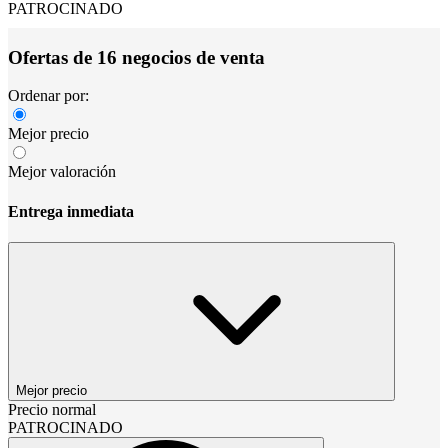
PATROCINADO
Ofertas de 16 negocios de venta
Ordenar por:
Mejor precio
Mejor valoración
Entrega inmediata
Mejor precio
Precio normal
PATROCINADO