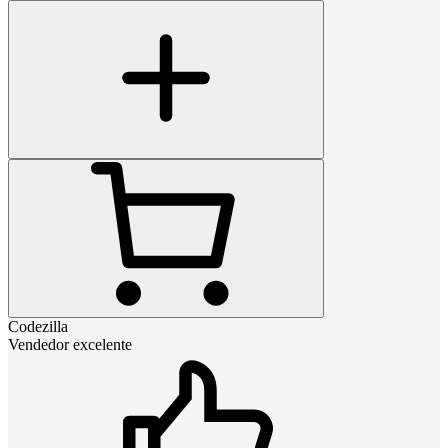
Codezilla
Vendedor excelente