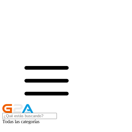
Todas las categorías