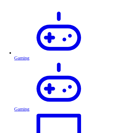
Gaming
Gaming