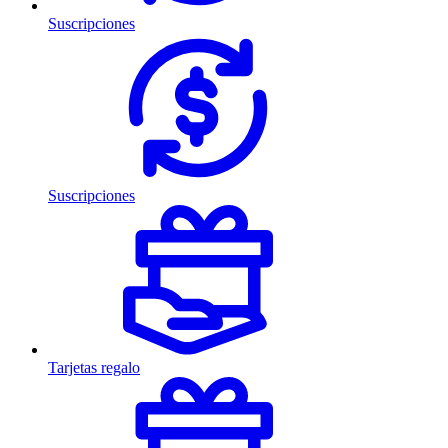
Suscripciones
Suscripciones
Tarjetas regalo