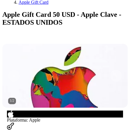
Apple Gift Card
Apple Gift Card 50 USD - Apple Clave -
ESTADOS UNIDOS
1
/
2
Plataforma
:
Apple