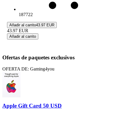
187722
Añadir al carrito
43.97 EUR
43.97
EUR
Añadir al carrito
Ofertas de paquetes exclusivos
OFERTA DE: Gaming4you
Apple Gift Card 50 USD