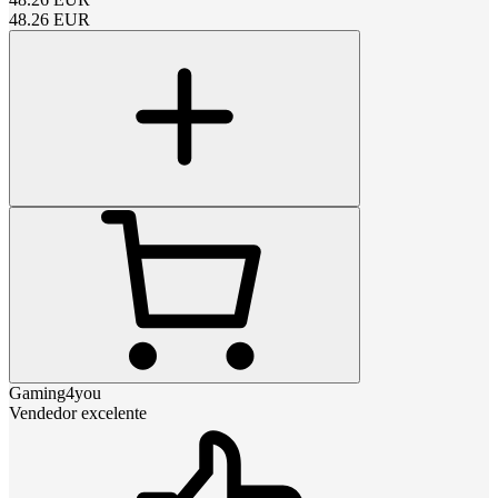
48.26
EUR
Gaming4you
Vendedor excelente