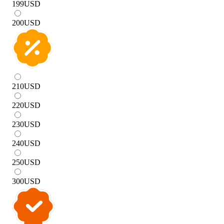
199
USD
200
USD
210
USD
220
USD
230
USD
240
USD
250
USD
300
USD