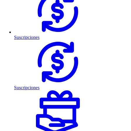
Suscripciones
Suscripciones