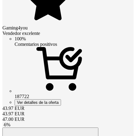
Gaming4you
Vendedor excelente
100%
Comentarios positivos
187722
Ver detalles de la oferta
43.97
EUR
43.97
EUR
47.00
EUR
-
6
%