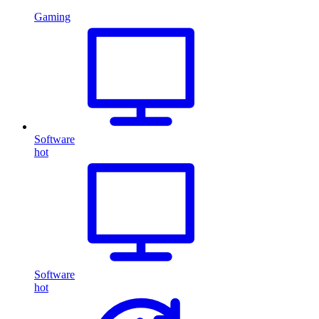
Gaming
Software
hot
Software
hot