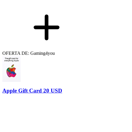
OFERTA DE: Gaming4you
Apple Gift Card 20 USD