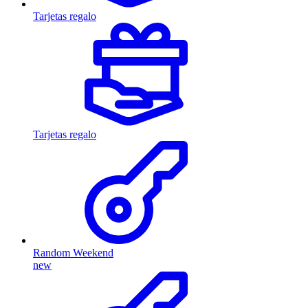
Tarjetas regalo
Tarjetas regalo
Random Weekend
new