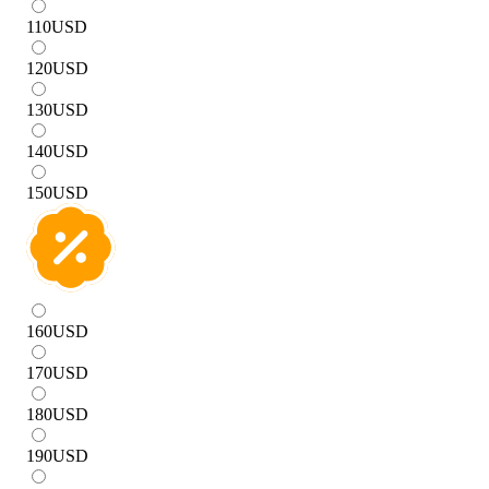
110
USD
120
USD
130
USD
140
USD
150
USD
160
USD
170
USD
180
USD
190
USD