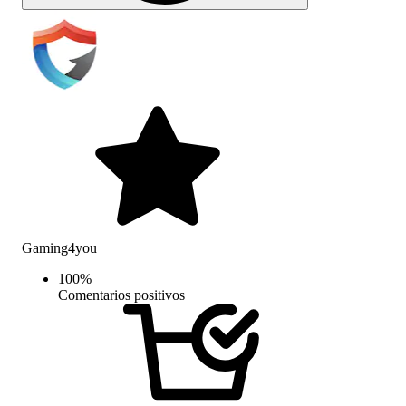
Gaming4you
100
%
Comentarios positivos