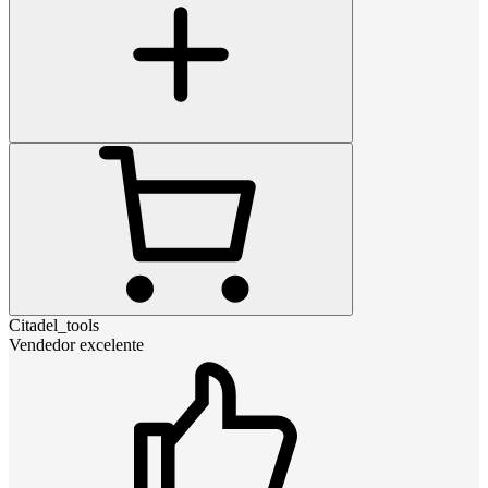
Citadel_tools
Vendedor excelente