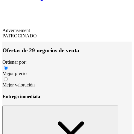
Advertisement
PATROCINADO
Ofertas de 29 negocios de venta
Ordenar por:
Mejor precio
Mejor valoración
Entrega inmediata