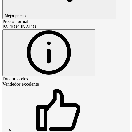
Mejor precio
Precio normal
PATROCINADO
Dream_codes
Vendedor excelente