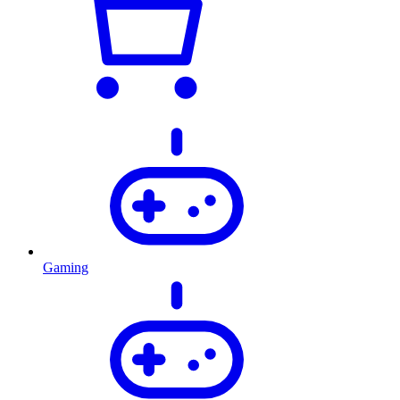
Gaming