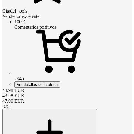
Citadel_tools
Vendedor excelente
100%
Comentarios positivos
2945
Ver detalles de la oferta
43.98
EUR
43.98
EUR
47.00
EUR
-
6
%