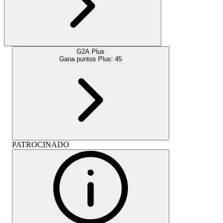
G2A Plus
Gana puntos Plus:
45
PATROCINADO