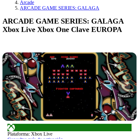
Arcade
ARCADE GAME SERIES: GALAGA
ARCADE GAME SERIES: GALAGA
Xbox Live Xbox One Clave EUROPA
1
/
4
Plataforma
:
Xbox Live