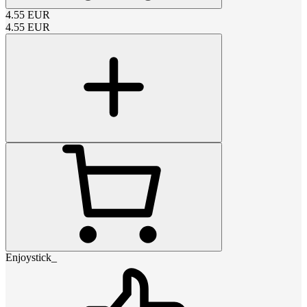
4.55
EUR
4.55
EUR
Enjoystick_