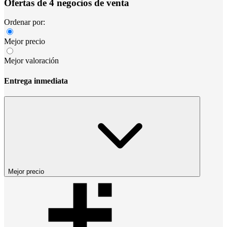
Ofertas de 4 negocios de venta
Ordenar por:
Mejor precio
Mejor valoración
Entrega inmediata
Mejor precio