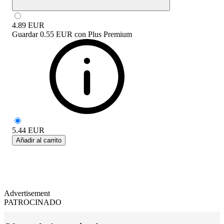
4.89
EUR
Guardar
0.55 EUR
con
Plus Premium
5.44
EUR
Añadir al carrito
Advertisement
PATROCINADO