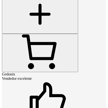
Gedonix
Vendedor excelente