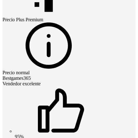
Precio
Plus Premium
Precio normal
Bestgames365
Vendedor excelente
95%