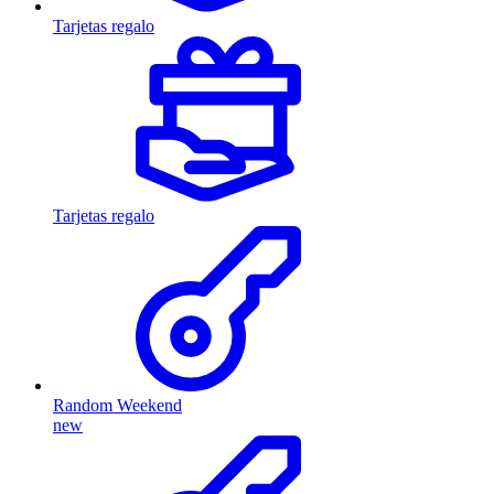
Tarjetas regalo
Tarjetas regalo
Random Weekend
new