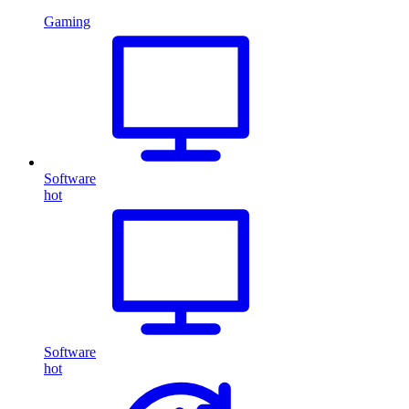
Gaming
Software
hot
Software
hot