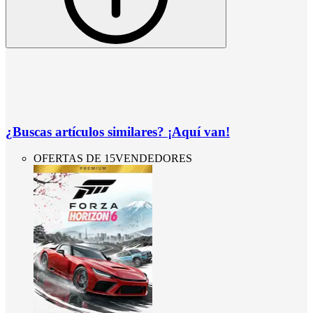
¿Buscas artículos similares? ¡Aquí van!
OFERTAS DE 15VENDEDORES