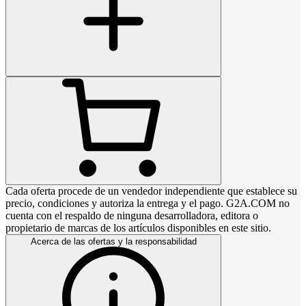
Cada oferta procede de un vendedor independiente que establece su
precio, condiciones y autoriza la entrega y el pago. G2A.COM no
cuenta con el respaldo de ninguna desarrolladora, editora o
propietario de marcas de los artículos disponibles en este sitio.
Acerca de las ofertas y la responsabilidad