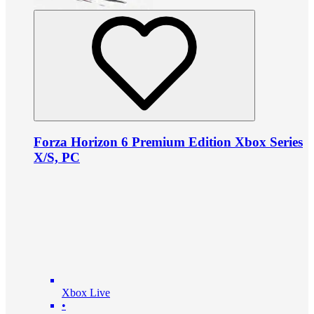
Forza Horizon 6 Premium Edition Xbox Series
X/S, PC
Xbox Live
•