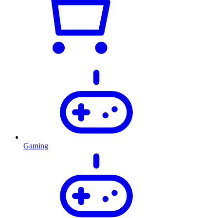
Gaming