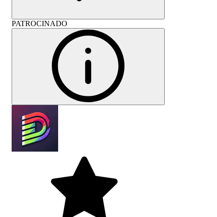
PATROCINADO