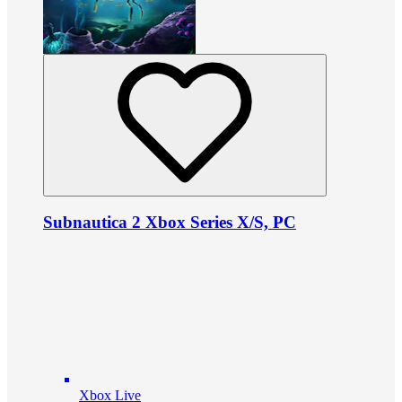
Subnautica 2 Xbox Series X/S, PC
Xbox Live