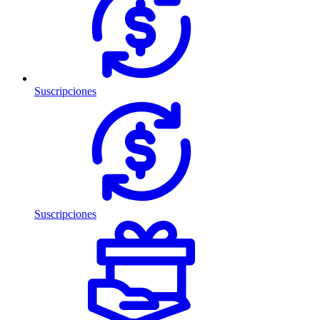
Suscripciones
Suscripciones