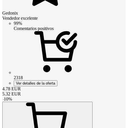
Gedonix
Vendedor excelente
99%
Comentarios positivos
2318
Ver detalles de la oferta
4.78
EUR
5.32
EUR
-
10
%