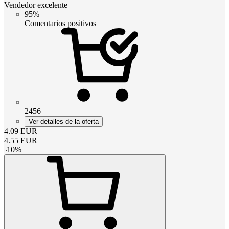
Vendedor excelente
95%
Comentarios positivos
2456
Ver detalles de la oferta
4.09
EUR
4.55
EUR
-
10
%