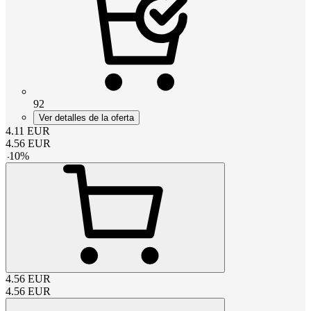
92
Ver detalles de la oferta
4.11
EUR
4.56
EUR
-
10
%
4.56
EUR
4.56
EUR