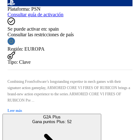
Plataforma
:
PSN
Consultar guía de activación
Se puede activar en:
spain
Consultar las restricciones de país
Región
:
EUROPA
Tipo
:
Clave
Combining FromSoftware’s longstanding expertise in mech games with their
signature action gameplay, ARMORED CORE VI FIRES OF RUBICON brings a
brand-new action experience to the series.ARMORED CORE VI FIRES OF
RUBICON Pre ...
Leer más
G2A Plus
Gana puntos Plus:
52