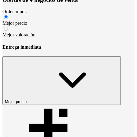
Ordenar por:
Mejor precio
Mejor valoración
Entrega inmediata
Mejor precio