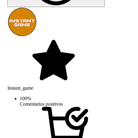
Instant_game
100
%
Comentarios positivos