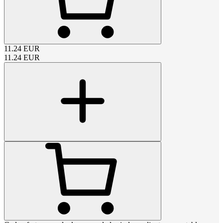
11.24
EUR
11.24
EUR