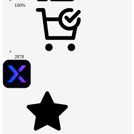
100%
2878