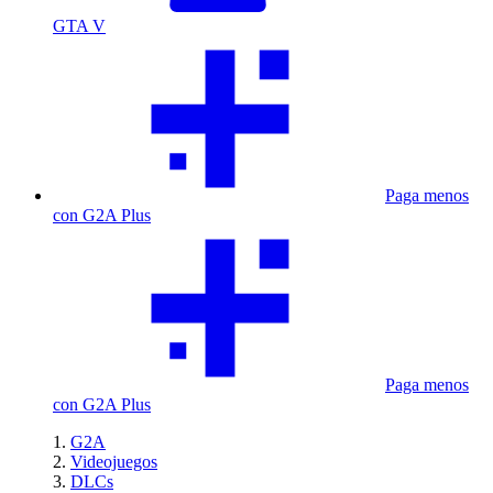
GTA V
Paga menos
con G2A Plus
Paga menos
con G2A Plus
G2A
Videojuegos
DLCs