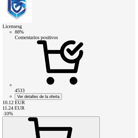
Licensesg
88%
Comentarios positivos
4533
Ver detalles de la oferta
10.12
EUR
11.24
EUR
-
10
%