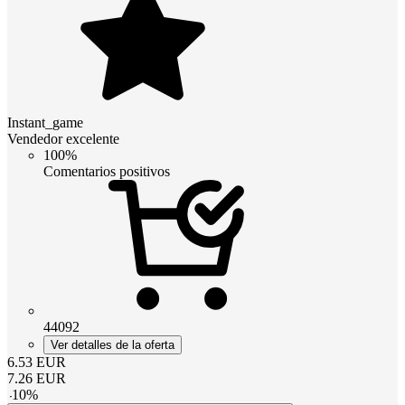
Instant_game
Vendedor excelente
100%
Comentarios positivos
44092
Ver detalles de la oferta
6.53
EUR
7.26
EUR
-
10
%