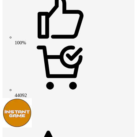
100%
44092