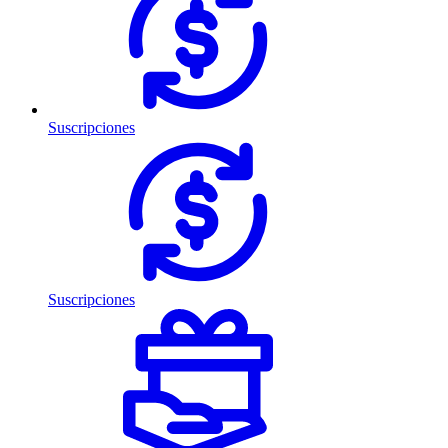
Suscripciones
Suscripciones